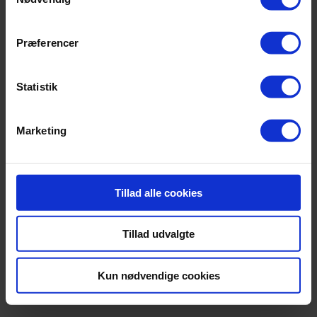
Præferencer
Statistik
Marketing
Tillad alle cookies
Tillad udvalgte
Kun nødvendige cookies