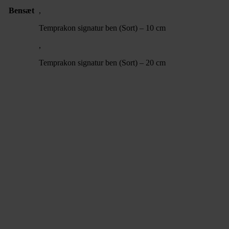
Bensæt
,
Temprakon signatur ben (Sort) – 10 cm
,
Temprakon signatur ben (Sort) – 20 cm