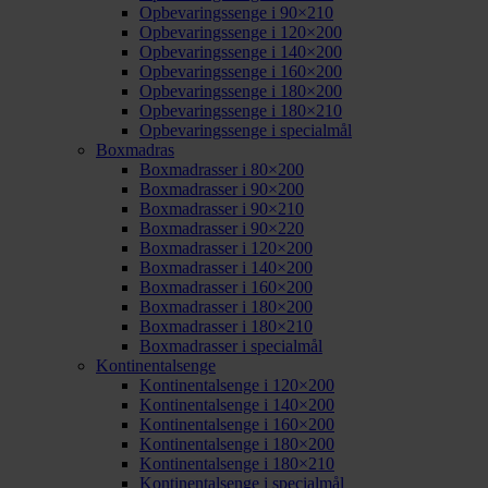
Opbevaringssenge i 90×210
Opbevaringssenge i 120×200
Opbevaringssenge i 140×200
Opbevaringssenge i 160×200
Opbevaringssenge i 180×200
Opbevaringssenge i 180×210
Opbevaringssenge i specialmål
Boxmadras
Boxmadrasser i 80×200
Boxmadrasser i 90×200
Boxmadrasser i 90×210
Boxmadrasser i 90×220
Boxmadrasser i 120×200
Boxmadrasser i 140×200
Boxmadrasser i 160×200
Boxmadrasser i 180×200
Boxmadrasser i 180×210
Boxmadrasser i specialmål
Kontinentalsenge
Kontinentalsenge i 120×200
Kontinentalsenge i 140×200
Kontinentalsenge i 160×200
Kontinentalsenge i 180×200
Kontinentalsenge i 180×210
Kontinentalsenge i specialmål