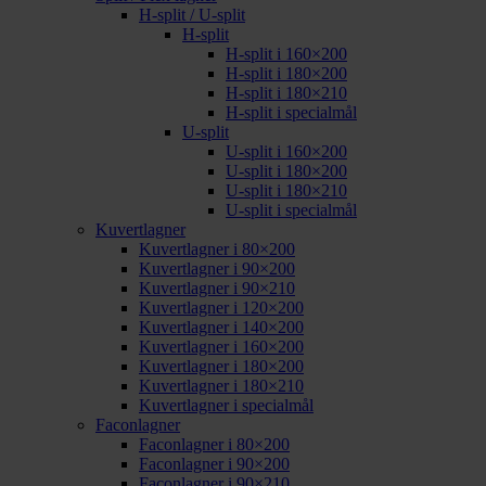
H-split / U-split
H-split
H-split i 160×200
H-split i 180×200
H-split i 180×210
H-split i specialmål
U-split
U-split i 160×200
U-split i 180×200
U-split i 180×210
U-split i specialmål
Kuvertlagner
Kuvertlagner i 80×200
Kuvertlagner i 90×200
Kuvertlagner i 90×210
Kuvertlagner i 120×200
Kuvertlagner i 140×200
Kuvertlagner i 160×200
Kuvertlagner i 180×200
Kuvertlagner i 180×210
Kuvertlagner i specialmål
Faconlagner
Faconlagner i 80×200
Faconlagner i 90×200
Faconlagner i 90×210