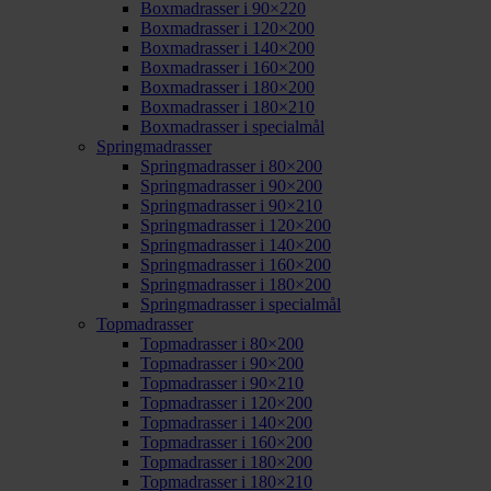
Boxmadrasser i 90×220
Boxmadrasser i 120×200
Boxmadrasser i 140×200
Boxmadrasser i 160×200
Boxmadrasser i 180×200
Boxmadrasser i 180×210
Boxmadrasser i specialmål
Springmadrasser
Springmadrasser i 80×200
Springmadrasser i 90×200
Springmadrasser i 90×210
Springmadrasser i 120×200
Springmadrasser i 140×200
Springmadrasser i 160×200
Springmadrasser i 180×200
Springmadrasser i specialmål
Topmadrasser
Topmadrasser i 80×200
Topmadrasser i 90×200
Topmadrasser i 90×210
Topmadrasser i 120×200
Topmadrasser i 140×200
Topmadrasser i 160×200
Topmadrasser i 180×200
Topmadrasser i 180×210