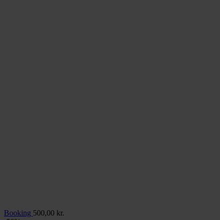
Booking
500,00
kr.