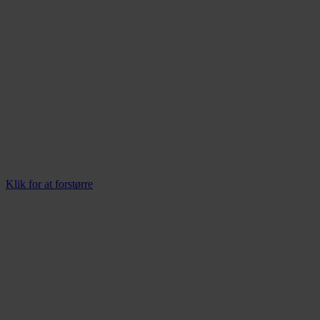
Klik for at forstørre