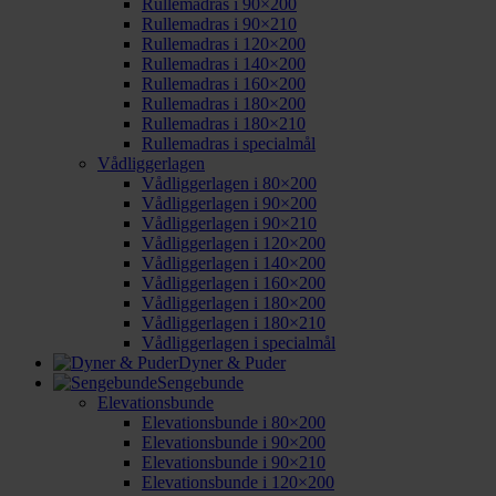
Rullemadras i 90×200
Rullemadras i 90×210
Rullemadras i 120×200
Rullemadras i 140×200
Rullemadras i 160×200
Rullemadras i 180×200
Rullemadras i 180×210
Rullemadras i specialmål
Vådliggerlagen
Vådliggerlagen i 80×200
Vådliggerlagen i 90×200
Vådliggerlagen i 90×210
Vådliggerlagen i 120×200
Vådliggerlagen i 140×200
Vådliggerlagen i 160×200
Vådliggerlagen i 180×200
Vådliggerlagen i 180×210
Vådliggerlagen i specialmål
Dyner & Puder
Sengebunde
Elevationsbunde
Elevationsbunde i 80×200
Elevationsbunde i 90×200
Elevationsbunde i 90×210
Elevationsbunde i 120×200