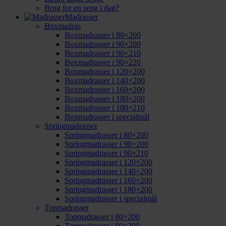
Brug for en seng i dag?
Madrasser
Boxmadras
Boxmadrasser i 80×200
Boxmadrasser i 90×200
Boxmadrasser i 90×210
Boxmadrasser i 90×220
Boxmadrasser i 120×200
Boxmadrasser i 140×200
Boxmadrasser i 160×200
Boxmadrasser i 180×200
Boxmadrasser i 180×210
Boxmadrasser i specialmål
Springmadrasser
Springmadrasser i 80×200
Springmadrasser i 90×200
Springmadrasser i 90×210
Springmadrasser i 120×200
Springmadrasser i 140×200
Springmadrasser i 160×200
Springmadrasser i 180×200
Springmadrasser i specialmål
Topmadrasser
Topmadrasser i 80×200
Topmadrasser i 90×200