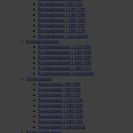
Boxmadrasser i 90×220
Boxmadrasser i 120×200
Boxmadrasser i 140×200
Boxmadrasser i 160×200
Boxmadrasser i 180×200
Boxmadrasser i 180×210
Boxmadrasser i specialmål
Kontinentalsenge
Kontinentalsenge i 120×200
Kontinentalsenge i 140×200
Kontinentalsenge i 160×200
Kontinentalsenge i 180×200
Kontinentalsenge i 180×210
Kontinentalsenge i specialmål
Sengerammer
Sengeramme i 80×200
Sengeramme i 90×200
Sengeramme i 90×210
Sengeramme i 120×200
Sengeramme i 140×200
Sengeramme i 160×200
Sengeramme i 180×200
Sengeramme i 180×210
Sengeramme i specialmål
Ekstra lange senge