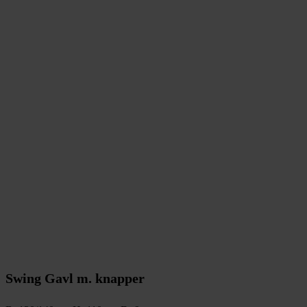
Swing Gavl m. knapper