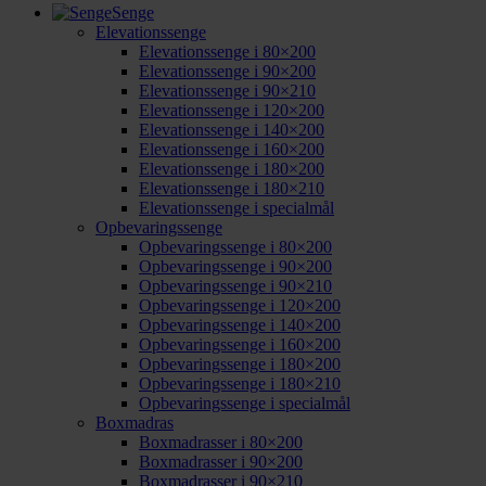
Senge
Elevationssenge
Elevationssenge i 80×200
Elevationssenge i 90×200
Elevationssenge i 90×210
Elevationssenge i 120×200
Elevationssenge i 140×200
Elevationssenge i 160×200
Elevationssenge i 180×200
Elevationssenge i 180×210
Elevationssenge i specialmål
Opbevaringssenge
Opbevaringssenge i 80×200
Opbevaringssenge i 90×200
Opbevaringssenge i 90×210
Opbevaringssenge i 120×200
Opbevaringssenge i 140×200
Opbevaringssenge i 160×200
Opbevaringssenge i 180×200
Opbevaringssenge i 180×210
Opbevaringssenge i specialmål
Boxmadras
Boxmadrasser i 80×200
Boxmadrasser i 90×200
Boxmadrasser i 90×210