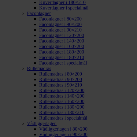
Kuvertlagner i 180×210
Kuvertlagner i specialmål
Faconlagner
Faconlagner i 80×200
Faconlagner i 90×200
Faconlagner i 90×210
Faconlagner i 120×200
Faconlagner i 140×200
Faconlagner i 160×200
Faconlagner i 180×200
Faconlagner i 180×210
Faconlagner i specialmål
Rullemadras
Rullemadras i 80×200
Rullemadras i 90×200
Rullemadras i 90×210
Rullemadras i 120×200
Rullemadras i 140×200
Rullemadras i 160×200
Rullemadras i 180×200
Rullemadras i 180×210
Rullemadras i specialmål
Vådliggerlagen
Vådliggerlagen i 80×200
Vådliggerlagen i 90×200