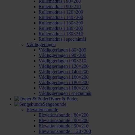
Rullemadras i 90×200
Rullemadras i 90×210
Rullemadras i 120×200
Rullemadras i 140×200
Rullemadras i 160×200
Rullemadras i 180×200
Rullemadras i 180×210
Rullemadras i specialmål
Vådliggerlagen
Vådliggerlagen i 80×200
Vådliggerlagen i 90×200
Vådliggerlagen i 90×210
Vådliggerlagen i 120×200
Vådliggerlagen i 140×200
Vådliggerlagen i 160×200
Vådliggerlagen i 180×200
Vådliggerlagen i 180×210
Vådliggerlagen i specialmål
Dyner & Puder
Sengebunde
Elevationsbunde
Elevationsbunde i 80×200
Elevationsbunde i 90×200
Elevationsbunde i 90×210
Elevationsbunde i 120×200