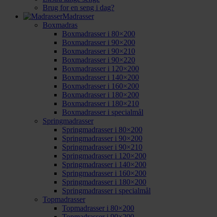
Brug for en seng i dag?
Madrasser
Boxmadras
Boxmadrasser i 80×200
Boxmadrasser i 90×200
Boxmadrasser i 90×210
Boxmadrasser i 90×220
Boxmadrasser i 120×200
Boxmadrasser i 140×200
Boxmadrasser i 160×200
Boxmadrasser i 180×200
Boxmadrasser i 180×210
Boxmadrasser i specialmål
Springmadrasser
Springmadrasser i 80×200
Springmadrasser i 90×200
Springmadrasser i 90×210
Springmadrasser i 120×200
Springmadrasser i 140×200
Springmadrasser i 160×200
Springmadrasser i 180×200
Springmadrasser i specialmål
Topmadrasser
Topmadrasser i 80×200
Topmadrasser i 90×200