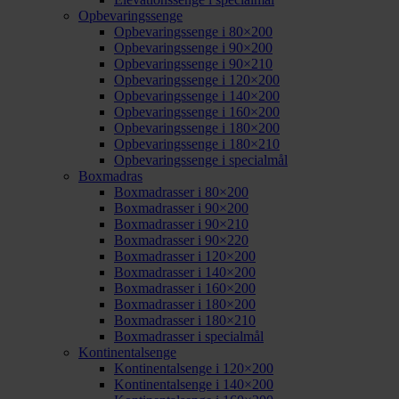
Opbevaringssenge
Opbevaringssenge i 80×200
Opbevaringssenge i 90×200
Opbevaringssenge i 90×210
Opbevaringssenge i 120×200
Opbevaringssenge i 140×200
Opbevaringssenge i 160×200
Opbevaringssenge i 180×200
Opbevaringssenge i 180×210
Opbevaringssenge i specialmål
Boxmadras
Boxmadrasser i 80×200
Boxmadrasser i 90×200
Boxmadrasser i 90×210
Boxmadrasser i 90×220
Boxmadrasser i 120×200
Boxmadrasser i 140×200
Boxmadrasser i 160×200
Boxmadrasser i 180×200
Boxmadrasser i 180×210
Boxmadrasser i specialmål
Kontinentalsenge
Kontinentalsenge i 120×200
Kontinentalsenge i 140×200