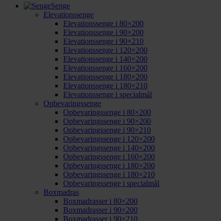
Senge
Elevationssenge
Elevationssenge i 80×200
Elevationssenge i 90×200
Elevationssenge i 90×210
Elevationssenge i 120×200
Elevationssenge i 140×200
Elevationssenge i 160×200
Elevationssenge i 180×200
Elevationssenge i 180×210
Elevationssenge i specialmål
Opbevaringssenge
Opbevaringssenge i 80×200
Opbevaringssenge i 90×200
Opbevaringssenge i 90×210
Opbevaringssenge i 120×200
Opbevaringssenge i 140×200
Opbevaringssenge i 160×200
Opbevaringssenge i 180×200
Opbevaringssenge i 180×210
Opbevaringssenge i specialmål
Boxmadras
Boxmadrasser i 80×200
Boxmadrasser i 90×200
Boxmadrasser i 90×210