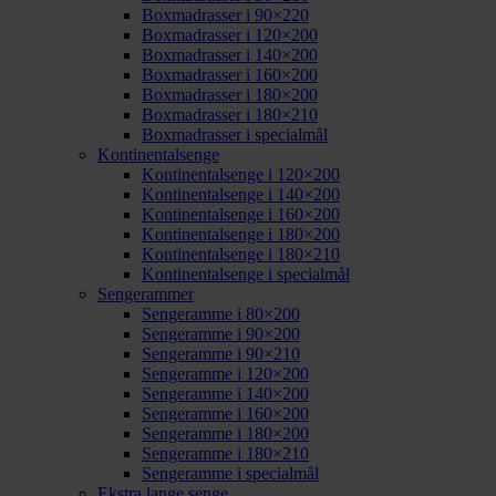
Boxmadrasser i 90×220
Boxmadrasser i 120×200
Boxmadrasser i 140×200
Boxmadrasser i 160×200
Boxmadrasser i 180×200
Boxmadrasser i 180×210
Boxmadrasser i specialmål
Kontinentalsenge
Kontinentalsenge i 120×200
Kontinentalsenge i 140×200
Kontinentalsenge i 160×200
Kontinentalsenge i 180×200
Kontinentalsenge i 180×210
Kontinentalsenge i specialmål
Sengerammer
Sengeramme i 80×200
Sengeramme i 90×200
Sengeramme i 90×210
Sengeramme i 120×200
Sengeramme i 140×200
Sengeramme i 160×200
Sengeramme i 180×200
Sengeramme i 180×210
Sengeramme i specialmål
Ekstra lange senge