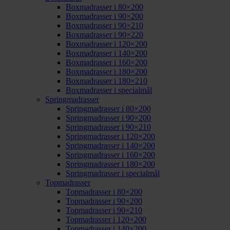
Boxmadrasser i 80×200
Boxmadrasser i 90×200
Boxmadrasser i 90×210
Boxmadrasser i 90×220
Boxmadrasser i 120×200
Boxmadrasser i 140×200
Boxmadrasser i 160×200
Boxmadrasser i 180×200
Boxmadrasser i 180×210
Boxmadrasser i specialmål
Springmadrasser
Springmadrasser i 80×200
Springmadrasser i 90×200
Springmadrasser i 90×210
Springmadrasser i 120×200
Springmadrasser i 140×200
Springmadrasser i 160×200
Springmadrasser i 180×200
Springmadrasser i specialmål
Topmadrasser
Topmadrasser i 80×200
Topmadrasser i 90×200
Topmadrasser i 90×210
Topmadrasser i 120×200
Topmadrasser i 140×200