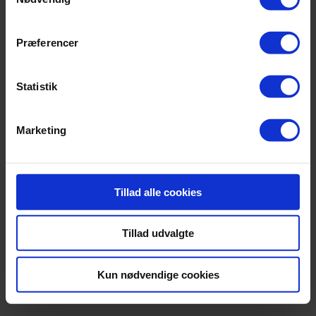
Præferencer
Statistik
Marketing
Tillad alle cookies
Tillad udvalgte
Kun nødvendige cookies