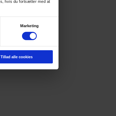
s, hvis du fortsætter med at
Marketing
Tillad alle cookies