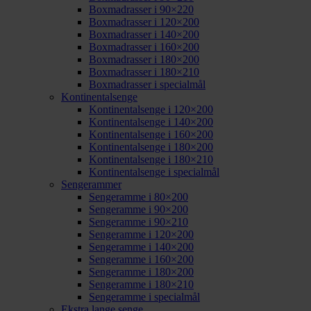
Boxmadrasser i 90×220
Boxmadrasser i 120×200
Boxmadrasser i 140×200
Boxmadrasser i 160×200
Boxmadrasser i 180×200
Boxmadrasser i 180×210
Boxmadrasser i specialmål
Kontinentalsenge
Kontinentalsenge i 120×200
Kontinentalsenge i 140×200
Kontinentalsenge i 160×200
Kontinentalsenge i 180×200
Kontinentalsenge i 180×210
Kontinentalsenge i specialmål
Sengerammer
Sengeramme i 80×200
Sengeramme i 90×200
Sengeramme i 90×210
Sengeramme i 120×200
Sengeramme i 140×200
Sengeramme i 160×200
Sengeramme i 180×200
Sengeramme i 180×210
Sengeramme i specialmål
Ekstra lange senge