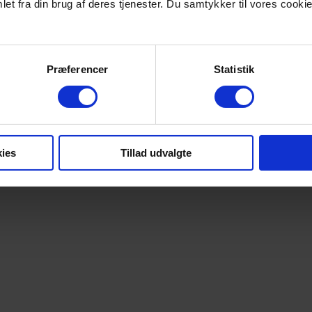
et fra din brug af deres tjenester. Du samtykker til vores cookie
Præferencer
Statistik
ies
Tillad udvalgte