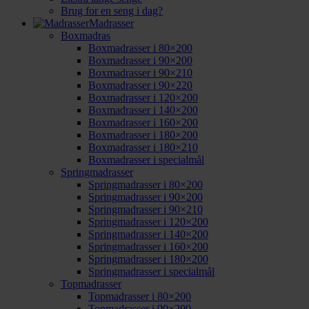
Brug for en seng i dag?
Madrasser
Boxmadras
Boxmadrasser i 80×200
Boxmadrasser i 90×200
Boxmadrasser i 90×210
Boxmadrasser i 90×220
Boxmadrasser i 120×200
Boxmadrasser i 140×200
Boxmadrasser i 160×200
Boxmadrasser i 180×200
Boxmadrasser i 180×210
Boxmadrasser i specialmål
Springmadrasser
Springmadrasser i 80×200
Springmadrasser i 90×200
Springmadrasser i 90×210
Springmadrasser i 120×200
Springmadrasser i 140×200
Springmadrasser i 160×200
Springmadrasser i 180×200
Springmadrasser i specialmål
Topmadrasser
Topmadrasser i 80×200
Topmadrasser i 90×200