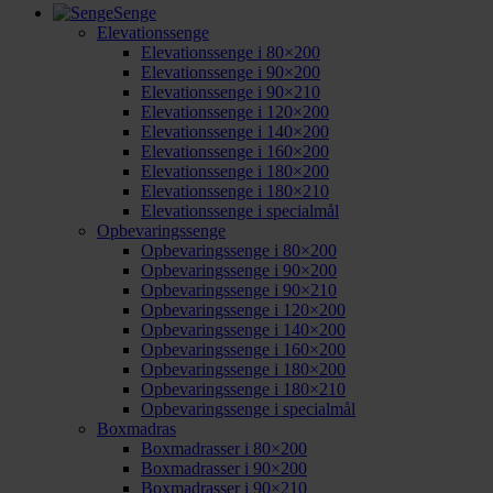
Senge
Elevationssenge
Elevationssenge i 80×200
Elevationssenge i 90×200
Elevationssenge i 90×210
Elevationssenge i 120×200
Elevationssenge i 140×200
Elevationssenge i 160×200
Elevationssenge i 180×200
Elevationssenge i 180×210
Elevationssenge i specialmål
Opbevaringssenge
Opbevaringssenge i 80×200
Opbevaringssenge i 90×200
Opbevaringssenge i 90×210
Opbevaringssenge i 120×200
Opbevaringssenge i 140×200
Opbevaringssenge i 160×200
Opbevaringssenge i 180×200
Opbevaringssenge i 180×210
Opbevaringssenge i specialmål
Boxmadras
Boxmadrasser i 80×200
Boxmadrasser i 90×200
Boxmadrasser i 90×210