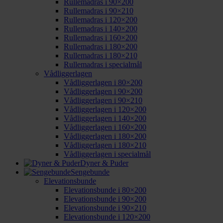
Rullemadras i 90×200
Rullemadras i 90×210
Rullemadras i 120×200
Rullemadras i 140×200
Rullemadras i 160×200
Rullemadras i 180×200
Rullemadras i 180×210
Rullemadras i specialmål
Vådliggerlagen
Vådliggerlagen i 80×200
Vådliggerlagen i 90×200
Vådliggerlagen i 90×210
Vådliggerlagen i 120×200
Vådliggerlagen i 140×200
Vådliggerlagen i 160×200
Vådliggerlagen i 180×200
Vådliggerlagen i 180×210
Vådliggerlagen i specialmål
Dyner & Puder
Sengebunde
Elevationsbunde
Elevationsbunde i 80×200
Elevationsbunde i 90×200
Elevationsbunde i 90×210
Elevationsbunde i 120×200