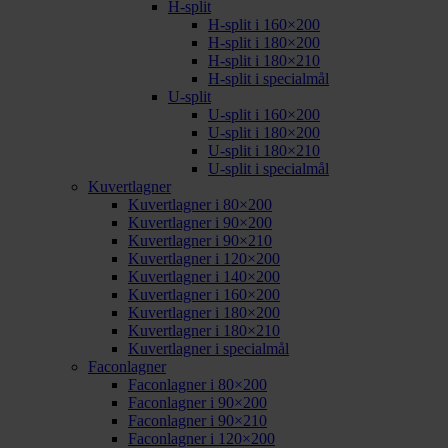
H-split
H-split i 160×200
H-split i 180×200
H-split i 180×210
H-split i specialmål
U-split
U-split i 160×200
U-split i 180×200
U-split i 180×210
U-split i specialmål
Kuvertlagner
Kuvertlagner i 80×200
Kuvertlagner i 90×200
Kuvertlagner i 90×210
Kuvertlagner i 120×200
Kuvertlagner i 140×200
Kuvertlagner i 160×200
Kuvertlagner i 180×200
Kuvertlagner i 180×210
Kuvertlagner i specialmål
Faconlagner
Faconlagner i 80×200
Faconlagner i 90×200
Faconlagner i 90×210
Faconlagner i 120×200