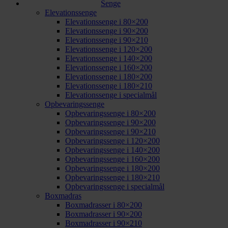
Senge
Elevationssenge
Elevationssenge i 80×200
Elevationssenge i 90×200
Elevationssenge i 90×210
Elevationssenge i 120×200
Elevationssenge i 140×200
Elevationssenge i 160×200
Elevationssenge i 180×200
Elevationssenge i 180×210
Elevationssenge i specialmål
Opbevaringssenge
Opbevaringssenge i 80×200
Opbevaringssenge i 90×200
Opbevaringssenge i 90×210
Opbevaringssenge i 120×200
Opbevaringssenge i 140×200
Opbevaringssenge i 160×200
Opbevaringssenge i 180×200
Opbevaringssenge i 180×210
Opbevaringssenge i specialmål
Boxmadras
Boxmadrasser i 80×200
Boxmadrasser i 90×200
Boxmadrasser i 90×210