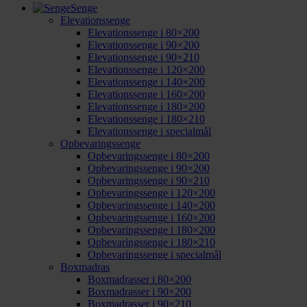
Senge
Elevationssenge
Elevationssenge i 80×200
Elevationssenge i 90×200
Elevationssenge i 90×210
Elevationssenge i 120×200
Elevationssenge i 140×200
Elevationssenge i 160×200
Elevationssenge i 180×200
Elevationssenge i 180×210
Elevationssenge i specialmål
Opbevaringssenge
Opbevaringssenge i 80×200
Opbevaringssenge i 90×200
Opbevaringssenge i 90×210
Opbevaringssenge i 120×200
Opbevaringssenge i 140×200
Opbevaringssenge i 160×200
Opbevaringssenge i 180×200
Opbevaringssenge i 180×210
Opbevaringssenge i specialmål
Boxmadras
Boxmadrasser i 80×200
Boxmadrasser i 90×200
Boxmadrasser i 90×210