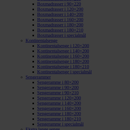
Boxmadrasser i 90×220
Boxmadrasser i 120×200
Boxmadrasser i 140×200
Boxmadrasser i 160×200
Boxmadrasser i 180×200
Boxmadrasser i 180×210
Boxmadrasser i specialmål
Kontinentalsenge
Kontinentalsenge i 120×200
Kontinentalsenge i 140×200
Kontinentalsenge i 160×200
Kontinentalsenge i 180×200
Kontinentalsenge i 180×210
Kontinentalsenge i specialmål
Sengerammer
Sengeramme i 80×200
Sengeramme i 90×200
Sengeramme i 90×210
Sengeramme i 120×200
Sengeramme i 140×200
Sengeramme i 160×200
Sengeramme i 180×200
Sengeramme i 180×210
Sengeramme i specialmål
Ekstra lange senge