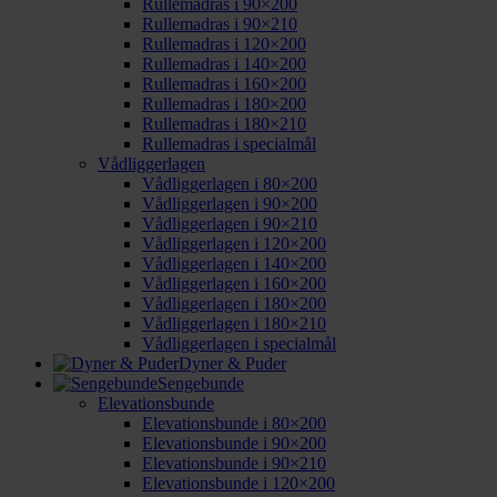
Rullemadras i 90×200
Rullemadras i 90×210
Rullemadras i 120×200
Rullemadras i 140×200
Rullemadras i 160×200
Rullemadras i 180×200
Rullemadras i 180×210
Rullemadras i specialmål
Vådliggerlagen
Vådliggerlagen i 80×200
Vådliggerlagen i 90×200
Vådliggerlagen i 90×210
Vådliggerlagen i 120×200
Vådliggerlagen i 140×200
Vådliggerlagen i 160×200
Vådliggerlagen i 180×200
Vådliggerlagen i 180×210
Vådliggerlagen i specialmål
Dyner & Puder
Sengebunde
Elevationsbunde
Elevationsbunde i 80×200
Elevationsbunde i 90×200
Elevationsbunde i 90×210
Elevationsbunde i 120×200