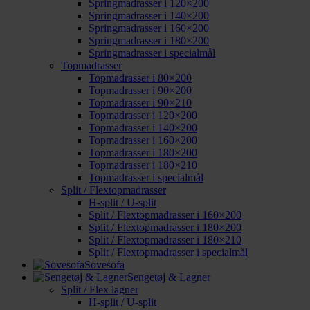
Springmadrasser i 120×200
Springmadrasser i 140×200
Springmadrasser i 160×200
Springmadrasser i 180×200
Springmadrasser i specialmål
Topmadrasser
Topmadrasser i 80×200
Topmadrasser i 90×200
Topmadrasser i 90×210
Topmadrasser i 120×200
Topmadrasser i 140×200
Topmadrasser i 160×200
Topmadrasser i 180×200
Topmadrasser i 180×210
Topmadrasser i specialmål
Split / Flextopmadrasser
H-split / U-split
Split / Flextopmadrasser i 160×200
Split / Flextopmadrasser i 180×200
Split / Flextopmadrasser i 180×210
Split / Flextopmadrasser i specialmål
Sovesofa
Sengetøj & Lagner
Split / Flex lagner
H-split / U-split