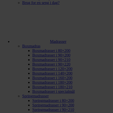
Brug for en seng i dag?
Madrasser
Boxmadras
Boxmadrasser i 80×200
Boxmadrasser i 90×200
Boxmadrasser i 90×210
Boxmadrasser i 90×220
Boxmadrasser i 120×200
Boxmadrasser i 140×200
Boxmadrasser i 160×200
Boxmadrasser i 180×200
Boxmadrasser i 180×210
Boxmadrasser i specialmål
Springmadrasser
Springmadrasser i 80×200
Springmadrasser i 90×200
Springmadrasser i 90×210