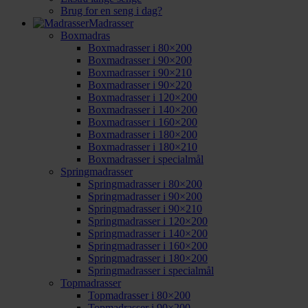
Brug for en seng i dag?
Madrasser
Boxmadras
Boxmadrasser i 80×200
Boxmadrasser i 90×200
Boxmadrasser i 90×210
Boxmadrasser i 90×220
Boxmadrasser i 120×200
Boxmadrasser i 140×200
Boxmadrasser i 160×200
Boxmadrasser i 180×200
Boxmadrasser i 180×210
Boxmadrasser i specialmål
Springmadrasser
Springmadrasser i 80×200
Springmadrasser i 90×200
Springmadrasser i 90×210
Springmadrasser i 120×200
Springmadrasser i 140×200
Springmadrasser i 160×200
Springmadrasser i 180×200
Springmadrasser i specialmål
Topmadrasser
Topmadrasser i 80×200
Topmadrasser i 90×200