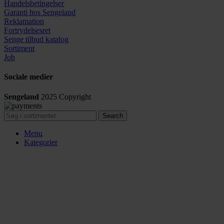
Handelsbetingelser
Garanti hos
Sengeland
Reklamation
Fortrydelsesret
Senge tilbud katalog
Sortiment
Job
Sociale medier
Sengeland
2025
Copyright
Search
Menu
Kategorier