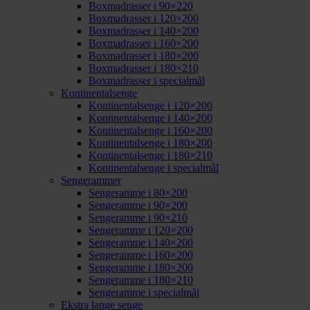
Boxmadrasser i 90×220
Boxmadrasser i 120×200
Boxmadrasser i 140×200
Boxmadrasser i 160×200
Boxmadrasser i 180×200
Boxmadrasser i 180×210
Boxmadrasser i specialmål
Kontinentalsenge
Kontinentalsenge i 120×200
Kontinentalsenge i 140×200
Kontinentalsenge i 160×200
Kontinentalsenge i 180×200
Kontinentalsenge i 180×210
Kontinentalsenge i specialmål
Sengerammer
Sengeramme i 80×200
Sengeramme i 90×200
Sengeramme i 90×210
Sengeramme i 120×200
Sengeramme i 140×200
Sengeramme i 160×200
Sengeramme i 180×200
Sengeramme i 180×210
Sengeramme i specialmål
Ekstra lange senge