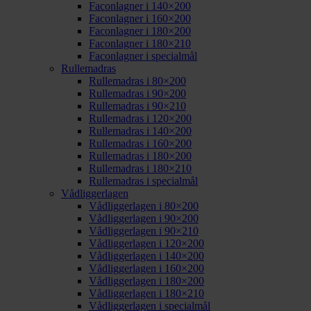
Faconlagner i 140×200
Faconlagner i 160×200
Faconlagner i 180×200
Faconlagner i 180×210
Faconlagner i specialmål
Rullemadras
Rullemadras i 80×200
Rullemadras i 90×200
Rullemadras i 90×210
Rullemadras i 120×200
Rullemadras i 140×200
Rullemadras i 160×200
Rullemadras i 180×200
Rullemadras i 180×210
Rullemadras i specialmål
Vådliggerlagen
Vådliggerlagen i 80×200
Vådliggerlagen i 90×200
Vådliggerlagen i 90×210
Vådliggerlagen i 120×200
Vådliggerlagen i 140×200
Vådliggerlagen i 160×200
Vådliggerlagen i 180×200
Vådliggerlagen i 180×210
Vådliggerlagen i specialmål