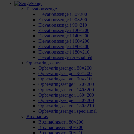
Senge
Elevationssenge
Elevationssenge i 80×200
Elevationssenge i 90×200
Elevationssenge i 90×210
Elevationssenge i 120×200
Elevationssenge i 140×200
Elevationssenge i 160×200
Elevationssenge i 180×200
Elevationssenge i 180×210
Elevationssenge i specialmål
Opbevaringssenge
Opbevaringssenge i 80×200
Opbevaringssenge i 90×200
Opbevaringssenge i 90×210
Opbevaringssenge i 120×200
Opbevaringssenge i 140×200
Opbevaringssenge i 160×200
Opbevaringssenge i 180×200
Opbevaringssenge i 180×210
Opbevaringssenge i specialmål
Boxmadras
Boxmadrasser i 80×200
Boxmadrasser i 90×200
Boxmadrasser i 90×210