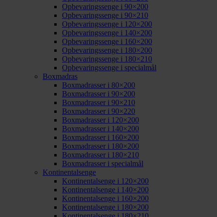
Opbevaringssenge i 90×200
Opbevaringssenge i 90×210
Opbevaringssenge i 120×200
Opbevaringssenge i 140×200
Opbevaringssenge i 160×200
Opbevaringssenge i 180×200
Opbevaringssenge i 180×210
Opbevaringssenge i specialmål
Boxmadras
Boxmadrasser i 80×200
Boxmadrasser i 90×200
Boxmadrasser i 90×210
Boxmadrasser i 90×220
Boxmadrasser i 120×200
Boxmadrasser i 140×200
Boxmadrasser i 160×200
Boxmadrasser i 180×200
Boxmadrasser i 180×210
Boxmadrasser i specialmål
Kontinentalsenge
Kontinentalsenge i 120×200
Kontinentalsenge i 140×200
Kontinentalsenge i 160×200
Kontinentalsenge i 180×200
Kontinentalsenge i 180×210