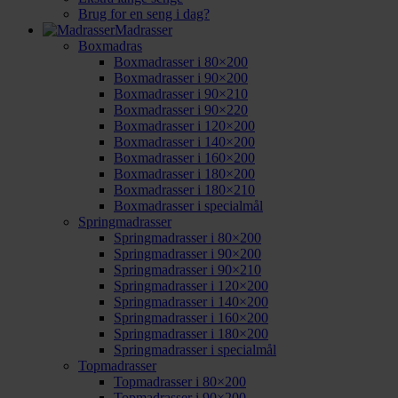
Brug for en seng i dag?
Madrasser
Boxmadras
Boxmadrasser i 80×200
Boxmadrasser i 90×200
Boxmadrasser i 90×210
Boxmadrasser i 90×220
Boxmadrasser i 120×200
Boxmadrasser i 140×200
Boxmadrasser i 160×200
Boxmadrasser i 180×200
Boxmadrasser i 180×210
Boxmadrasser i specialmål
Springmadrasser
Springmadrasser i 80×200
Springmadrasser i 90×200
Springmadrasser i 90×210
Springmadrasser i 120×200
Springmadrasser i 140×200
Springmadrasser i 160×200
Springmadrasser i 180×200
Springmadrasser i specialmål
Topmadrasser
Topmadrasser i 80×200
Topmadrasser i 90×200