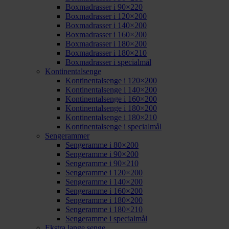
Boxmadrasser i 90×220
Boxmadrasser i 120×200
Boxmadrasser i 140×200
Boxmadrasser i 160×200
Boxmadrasser i 180×200
Boxmadrasser i 180×210
Boxmadrasser i specialmål
Kontinentalsenge
Kontinentalsenge i 120×200
Kontinentalsenge i 140×200
Kontinentalsenge i 160×200
Kontinentalsenge i 180×200
Kontinentalsenge i 180×210
Kontinentalsenge i specialmål
Sengerammer
Sengeramme i 80×200
Sengeramme i 90×200
Sengeramme i 90×210
Sengeramme i 120×200
Sengeramme i 140×200
Sengeramme i 160×200
Sengeramme i 180×200
Sengeramme i 180×210
Sengeramme i specialmål
Ekstra lange senge