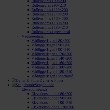
Rullemadras i 90×200
Rullemadras i 90×210
Rullemadras i 120×200
Rullemadras i 140×200
Rullemadras i 160×200
Rullemadras i 180×200
Rullemadras i 180×210
Rullemadras i specialmål
Vådliggerlagen
Vådliggerlagen i 80×200
Vådliggerlagen i 90×200
Vådliggerlagen i 90×210
Vådliggerlagen i 120×200
Vådliggerlagen i 140×200
Vådliggerlagen i 160×200
Vådliggerlagen i 180×200
Vådliggerlagen i 180×210
Vådliggerlagen i specialmål
Dyner & Puder
Sengebunde
Elevationsbunde
Elevationsbunde i 80×200
Elevationsbunde i 90×200
Elevationsbunde i 90×210
Elevationsbunde i 120×200