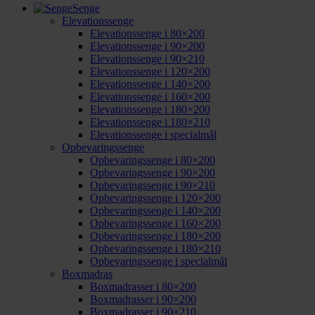
Senge
Elevationssenge
Elevationssenge i 80×200
Elevationssenge i 90×200
Elevationssenge i 90×210
Elevationssenge i 120×200
Elevationssenge i 140×200
Elevationssenge i 160×200
Elevationssenge i 180×200
Elevationssenge i 180×210
Elevationssenge i specialmål
Opbevaringssenge
Opbevaringssenge i 80×200
Opbevaringssenge i 90×200
Opbevaringssenge i 90×210
Opbevaringssenge i 120×200
Opbevaringssenge i 140×200
Opbevaringssenge i 160×200
Opbevaringssenge i 180×200
Opbevaringssenge i 180×210
Opbevaringssenge i specialmål
Boxmadras
Boxmadrasser i 80×200
Boxmadrasser i 90×200
Boxmadrasser i 90×210