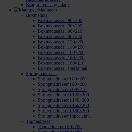
Brug for en seng i dag?
Madrasser
Boxmadras
Boxmadrasser i 80×200
Boxmadrasser i 90×200
Boxmadrasser i 90×210
Boxmadrasser i 90×220
Boxmadrasser i 120×200
Boxmadrasser i 140×200
Boxmadrasser i 160×200
Boxmadrasser i 180×200
Boxmadrasser i 180×210
Boxmadrasser i specialmål
Springmadrasser
Springmadrasser i 80×200
Springmadrasser i 90×200
Springmadrasser i 90×210
Springmadrasser i 120×200
Springmadrasser i 140×200
Springmadrasser i 160×200
Springmadrasser i 180×200
Springmadrasser i specialmål
Topmadrasser
Topmadrasser i 80×200
Topmadrasser i 90×200