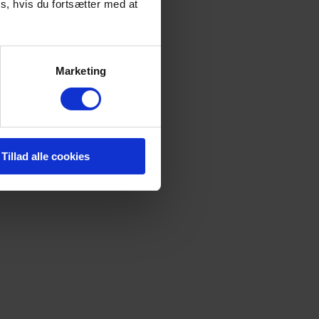
s, hvis du fortsætter med at
Marketing
Tillad alle cookies