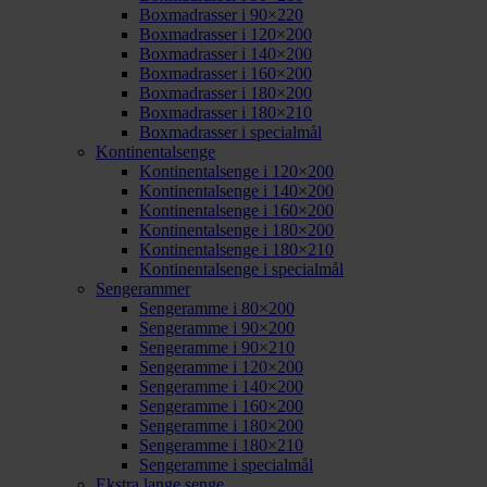
Boxmadrasser i 90×220
Boxmadrasser i 120×200
Boxmadrasser i 140×200
Boxmadrasser i 160×200
Boxmadrasser i 180×200
Boxmadrasser i 180×210
Boxmadrasser i specialmål
Kontinentalsenge
Kontinentalsenge i 120×200
Kontinentalsenge i 140×200
Kontinentalsenge i 160×200
Kontinentalsenge i 180×200
Kontinentalsenge i 180×210
Kontinentalsenge i specialmål
Sengerammer
Sengeramme i 80×200
Sengeramme i 90×200
Sengeramme i 90×210
Sengeramme i 120×200
Sengeramme i 140×200
Sengeramme i 160×200
Sengeramme i 180×200
Sengeramme i 180×210
Sengeramme i specialmål
Ekstra lange senge