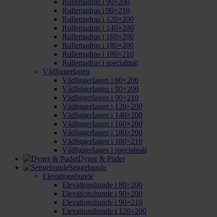
Rullemadras i 90×200
Rullemadras i 90×210
Rullemadras i 120×200
Rullemadras i 140×200
Rullemadras i 160×200
Rullemadras i 180×200
Rullemadras i 180×210
Rullemadras i specialmål
Vådliggerlagen
Vådliggerlagen i 80×200
Vådliggerlagen i 90×200
Vådliggerlagen i 90×210
Vådliggerlagen i 120×200
Vådliggerlagen i 140×200
Vådliggerlagen i 160×200
Vådliggerlagen i 180×200
Vådliggerlagen i 180×210
Vådliggerlagen i specialmål
Dyner & Puder
Sengebunde
Elevationsbunde
Elevationsbunde i 80×200
Elevationsbunde i 90×200
Elevationsbunde i 90×210
Elevationsbunde i 120×200