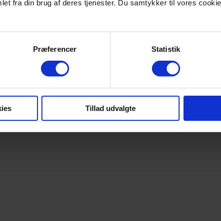
et fra din brug af deres tjenester. Du samtykker til vores cookie
Præferencer
Statistik
ies
Tillad udvalgte