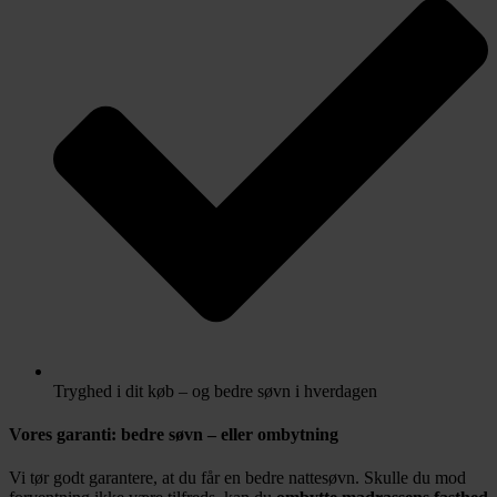
Tryghed i dit køb – og bedre søvn i hverdagen
Vores garanti: bedre søvn – eller ombytning
Vi tør godt garantere, at du får en bedre nattesøvn. Skulle du mod