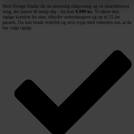
Med Design Studio får du personlig rådgivning og en skræddersyet
seng, der passer til netop dig – fra kun
9.999 kr
. Vi sikrer den
rigtige komfort fra start, tilbyder ombytningsret og op til 25 års
garanti. Du kan betale rentefrit og sove trygt med visheden om, at du
har valgt rigtigt.