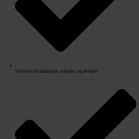
54 farver til madrasser, tekstiler og detaljer