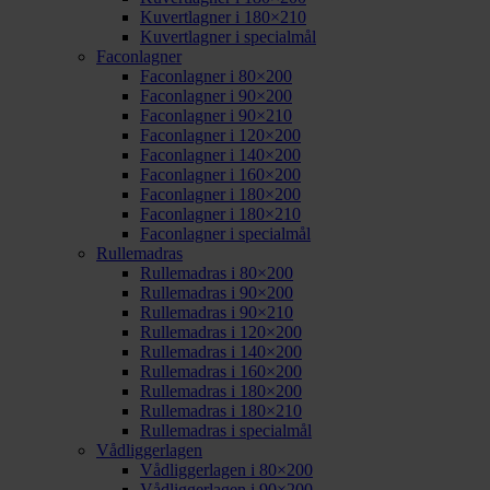
Kuvertlagner i 180×210
Kuvertlagner i specialmål
Faconlagner
Faconlagner i 80×200
Faconlagner i 90×200
Faconlagner i 90×210
Faconlagner i 120×200
Faconlagner i 140×200
Faconlagner i 160×200
Faconlagner i 180×200
Faconlagner i 180×210
Faconlagner i specialmål
Rullemadras
Rullemadras i 80×200
Rullemadras i 90×200
Rullemadras i 90×210
Rullemadras i 120×200
Rullemadras i 140×200
Rullemadras i 160×200
Rullemadras i 180×200
Rullemadras i 180×210
Rullemadras i specialmål
Vådliggerlagen
Vådliggerlagen i 80×200
Vådliggerlagen i 90×200