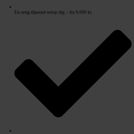
En seng tilpasset netop dig – fra 9.999 kr.