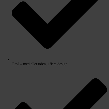
Gavl – med eller uden, i flere design