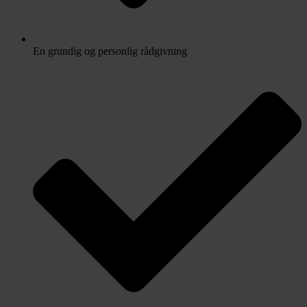
En grundig og personlig rådgivning