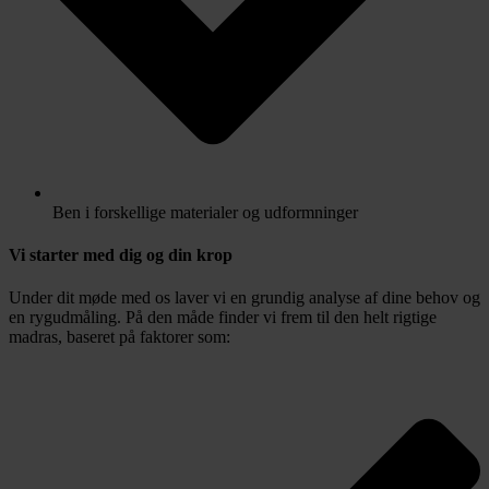
Ben i forskellige materialer og udformninger
Vi starter med dig og din krop
Under dit møde med os laver vi en grundig analyse af dine behov og
en rygudmåling. På den måde finder vi frem til den helt rigtige
madras, baseret på faktorer som: