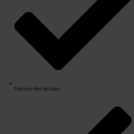
Elevation eller fast bund