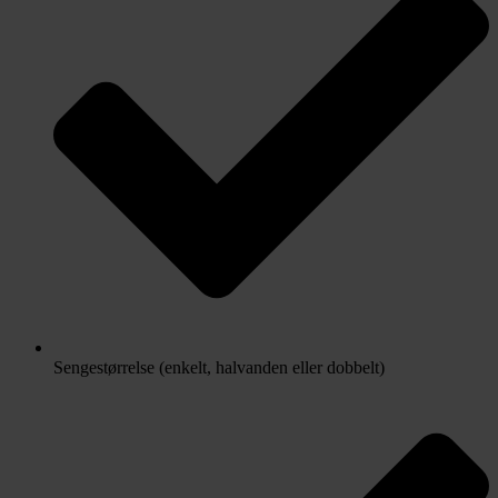
Sengestørrelse (enkelt, halvanden eller dobbelt)