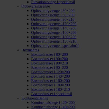
Elevationssenge i specialmål
Opbevaringssenge
Opbevaringssenge i 80×200
Opbevaringssenge i 90×200
Opbevaringssenge i 90×210
Opbevaringssenge i 120×200
Opbevaringssenge i 140×200
Opbevaringssenge i 160×200
Opbevaringssenge i 180×200
Opbevaringssenge i 180×210
Opbevaringssenge i specialmål
Boxmadras
Boxmadrasser i 80×200
Boxmadrasser i 90×200
Boxmadrasser i 90×210
Boxmadrasser i 90×220
Boxmadrasser i 120×200
Boxmadrasser i 140×200
Boxmadrasser i 160×200
Boxmadrasser i 180×200
Boxmadrasser i 180×210
Boxmadrasser i specialmål
Kontinentalsenge
Kontinentalsenge i 120×200
Kontinentalsenge i 140×200