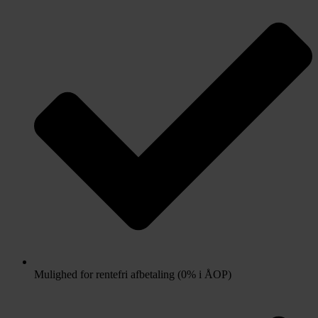
Mulighed for rentefri afbetaling (0% i ÅOP)