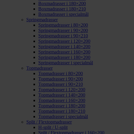
Boxmadrasser i 180×200
Boxmadrasser i 180×210
Boxmadrasser i specialmål
Springmadrasser
Springmadrasser i 80×200
Springmadrasser i 90×200
Springmadrasser i 90×210
Springmadrasser i 120×200
Springmadrasser i 140×200
Springmadrasser i 160×200
Springmadrasser i 180×200
Springmadrasser i specialmål
Topmadrasser
Topmadrasser i 80×200
Topmadrasser i 90×200
Topmadrasser i 90×210
Topmadrasser i 120×200
Topmadrasser i 140×200
Topmadrasser i 160×200
Topmadrasser i 180×200
Topmadrasser i 180×210
Topmadrasser i specialmål
Split / Flextopmadrasser
H-split / U-split
Split / Flextopmadrasser i 160×200