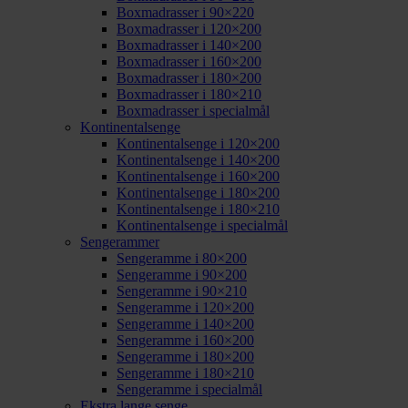
Boxmadrasser i 90×220
Boxmadrasser i 120×200
Boxmadrasser i 140×200
Boxmadrasser i 160×200
Boxmadrasser i 180×200
Boxmadrasser i 180×210
Boxmadrasser i specialmål
Kontinentalsenge
Kontinentalsenge i 120×200
Kontinentalsenge i 140×200
Kontinentalsenge i 160×200
Kontinentalsenge i 180×200
Kontinentalsenge i 180×210
Kontinentalsenge i specialmål
Sengerammer
Sengeramme i 80×200
Sengeramme i 90×200
Sengeramme i 90×210
Sengeramme i 120×200
Sengeramme i 140×200
Sengeramme i 160×200
Sengeramme i 180×200
Sengeramme i 180×210
Sengeramme i specialmål
Ekstra lange senge