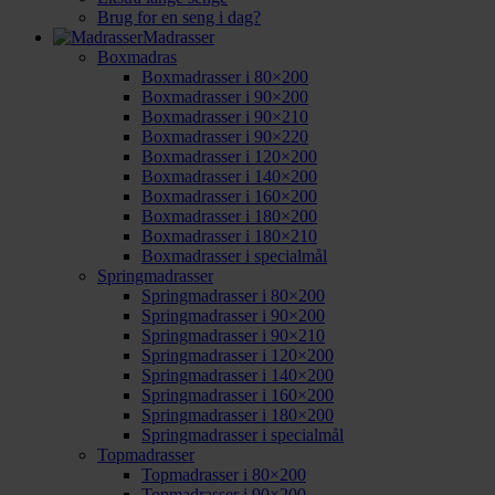
Brug for en seng i dag?
Madrasser
Boxmadras
Boxmadrasser i 80×200
Boxmadrasser i 90×200
Boxmadrasser i 90×210
Boxmadrasser i 90×220
Boxmadrasser i 120×200
Boxmadrasser i 140×200
Boxmadrasser i 160×200
Boxmadrasser i 180×200
Boxmadrasser i 180×210
Boxmadrasser i specialmål
Springmadrasser
Springmadrasser i 80×200
Springmadrasser i 90×200
Springmadrasser i 90×210
Springmadrasser i 120×200
Springmadrasser i 140×200
Springmadrasser i 160×200
Springmadrasser i 180×200
Springmadrasser i specialmål
Topmadrasser
Topmadrasser i 80×200
Topmadrasser i 90×200