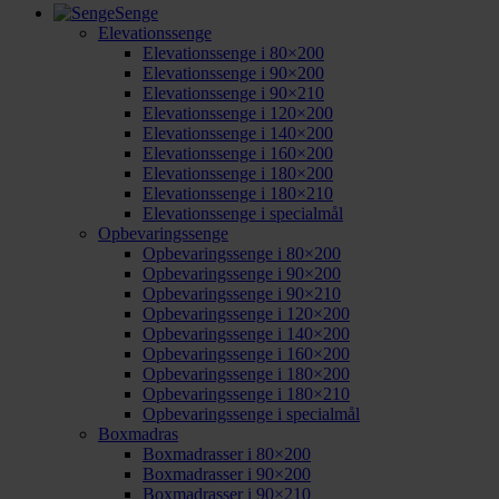
Senge
Elevationssenge
Elevationssenge i 80×200
Elevationssenge i 90×200
Elevationssenge i 90×210
Elevationssenge i 120×200
Elevationssenge i 140×200
Elevationssenge i 160×200
Elevationssenge i 180×200
Elevationssenge i 180×210
Elevationssenge i specialmål
Opbevaringssenge
Opbevaringssenge i 80×200
Opbevaringssenge i 90×200
Opbevaringssenge i 90×210
Opbevaringssenge i 120×200
Opbevaringssenge i 140×200
Opbevaringssenge i 160×200
Opbevaringssenge i 180×200
Opbevaringssenge i 180×210
Opbevaringssenge i specialmål
Boxmadras
Boxmadrasser i 80×200
Boxmadrasser i 90×200
Boxmadrasser i 90×210