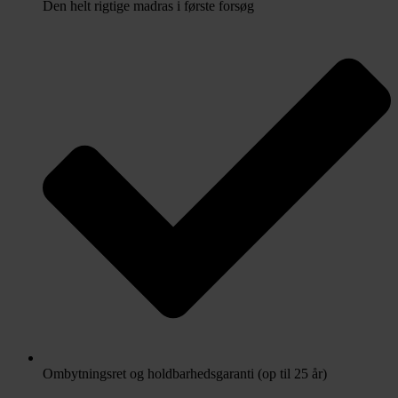
Den helt rigtige madras i første forsøg
Ombytningsret og holdbarhedsgaranti (op til 25 år)