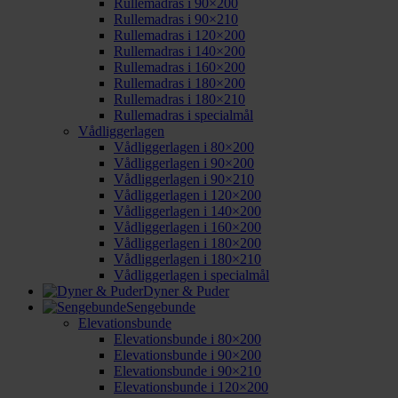
Rullemadras i 90×200
Rullemadras i 90×210
Rullemadras i 120×200
Rullemadras i 140×200
Rullemadras i 160×200
Rullemadras i 180×200
Rullemadras i 180×210
Rullemadras i specialmål
Vådliggerlagen
Vådliggerlagen i 80×200
Vådliggerlagen i 90×200
Vådliggerlagen i 90×210
Vådliggerlagen i 120×200
Vådliggerlagen i 140×200
Vådliggerlagen i 160×200
Vådliggerlagen i 180×200
Vådliggerlagen i 180×210
Vådliggerlagen i specialmål
Dyner & Puder
Sengebunde
Elevationsbunde
Elevationsbunde i 80×200
Elevationsbunde i 90×200
Elevationsbunde i 90×210
Elevationsbunde i 120×200