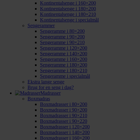
Kontinentalsenge i 160×200
Kontinentalsenge i 180×200
Kontinentalsenge i 180×210
Kontinentalsenge i specialmål
Sengerammer
Sengeramme i 80×200
Sengeramme i 90×200
Sengeramme i 90×210
Sengeramme i 120×200
Sengeramme i 140×200
Sengeramme i 160×200
Sengeramme i 180×200
Sengeramme i 180×210
Sengeramme i specialmål
Ekstra lange senge
Brug for en seng i dag?
Madrasser
Boxmadras
Boxmadrasser i 80×200
Boxmadrasser i 90×200
Boxmadrasser i 90×210
Boxmadrasser i 90×220
Boxmadrasser i 120×200
Boxmadrasser i 140×200
Boxmadrasser i 160×200