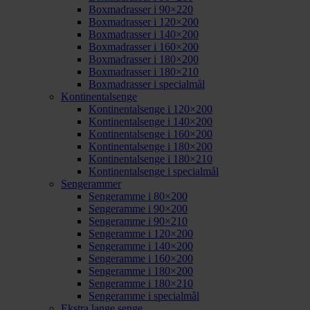
Boxmadrasser i 90×220
Boxmadrasser i 120×200
Boxmadrasser i 140×200
Boxmadrasser i 160×200
Boxmadrasser i 180×200
Boxmadrasser i 180×210
Boxmadrasser i specialmål
Kontinentalsenge
Kontinentalsenge i 120×200
Kontinentalsenge i 140×200
Kontinentalsenge i 160×200
Kontinentalsenge i 180×200
Kontinentalsenge i 180×210
Kontinentalsenge i specialmål
Sengerammer
Sengeramme i 80×200
Sengeramme i 90×200
Sengeramme i 90×210
Sengeramme i 120×200
Sengeramme i 140×200
Sengeramme i 160×200
Sengeramme i 180×200
Sengeramme i 180×210
Sengeramme i specialmål
Ekstra lange senge