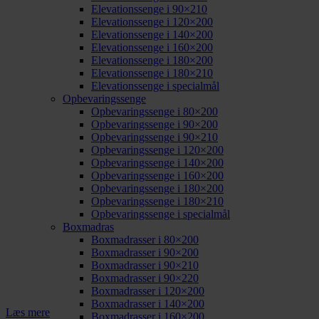
Elevationssenge i 90×210
Elevationssenge i 120×200
Elevationssenge i 140×200
Elevationssenge i 160×200
Elevationssenge i 180×200
Elevationssenge i 180×210
Elevationssenge i specialmål
Opbevaringssenge
Opbevaringssenge i 80×200
Opbevaringssenge i 90×200
Opbevaringssenge i 90×210
Opbevaringssenge i 120×200
Opbevaringssenge i 140×200
Opbevaringssenge i 160×200
Opbevaringssenge i 180×200
Opbevaringssenge i 180×210
Opbevaringssenge i specialmål
Boxmadras
Boxmadrasser i 80×200
Boxmadrasser i 90×200
Boxmadrasser i 90×210
Boxmadrasser i 90×220
Boxmadrasser i 120×200
Boxmadrasser i 140×200
Læs mere
Boxmadrasser i 160×200