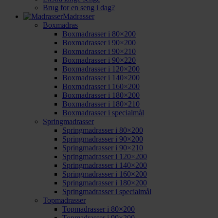
Brug for en seng i dag?
Madrasser
Boxmadras
Boxmadrasser i 80×200
Boxmadrasser i 90×200
Boxmadrasser i 90×210
Boxmadrasser i 90×220
Boxmadrasser i 120×200
Boxmadrasser i 140×200
Boxmadrasser i 160×200
Boxmadrasser i 180×200
Boxmadrasser i 180×210
Boxmadrasser i specialmål
Springmadrasser
Springmadrasser i 80×200
Springmadrasser i 90×200
Springmadrasser i 90×210
Springmadrasser i 120×200
Springmadrasser i 140×200
Springmadrasser i 160×200
Springmadrasser i 180×200
Springmadrasser i specialmål
Topmadrasser
Topmadrasser i 80×200
Topmadrasser i 90×200