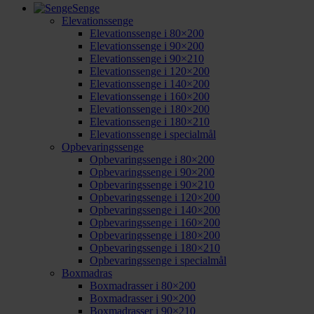
Senge
Elevationssenge
Elevationssenge i 80×200
Elevationssenge i 90×200
Elevationssenge i 90×210
Elevationssenge i 120×200
Elevationssenge i 140×200
Elevationssenge i 160×200
Elevationssenge i 180×200
Elevationssenge i 180×210
Elevationssenge i specialmål
Opbevaringssenge
Opbevaringssenge i 80×200
Opbevaringssenge i 90×200
Opbevaringssenge i 90×210
Opbevaringssenge i 120×200
Opbevaringssenge i 140×200
Opbevaringssenge i 160×200
Opbevaringssenge i 180×200
Opbevaringssenge i 180×210
Opbevaringssenge i specialmål
Boxmadras
Boxmadrasser i 80×200
Boxmadrasser i 90×200
Boxmadrasser i 90×210