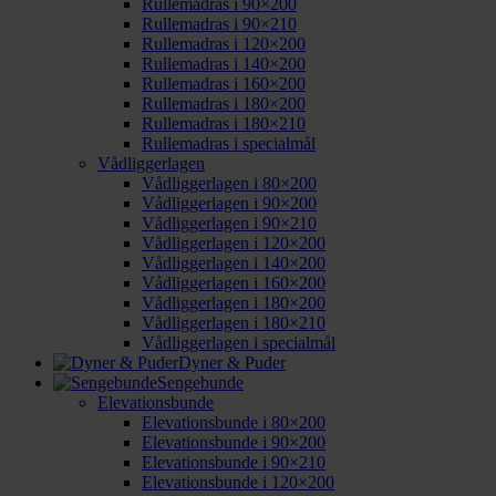
Rullemadras i 90×200
Rullemadras i 90×210
Rullemadras i 120×200
Rullemadras i 140×200
Rullemadras i 160×200
Rullemadras i 180×200
Rullemadras i 180×210
Rullemadras i specialmål
Vådliggerlagen
Vådliggerlagen i 80×200
Vådliggerlagen i 90×200
Vådliggerlagen i 90×210
Vådliggerlagen i 120×200
Vådliggerlagen i 140×200
Vådliggerlagen i 160×200
Vådliggerlagen i 180×200
Vådliggerlagen i 180×210
Vådliggerlagen i specialmål
Dyner & Puder
Sengebunde
Elevationsbunde
Elevationsbunde i 80×200
Elevationsbunde i 90×200
Elevationsbunde i 90×210
Elevationsbunde i 120×200