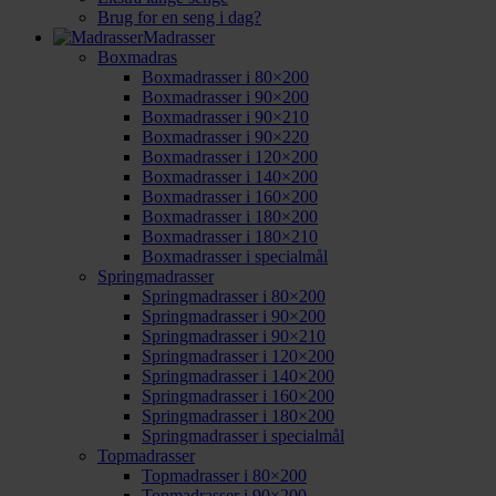
Brug for en seng i dag?
Madrasser
Boxmadras
Boxmadrasser i 80×200
Boxmadrasser i 90×200
Boxmadrasser i 90×210
Boxmadrasser i 90×220
Boxmadrasser i 120×200
Boxmadrasser i 140×200
Boxmadrasser i 160×200
Boxmadrasser i 180×200
Boxmadrasser i 180×210
Boxmadrasser i specialmål
Springmadrasser
Springmadrasser i 80×200
Springmadrasser i 90×200
Springmadrasser i 90×210
Springmadrasser i 120×200
Springmadrasser i 140×200
Springmadrasser i 160×200
Springmadrasser i 180×200
Springmadrasser i specialmål
Topmadrasser
Topmadrasser i 80×200
Topmadrasser i 90×200