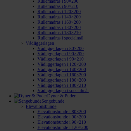
Rullemadras i 90×200
Rullemadras i 90×210
Rullemadras i 120×200
Rullemadras i 140×200
Rullemadras i 160×200
Rullemadras i 180×200
Rullemadras i 180×210
Rullemadras i specialmål
Vådliggerlagen
Vådliggerlagen i 80×200
Vådliggerlagen i 90×200
Vådliggerlagen i 90×210
Vådliggerlagen i 120×200
Vådliggerlagen i 140×200
Vådliggerlagen i 160×200
Vådliggerlagen i 180×200
Vådliggerlagen i 180×210
Vådliggerlagen i specialmål
Dyner & Puder
Sengebunde
Elevationsbunde
Elevationsbunde i 80×200
Elevationsbunde i 90×200
Elevationsbunde i 90×210
Elevationsbunde i 120×200