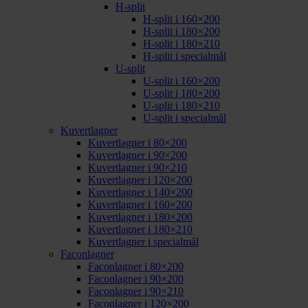
H-split
H-split i 160×200
H-split i 180×200
H-split i 180×210
H-split i specialmål
U-split
U-split i 160×200
U-split i 180×200
U-split i 180×210
U-split i specialmål
Kuvertlagner
Kuvertlagner i 80×200
Kuvertlagner i 90×200
Kuvertlagner i 90×210
Kuvertlagner i 120×200
Kuvertlagner i 140×200
Kuvertlagner i 160×200
Kuvertlagner i 180×200
Kuvertlagner i 180×210
Kuvertlagner i specialmål
Faconlagner
Faconlagner i 80×200
Faconlagner i 90×200
Faconlagner i 90×210
Faconlagner i 120×200