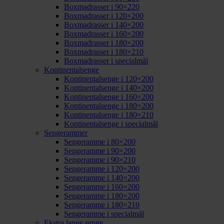
Boxmadrasser i 90×220
Boxmadrasser i 120×200
Boxmadrasser i 140×200
Boxmadrasser i 160×200
Boxmadrasser i 180×200
Boxmadrasser i 180×210
Boxmadrasser i specialmål
Kontinentalsenge
Kontinentalsenge i 120×200
Kontinentalsenge i 140×200
Kontinentalsenge i 160×200
Kontinentalsenge i 180×200
Kontinentalsenge i 180×210
Kontinentalsenge i specialmål
Sengerammer
Sengeramme i 80×200
Sengeramme i 90×200
Sengeramme i 90×210
Sengeramme i 120×200
Sengeramme i 140×200
Sengeramme i 160×200
Sengeramme i 180×200
Sengeramme i 180×210
Sengeramme i specialmål
Ekstra lange senge