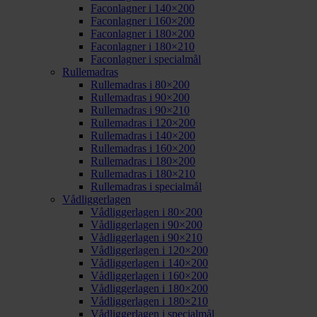
Faconlagner i 140×200
Faconlagner i 160×200
Faconlagner i 180×200
Faconlagner i 180×210
Faconlagner i specialmål
Rullemadras
Rullemadras i 80×200
Rullemadras i 90×200
Rullemadras i 90×210
Rullemadras i 120×200
Rullemadras i 140×200
Rullemadras i 160×200
Rullemadras i 180×200
Rullemadras i 180×210
Rullemadras i specialmål
Vådliggerlagen
Vådliggerlagen i 80×200
Vådliggerlagen i 90×200
Vådliggerlagen i 90×210
Vådliggerlagen i 120×200
Vådliggerlagen i 140×200
Vådliggerlagen i 160×200
Vådliggerlagen i 180×200
Vådliggerlagen i 180×210
Vådliggerlagen i specialmål