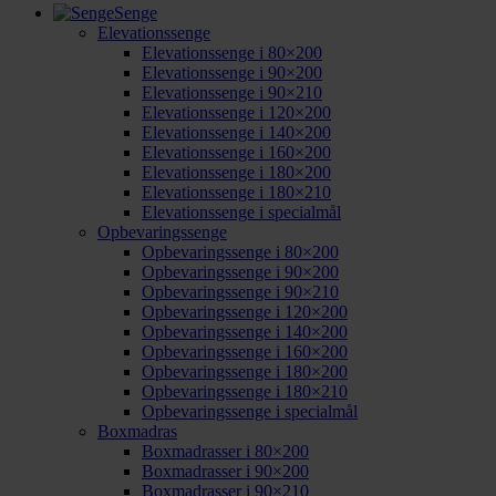
Senge
Elevationssenge
Elevationssenge i 80×200
Elevationssenge i 90×200
Elevationssenge i 90×210
Elevationssenge i 120×200
Elevationssenge i 140×200
Elevationssenge i 160×200
Elevationssenge i 180×200
Elevationssenge i 180×210
Elevationssenge i specialmål
Opbevaringssenge
Opbevaringssenge i 80×200
Opbevaringssenge i 90×200
Opbevaringssenge i 90×210
Opbevaringssenge i 120×200
Opbevaringssenge i 140×200
Opbevaringssenge i 160×200
Opbevaringssenge i 180×200
Opbevaringssenge i 180×210
Opbevaringssenge i specialmål
Boxmadras
Boxmadrasser i 80×200
Boxmadrasser i 90×200
Boxmadrasser i 90×210