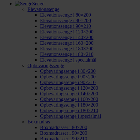
Senge
Elevationssenge
Elevationssenge i 80×200
Elevationssenge i 90×200
Elevationssenge i 90×210
Elevationssenge i 120×200
Elevationssenge i 140×200
Elevationssenge i 160×200
Elevationssenge i 180×200
Elevationssenge i 180×210
Elevationssenge i specialmål
Opbevaringssenge
Opbevaringssenge i 80×200
Opbevaringssenge i 90×200
Opbevaringssenge i 90×210
Opbevaringssenge i 120×200
Opbevaringssenge i 140×200
Opbevaringssenge i 160×200
Opbevaringssenge i 180×200
Opbevaringssenge i 180×210
Opbevaringssenge i specialmål
Boxmadras
Boxmadrasser i 80×200
Boxmadrasser i 90×200
Boxmadrasser i 90×210