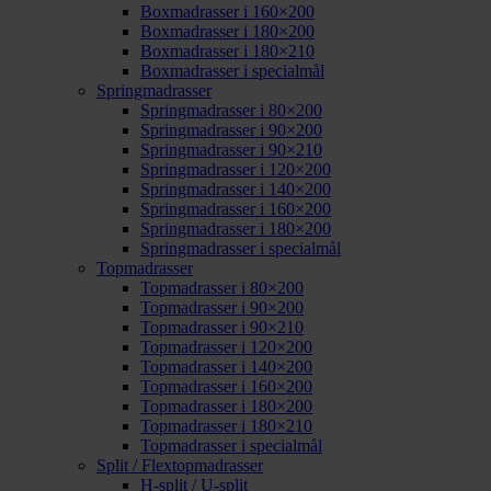
Boxmadrasser i 160×200
Boxmadrasser i 180×200
Boxmadrasser i 180×210
Boxmadrasser i specialmål
Springmadrasser
Springmadrasser i 80×200
Springmadrasser i 90×200
Springmadrasser i 90×210
Springmadrasser i 120×200
Springmadrasser i 140×200
Springmadrasser i 160×200
Springmadrasser i 180×200
Springmadrasser i specialmål
Topmadrasser
Topmadrasser i 80×200
Topmadrasser i 90×200
Topmadrasser i 90×210
Topmadrasser i 120×200
Topmadrasser i 140×200
Topmadrasser i 160×200
Topmadrasser i 180×200
Topmadrasser i 180×210
Topmadrasser i specialmål
Split / Flextopmadrasser
H-split / U-split