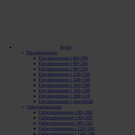
Senge
Elevationssenge
Elevationssenge i 80×200
Elevationssenge i 90×200
Elevationssenge i 90×210
Elevationssenge i 120×200
Elevationssenge i 140×200
Elevationssenge i 160×200
Elevationssenge i 180×200
Elevationssenge i 180×210
Elevationssenge i specialmål
Opbevaringssenge
Opbevaringssenge i 80×200
Opbevaringssenge i 90×200
Opbevaringssenge i 90×210
Opbevaringssenge i 120×200
Opbevaringssenge i 140×200