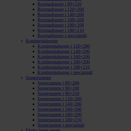
Boxmadrasser i 90×220
Boxmadrasser i 120×200
Boxmadrasser i 140×200
Boxmadrasser i 160×200
Boxmadrasser i 180×200
Boxmadrasser i 180×210
Boxmadrasser i specialmål
Kontinentalsenge
Kontinentalsenge i 120×200
Kontinentalsenge i 140×200
Kontinentalsenge i 160×200
Kontinentalsenge i 180×200
Kontinentalsenge i 180×210
Kontinentalsenge i specialmål
Sengerammer
Sengeramme i 80×200
Sengeramme i 90×200
Sengeramme i 90×210
Sengeramme i 120×200
Sengeramme i 140×200
Sengeramme i 160×200
Sengeramme i 180×200
Sengeramme i 180×210
Sengeramme i specialmål
Ekstra lange senge