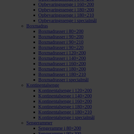
Opbevaringssenge i 160×200
Opbevaringssenge i 180×200
Opbevaringssenge i 180×210
Opbevaringssenge i specialmål
Boxmadras
Boxmadrasser i 80×200
Boxmadrasser i 90×200
Boxmadrasser i 90×210
Boxmadrasser i 90×220
Boxmadrasser i 120×200
Boxmadrasser i 140×200
Boxmadrasser i 160×200
Boxmadrasser i 180×200
Boxmadrasser i 180×210
Boxmadrasser i specialmål
Kontinentalsenge
Kontinentalsenge i 120×200
Kontinentalsenge i 140×200
Kontinentalsenge i 160×200
Kontinentalsenge i 180×200
Kontinentalsenge i 180×210
Kontinentalsenge i specialmål
Sengerammer
Sengeramme i 80×200
Sengeramme i 90×200