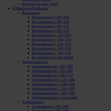
Brug for en seng i dag?
Madrasser
Boxmadras
Boxmadrasser i 80×200
Boxmadrasser i 90×200
Boxmadrasser i 90×210
Boxmadrasser i 90×220
Boxmadrasser i 120×200
Boxmadrasser i 140×200
Boxmadrasser i 160×200
Boxmadrasser i 180×200
Boxmadrasser i 180×210
Boxmadrasser i specialmål
Springmadrasser
Springmadrasser i 80×200
Springmadrasser i 90×200
Springmadrasser i 90×210
Springmadrasser i 120×200
Springmadrasser i 140×200
Springmadrasser i 160×200
Springmadrasser i 180×200
Springmadrasser i specialmål
Topmadrasser
Topmadrasser i 80×200
Topmadrasser i 90×200