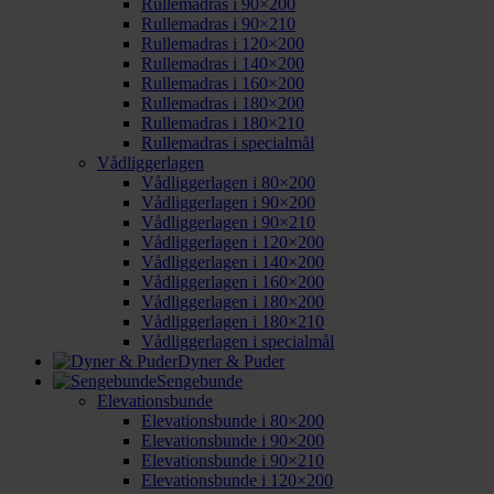
Rullemadras i 90×200
Rullemadras i 90×210
Rullemadras i 120×200
Rullemadras i 140×200
Rullemadras i 160×200
Rullemadras i 180×200
Rullemadras i 180×210
Rullemadras i specialmål
Vådliggerlagen
Vådliggerlagen i 80×200
Vådliggerlagen i 90×200
Vådliggerlagen i 90×210
Vådliggerlagen i 120×200
Vådliggerlagen i 140×200
Vådliggerlagen i 160×200
Vådliggerlagen i 180×200
Vådliggerlagen i 180×210
Vådliggerlagen i specialmål
Dyner & Puder
Sengebunde
Elevationsbunde
Elevationsbunde i 80×200
Elevationsbunde i 90×200
Elevationsbunde i 90×210
Elevationsbunde i 120×200