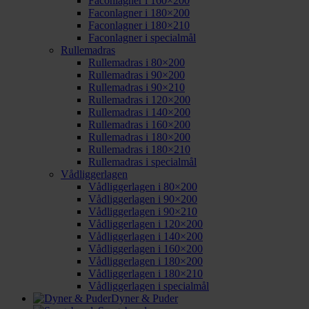
Faconlagner i 160×200
Faconlagner i 180×200
Faconlagner i 180×210
Faconlagner i specialmål
Rullemadras
Rullemadras i 80×200
Rullemadras i 90×200
Rullemadras i 90×210
Rullemadras i 120×200
Rullemadras i 140×200
Rullemadras i 160×200
Rullemadras i 180×200
Rullemadras i 180×210
Rullemadras i specialmål
Vådliggerlagen
Vådliggerlagen i 80×200
Vådliggerlagen i 90×200
Vådliggerlagen i 90×210
Vådliggerlagen i 120×200
Vådliggerlagen i 140×200
Vådliggerlagen i 160×200
Vådliggerlagen i 180×200
Vådliggerlagen i 180×210
Vådliggerlagen i specialmål
Dyner & Puder