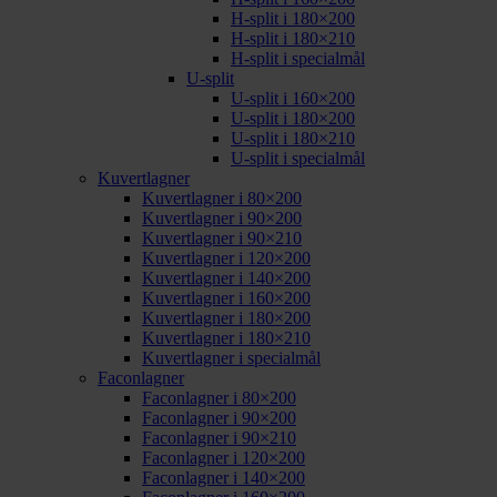
H-split i 180×200
H-split i 180×210
H-split i specialmål
U-split
U-split i 160×200
U-split i 180×200
U-split i 180×210
U-split i specialmål
Kuvertlagner
Kuvertlagner i 80×200
Kuvertlagner i 90×200
Kuvertlagner i 90×210
Kuvertlagner i 120×200
Kuvertlagner i 140×200
Kuvertlagner i 160×200
Kuvertlagner i 180×200
Kuvertlagner i 180×210
Kuvertlagner i specialmål
Faconlagner
Faconlagner i 80×200
Faconlagner i 90×200
Faconlagner i 90×210
Faconlagner i 120×200
Faconlagner i 140×200