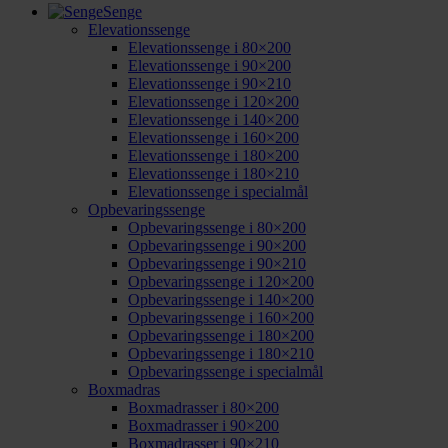
Senge
Elevationssenge
Elevationssenge i 80×200
Elevationssenge i 90×200
Elevationssenge i 90×210
Elevationssenge i 120×200
Elevationssenge i 140×200
Elevationssenge i 160×200
Elevationssenge i 180×200
Elevationssenge i 180×210
Elevationssenge i specialmål
Opbevaringssenge
Opbevaringssenge i 80×200
Opbevaringssenge i 90×200
Opbevaringssenge i 90×210
Opbevaringssenge i 120×200
Opbevaringssenge i 140×200
Opbevaringssenge i 160×200
Opbevaringssenge i 180×200
Opbevaringssenge i 180×210
Opbevaringssenge i specialmål
Boxmadras
Boxmadrasser i 80×200
Boxmadrasser i 90×200
Boxmadrasser i 90×210