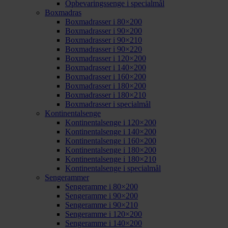
Opbevaringssenge i specialmål
Boxmadras
Boxmadrasser i 80×200
Boxmadrasser i 90×200
Boxmadrasser i 90×210
Boxmadrasser i 90×220
Boxmadrasser i 120×200
Boxmadrasser i 140×200
Boxmadrasser i 160×200
Boxmadrasser i 180×200
Boxmadrasser i 180×210
Boxmadrasser i specialmål
Kontinentalsenge
Kontinentalsenge i 120×200
Kontinentalsenge i 140×200
Kontinentalsenge i 160×200
Kontinentalsenge i 180×200
Kontinentalsenge i 180×210
Kontinentalsenge i specialmål
Sengerammer
Sengeramme i 80×200
Sengeramme i 90×200
Sengeramme i 90×210
Sengeramme i 120×200
Sengeramme i 140×200