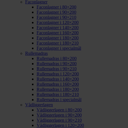
Faconlagner
Faconlagner i 80×200
Faconlagner i 90×200
Faconlagner i 90×210
Faconlagner i 120×200
Faconlagner i 140×200
Faconlagner i 160×200
Faconlagner i 180×200
Faconlagner i 180×210
Faconlagner i specialmål
Rullemadras
Rullemadras i 80×200
Rullemadras i 90×200
Rullemadras i 90×210
Rullemadras i 120×200
Rullemadras i 140×200
Rullemadras i 160×200
Rullemadras i 180×200
Rullemadras i 180×210
Rullemadras i specialmål
Vådliggerlagen
Vådliggerlagen i 80×200
Vådliggerlagen i 90×200
Vådliggerlagen i 90×210
Vådliggerlagen i 120×200