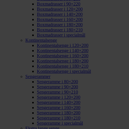
Boxmadrasser i 90×220
Boxmadrasser i 120×200
Boxmadrasser i 140×200
Boxmadrasser i 160×200
Boxmadrasser i 180×200
Boxmadrasser i 180×210
Boxmadrasser i specialmål
Kontinentalsenge
Kontinentalsenge i 120×200
Kontinentalsenge i 140×200
Kontinentalsenge i 160×200
Kontinentalsenge i 180×200
Kontinentalsenge i 180×210
Kontinentalsenge i specialmål
Sengerammer
Sengeramme i 80×200
Sengeramme i 90×200
Sengeramme i 90×210
Sengeramme i 120×200
Sengeramme i 140×200
Sengeramme i 160×200
Sengeramme i 180×200
Sengeramme i 180×210
Sengeramme i specialmål
Ekstra lange senge