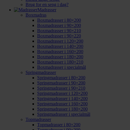
Brug for en seng i dag?
Madrasser
Boxmadras
Boxmadrasser i 80×200
Boxmadrasser i 90×200
Boxmadrasser i 90×210
Boxmadrasser i 90×220
Boxmadrasser i 120×200
Boxmadrasser i 140×200
Boxmadrasser i 160×200
Boxmadrasser i 180×200
Boxmadrasser i 180×210
Boxmadrasser i specialmål
Springmadrasser
Springmadrasser i 80×200
Springmadrasser i 90×200
Springmadrasser i 90×210
Springmadrasser i 120×200
Springmadrasser i 140×200
Springmadrasser i 160×200
Springmadrasser i 180×200
Springmadrasser i specialmål
Topmadrasser
Topmadrasser i 80×200
Topmadrasser i 90×200