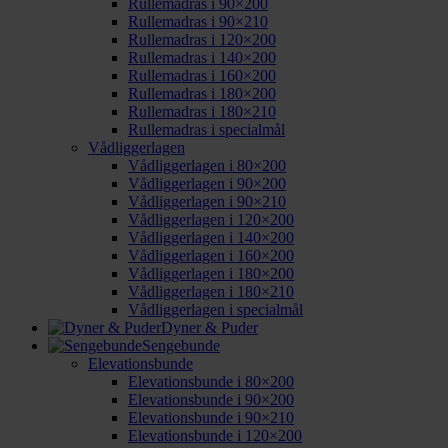
Rullemadras i 90×200
Rullemadras i 90×210
Rullemadras i 120×200
Rullemadras i 140×200
Rullemadras i 160×200
Rullemadras i 180×200
Rullemadras i 180×210
Rullemadras i specialmål
Vådliggerlagen
Vådliggerlagen i 80×200
Vådliggerlagen i 90×200
Vådliggerlagen i 90×210
Vådliggerlagen i 120×200
Vådliggerlagen i 140×200
Vådliggerlagen i 160×200
Vådliggerlagen i 180×200
Vådliggerlagen i 180×210
Vådliggerlagen i specialmål
Dyner & Puder
Sengebunde
Elevationsbunde
Elevationsbunde i 80×200
Elevationsbunde i 90×200
Elevationsbunde i 90×210
Elevationsbunde i 120×200