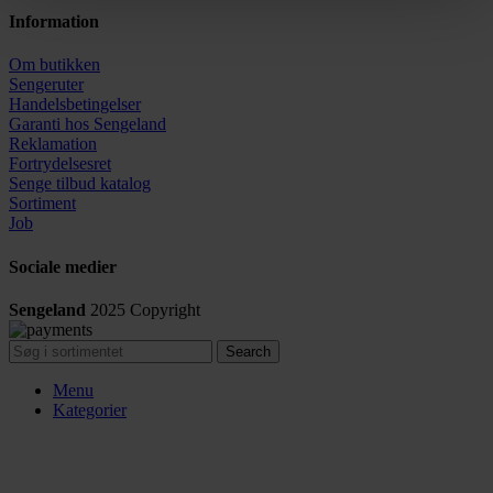
Information
Om butikken
Sengeruter
Handelsbetingelser
Garanti hos
Sengeland
Reklamation
Fortrydelsesret
Senge tilbud katalog
Sortiment
Job
Sociale medier
Sengeland
2025
Copyright
Search
Menu
Kategorier