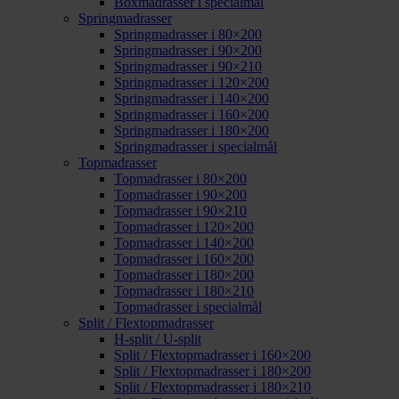
Boxmadrasser i specialmål
Springmadrasser
Springmadrasser i 80×200
Springmadrasser i 90×200
Springmadrasser i 90×210
Springmadrasser i 120×200
Springmadrasser i 140×200
Springmadrasser i 160×200
Springmadrasser i 180×200
Springmadrasser i specialmål
Topmadrasser
Topmadrasser i 80×200
Topmadrasser i 90×200
Topmadrasser i 90×210
Topmadrasser i 120×200
Topmadrasser i 140×200
Topmadrasser i 160×200
Topmadrasser i 180×200
Topmadrasser i 180×210
Topmadrasser i specialmål
Split / Flextopmadrasser
H-split / U-split
Split / Flextopmadrasser i 160×200
Split / Flextopmadrasser i 180×200
Split / Flextopmadrasser i 180×210