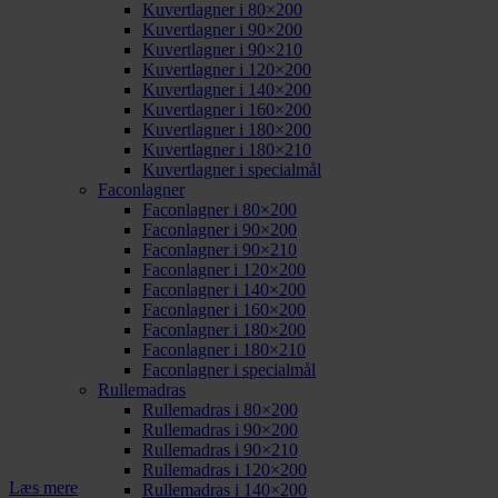
Kuvertlagner i 80×200
Kuvertlagner i 90×200
Kuvertlagner i 90×210
Kuvertlagner i 120×200
Kuvertlagner i 140×200
Kuvertlagner i 160×200
Kuvertlagner i 180×200
Kuvertlagner i 180×210
Kuvertlagner i specialmål
Faconlagner
Faconlagner i 80×200
Faconlagner i 90×200
Faconlagner i 90×210
Faconlagner i 120×200
Faconlagner i 140×200
Faconlagner i 160×200
Faconlagner i 180×200
Faconlagner i 180×210
Faconlagner i specialmål
Rullemadras
Rullemadras i 80×200
Rullemadras i 90×200
Rullemadras i 90×210
Rullemadras i 120×200
Læs mere
Rullemadras i 140×200