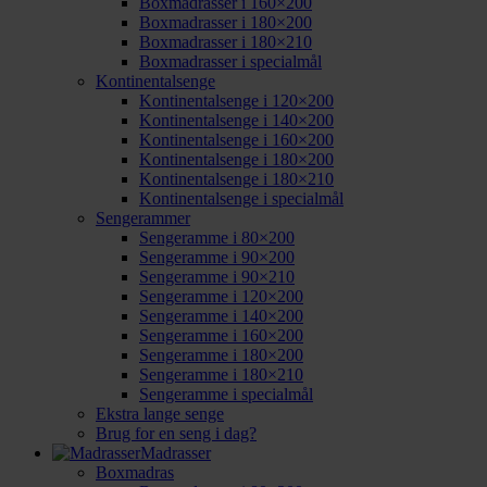
Boxmadrasser i 160×200
Boxmadrasser i 180×200
Boxmadrasser i 180×210
Boxmadrasser i specialmål
Kontinentalsenge
Kontinentalsenge i 120×200
Kontinentalsenge i 140×200
Kontinentalsenge i 160×200
Kontinentalsenge i 180×200
Kontinentalsenge i 180×210
Kontinentalsenge i specialmål
Sengerammer
Sengeramme i 80×200
Sengeramme i 90×200
Sengeramme i 90×210
Sengeramme i 120×200
Sengeramme i 140×200
Sengeramme i 160×200
Sengeramme i 180×200
Sengeramme i 180×210
Sengeramme i specialmål
Ekstra lange senge
Brug for en seng i dag?
Madrasser
Boxmadras