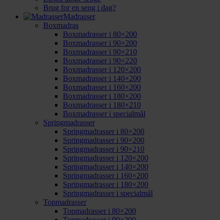
Brug for en seng i dag?
Madrasser
Boxmadras
Boxmadrasser i 80×200
Boxmadrasser i 90×200
Boxmadrasser i 90×210
Boxmadrasser i 90×220
Boxmadrasser i 120×200
Boxmadrasser i 140×200
Boxmadrasser i 160×200
Boxmadrasser i 180×200
Boxmadrasser i 180×210
Boxmadrasser i specialmål
Springmadrasser
Springmadrasser i 80×200
Springmadrasser i 90×200
Springmadrasser i 90×210
Springmadrasser i 120×200
Springmadrasser i 140×200
Springmadrasser i 160×200
Springmadrasser i 180×200
Springmadrasser i specialmål
Topmadrasser
Topmadrasser i 80×200
Topmadrasser i 90×200