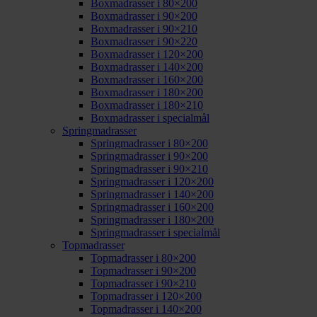
Boxmadrasser i 80×200
Boxmadrasser i 90×200
Boxmadrasser i 90×210
Boxmadrasser i 90×220
Boxmadrasser i 120×200
Boxmadrasser i 140×200
Boxmadrasser i 160×200
Boxmadrasser i 180×200
Boxmadrasser i 180×210
Boxmadrasser i specialmål
Springmadrasser
Springmadrasser i 80×200
Springmadrasser i 90×200
Springmadrasser i 90×210
Springmadrasser i 120×200
Springmadrasser i 140×200
Springmadrasser i 160×200
Springmadrasser i 180×200
Springmadrasser i specialmål
Topmadrasser
Topmadrasser i 80×200
Topmadrasser i 90×200
Topmadrasser i 90×210
Topmadrasser i 120×200
Topmadrasser i 140×200