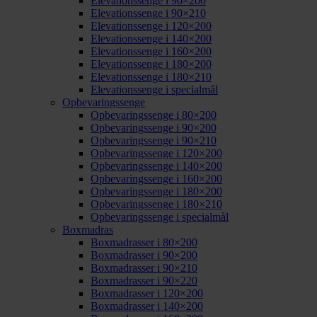
Elevationssenge i 90×200
Elevationssenge i 90×210
Elevationssenge i 120×200
Elevationssenge i 140×200
Elevationssenge i 160×200
Elevationssenge i 180×200
Elevationssenge i 180×210
Elevationssenge i specialmål
Opbevaringssenge
Opbevaringssenge i 80×200
Opbevaringssenge i 90×200
Opbevaringssenge i 90×210
Opbevaringssenge i 120×200
Opbevaringssenge i 140×200
Opbevaringssenge i 160×200
Opbevaringssenge i 180×200
Opbevaringssenge i 180×210
Opbevaringssenge i specialmål
Boxmadras
Boxmadrasser i 80×200
Boxmadrasser i 90×200
Boxmadrasser i 90×210
Boxmadrasser i 90×220
Boxmadrasser i 120×200
Boxmadrasser i 140×200