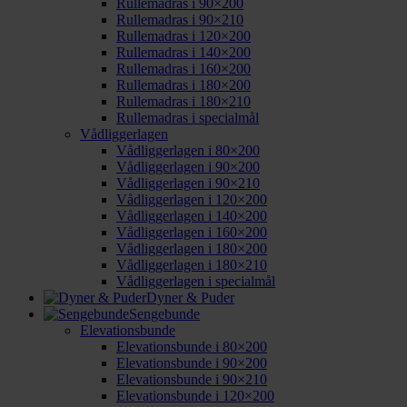
Rullemadras i 90×200
Rullemadras i 90×210
Rullemadras i 120×200
Rullemadras i 140×200
Rullemadras i 160×200
Rullemadras i 180×200
Rullemadras i 180×210
Rullemadras i specialmål
Vådliggerlagen
Vådliggerlagen i 80×200
Vådliggerlagen i 90×200
Vådliggerlagen i 90×210
Vådliggerlagen i 120×200
Vådliggerlagen i 140×200
Vådliggerlagen i 160×200
Vådliggerlagen i 180×200
Vådliggerlagen i 180×210
Vådliggerlagen i specialmål
Dyner & Puder
Sengebunde
Elevationsbunde
Elevationsbunde i 80×200
Elevationsbunde i 90×200
Elevationsbunde i 90×210
Elevationsbunde i 120×200