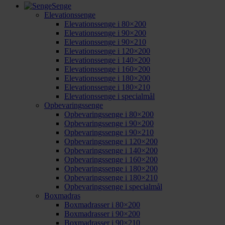
Senge
Elevationssenge
Elevationssenge i 80×200
Elevationssenge i 90×200
Elevationssenge i 90×210
Elevationssenge i 120×200
Elevationssenge i 140×200
Elevationssenge i 160×200
Elevationssenge i 180×200
Elevationssenge i 180×210
Elevationssenge i specialmål
Opbevaringssenge
Opbevaringssenge i 80×200
Opbevaringssenge i 90×200
Opbevaringssenge i 90×210
Opbevaringssenge i 120×200
Opbevaringssenge i 140×200
Opbevaringssenge i 160×200
Opbevaringssenge i 180×200
Opbevaringssenge i 180×210
Opbevaringssenge i specialmål
Boxmadras
Boxmadrasser i 80×200
Boxmadrasser i 90×200
Boxmadrasser i 90×210