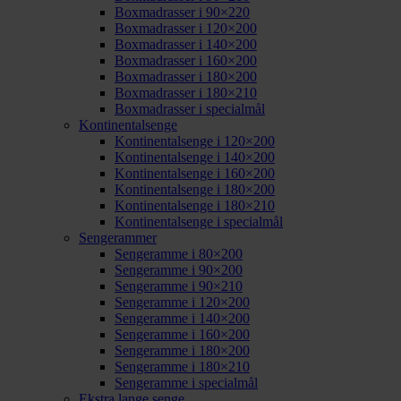
Boxmadrasser i 90×220
Boxmadrasser i 120×200
Boxmadrasser i 140×200
Boxmadrasser i 160×200
Boxmadrasser i 180×200
Boxmadrasser i 180×210
Boxmadrasser i specialmål
Kontinentalsenge
Kontinentalsenge i 120×200
Kontinentalsenge i 140×200
Kontinentalsenge i 160×200
Kontinentalsenge i 180×200
Kontinentalsenge i 180×210
Kontinentalsenge i specialmål
Sengerammer
Sengeramme i 80×200
Sengeramme i 90×200
Sengeramme i 90×210
Sengeramme i 120×200
Sengeramme i 140×200
Sengeramme i 160×200
Sengeramme i 180×200
Sengeramme i 180×210
Sengeramme i specialmål
Ekstra lange senge