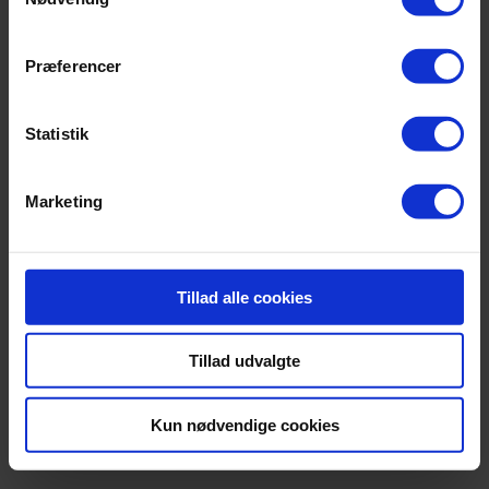
Om mærket
Præferencer
Statistik
Marketing
Tillad alle cookies
Tillad udvalgte
Kun nødvendige cookies