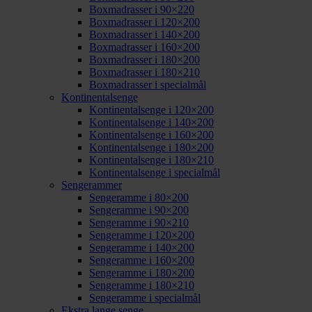
Boxmadrasser i 90×220
Boxmadrasser i 120×200
Boxmadrasser i 140×200
Boxmadrasser i 160×200
Boxmadrasser i 180×200
Boxmadrasser i 180×210
Boxmadrasser i specialmål
Kontinentalsenge
Kontinentalsenge i 120×200
Kontinentalsenge i 140×200
Kontinentalsenge i 160×200
Kontinentalsenge i 180×200
Kontinentalsenge i 180×210
Kontinentalsenge i specialmål
Sengerammer
Sengeramme i 80×200
Sengeramme i 90×200
Sengeramme i 90×210
Sengeramme i 120×200
Sengeramme i 140×200
Sengeramme i 160×200
Sengeramme i 180×200
Sengeramme i 180×210
Sengeramme i specialmål
Ekstra lange senge