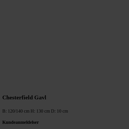
Chesterfield Gavl
B: 120/140 cm H: 130 cm D: 10 cm
Kundeanmeldelser