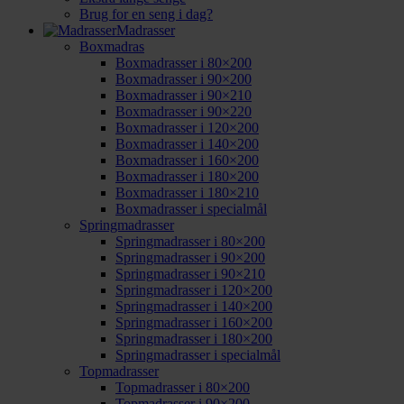
Brug for en seng i dag?
Madrasser
Boxmadras
Boxmadrasser i 80×200
Boxmadrasser i 90×200
Boxmadrasser i 90×210
Boxmadrasser i 90×220
Boxmadrasser i 120×200
Boxmadrasser i 140×200
Boxmadrasser i 160×200
Boxmadrasser i 180×200
Boxmadrasser i 180×210
Boxmadrasser i specialmål
Springmadrasser
Springmadrasser i 80×200
Springmadrasser i 90×200
Springmadrasser i 90×210
Springmadrasser i 120×200
Springmadrasser i 140×200
Springmadrasser i 160×200
Springmadrasser i 180×200
Springmadrasser i specialmål
Topmadrasser
Topmadrasser i 80×200
Topmadrasser i 90×200