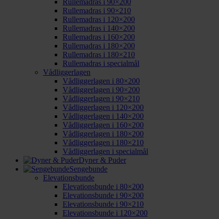
Rullemadras i 90×200
Rullemadras i 90×210
Rullemadras i 120×200
Rullemadras i 140×200
Rullemadras i 160×200
Rullemadras i 180×200
Rullemadras i 180×210
Rullemadras i specialmål
Vådliggerlagen
Vådliggerlagen i 80×200
Vådliggerlagen i 90×200
Vådliggerlagen i 90×210
Vådliggerlagen i 120×200
Vådliggerlagen i 140×200
Vådliggerlagen i 160×200
Vådliggerlagen i 180×200
Vådliggerlagen i 180×210
Vådliggerlagen i specialmål
Dyner & Puder
Sengebunde
Elevationsbunde
Elevationsbunde i 80×200
Elevationsbunde i 90×200
Elevationsbunde i 90×210
Elevationsbunde i 120×200