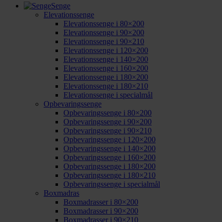
Senge
Elevationssenge
Elevationssenge i 80×200
Elevationssenge i 90×200
Elevationssenge i 90×210
Elevationssenge i 120×200
Elevationssenge i 140×200
Elevationssenge i 160×200
Elevationssenge i 180×200
Elevationssenge i 180×210
Elevationssenge i specialmål
Opbevaringssenge
Opbevaringssenge i 80×200
Opbevaringssenge i 90×200
Opbevaringssenge i 90×210
Opbevaringssenge i 120×200
Opbevaringssenge i 140×200
Opbevaringssenge i 160×200
Opbevaringssenge i 180×200
Opbevaringssenge i 180×210
Opbevaringssenge i specialmål
Boxmadras
Boxmadrasser i 80×200
Boxmadrasser i 90×200
Boxmadrasser i 90×210