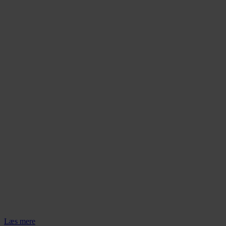
Læs mere