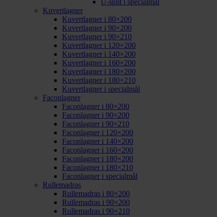
U-split i specialmål
Kuvertlagner
Kuvertlagner i 80×200
Kuvertlagner i 90×200
Kuvertlagner i 90×210
Kuvertlagner i 120×200
Kuvertlagner i 140×200
Kuvertlagner i 160×200
Kuvertlagner i 180×200
Kuvertlagner i 180×210
Kuvertlagner i specialmål
Faconlagner
Faconlagner i 80×200
Faconlagner i 90×200
Faconlagner i 90×210
Faconlagner i 120×200
Faconlagner i 140×200
Faconlagner i 160×200
Faconlagner i 180×200
Faconlagner i 180×210
Faconlagner i specialmål
Rullemadras
Rullemadras i 80×200
Rullemadras i 90×200
Rullemadras i 90×210