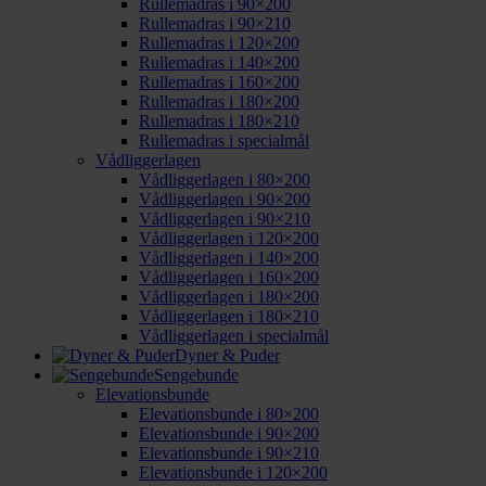
Rullemadras i 90×200
Rullemadras i 90×210
Rullemadras i 120×200
Rullemadras i 140×200
Rullemadras i 160×200
Rullemadras i 180×200
Rullemadras i 180×210
Rullemadras i specialmål
Vådliggerlagen
Vådliggerlagen i 80×200
Vådliggerlagen i 90×200
Vådliggerlagen i 90×210
Vådliggerlagen i 120×200
Vådliggerlagen i 140×200
Vådliggerlagen i 160×200
Vådliggerlagen i 180×200
Vådliggerlagen i 180×210
Vådliggerlagen i specialmål
Dyner & Puder
Sengebunde
Elevationsbunde
Elevationsbunde i 80×200
Elevationsbunde i 90×200
Elevationsbunde i 90×210
Elevationsbunde i 120×200