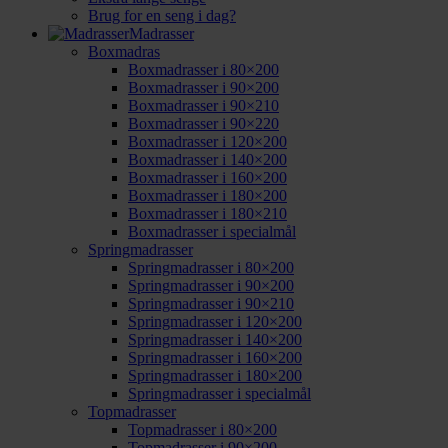
Brug for en seng i dag?
Madrasser
Boxmadras
Boxmadrasser i 80×200
Boxmadrasser i 90×200
Boxmadrasser i 90×210
Boxmadrasser i 90×220
Boxmadrasser i 120×200
Boxmadrasser i 140×200
Boxmadrasser i 160×200
Boxmadrasser i 180×200
Boxmadrasser i 180×210
Boxmadrasser i specialmål
Springmadrasser
Springmadrasser i 80×200
Springmadrasser i 90×200
Springmadrasser i 90×210
Springmadrasser i 120×200
Springmadrasser i 140×200
Springmadrasser i 160×200
Springmadrasser i 180×200
Springmadrasser i specialmål
Topmadrasser
Topmadrasser i 80×200
Topmadrasser i 90×200