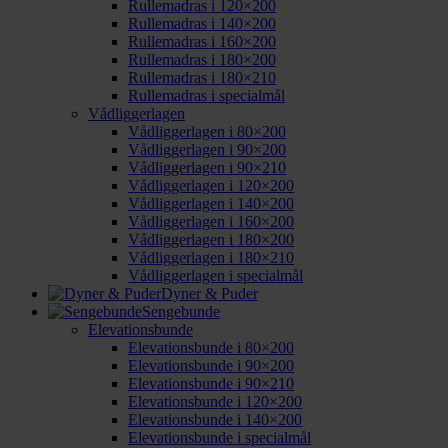
Rullemadras i 120×200
Rullemadras i 140×200
Rullemadras i 160×200
Rullemadras i 180×200
Rullemadras i 180×210
Rullemadras i specialmål
Vådliggerlagen
Vådliggerlagen i 80×200
Vådliggerlagen i 90×200
Vådliggerlagen i 90×210
Vådliggerlagen i 120×200
Vådliggerlagen i 140×200
Vådliggerlagen i 160×200
Vådliggerlagen i 180×200
Vådliggerlagen i 180×210
Vådliggerlagen i specialmål
Dyner & Puder
Sengebunde
Elevationsbunde
Elevationsbunde i 80×200
Elevationsbunde i 90×200
Elevationsbunde i 90×210
Elevationsbunde i 120×200
Elevationsbunde i 140×200
Elevationsbunde i specialmål