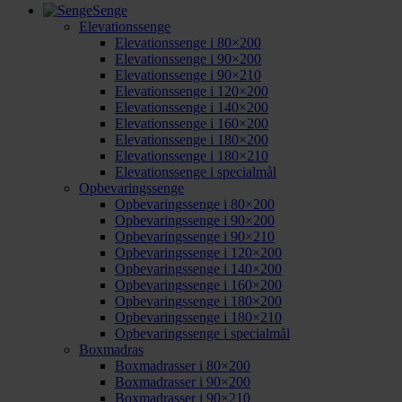
Senge
Elevationssenge
Elevationssenge i 80×200
Elevationssenge i 90×200
Elevationssenge i 90×210
Elevationssenge i 120×200
Elevationssenge i 140×200
Elevationssenge i 160×200
Elevationssenge i 180×200
Elevationssenge i 180×210
Elevationssenge i specialmål
Opbevaringssenge
Opbevaringssenge i 80×200
Opbevaringssenge i 90×200
Opbevaringssenge i 90×210
Opbevaringssenge i 120×200
Opbevaringssenge i 140×200
Opbevaringssenge i 160×200
Opbevaringssenge i 180×200
Opbevaringssenge i 180×210
Opbevaringssenge i specialmål
Boxmadras
Boxmadrasser i 80×200
Boxmadrasser i 90×200
Boxmadrasser i 90×210