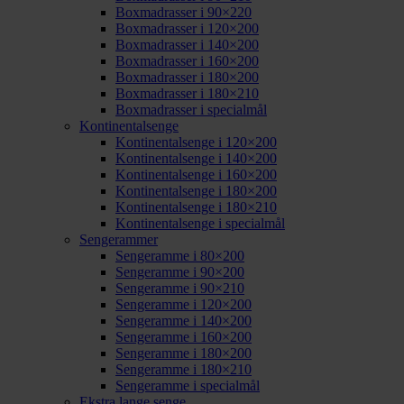
Boxmadrasser i 90×220
Boxmadrasser i 120×200
Boxmadrasser i 140×200
Boxmadrasser i 160×200
Boxmadrasser i 180×200
Boxmadrasser i 180×210
Boxmadrasser i specialmål
Kontinentalsenge
Kontinentalsenge i 120×200
Kontinentalsenge i 140×200
Kontinentalsenge i 160×200
Kontinentalsenge i 180×200
Kontinentalsenge i 180×210
Kontinentalsenge i specialmål
Sengerammer
Sengeramme i 80×200
Sengeramme i 90×200
Sengeramme i 90×210
Sengeramme i 120×200
Sengeramme i 140×200
Sengeramme i 160×200
Sengeramme i 180×200
Sengeramme i 180×210
Sengeramme i specialmål
Ekstra lange senge