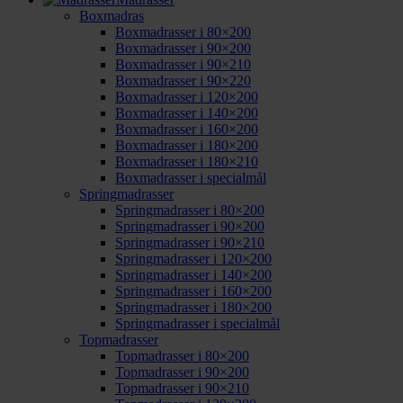
Boxmadras
Boxmadrasser i 80×200
Boxmadrasser i 90×200
Boxmadrasser i 90×210
Boxmadrasser i 90×220
Boxmadrasser i 120×200
Boxmadrasser i 140×200
Boxmadrasser i 160×200
Boxmadrasser i 180×200
Boxmadrasser i 180×210
Boxmadrasser i specialmål
Springmadrasser
Springmadrasser i 80×200
Springmadrasser i 90×200
Springmadrasser i 90×210
Springmadrasser i 120×200
Springmadrasser i 140×200
Springmadrasser i 160×200
Springmadrasser i 180×200
Springmadrasser i specialmål
Topmadrasser
Topmadrasser i 80×200
Topmadrasser i 90×200
Topmadrasser i 90×210