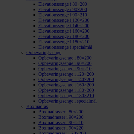
Elevationssenge i 80×200
Elevationssenge i 90×200
Elevationssenge i 90×210
Elevationssenge i 120×200
Elevationssenge i 140×200
Elevationssenge i 160×200
Elevationssenge i 180×200
Elevationssenge i 180×210
Elevationssenge i specialmål
Opbevaringssenge
Opbevaringssenge i 80×200
Opbevaringssenge i 90×200
Opbevaringssenge i 90×210
Opbevaringssenge i 120×200
Opbevaringssenge i 140×200
Opbevaringssenge i 160×200
Opbevaringssenge i 180×200
Opbevaringssenge i 180×210
Opbevaringssenge i specialmål
Boxmadras
Boxmadrasser i 80×200
Boxmadrasser i 90×200
Boxmadrasser i 90×210
Boxmadrasser i 90×220
Boxmadrasser i 120×200