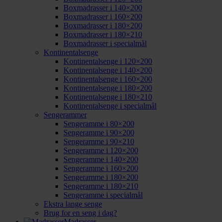
Boxmadrasser i 140×200
Boxmadrasser i 160×200
Boxmadrasser i 180×200
Boxmadrasser i 180×210
Boxmadrasser i specialmål
Kontinentalsenge
Kontinentalsenge i 120×200
Kontinentalsenge i 140×200
Kontinentalsenge i 160×200
Kontinentalsenge i 180×200
Kontinentalsenge i 180×210
Kontinentalsenge i specialmål
Sengerammer
Sengeramme i 80×200
Sengeramme i 90×200
Sengeramme i 90×210
Sengeramme i 120×200
Sengeramme i 140×200
Sengeramme i 160×200
Sengeramme i 180×200
Sengeramme i 180×210
Sengeramme i specialmål
Ekstra lange senge
Brug for en seng i dag?
Madrasser