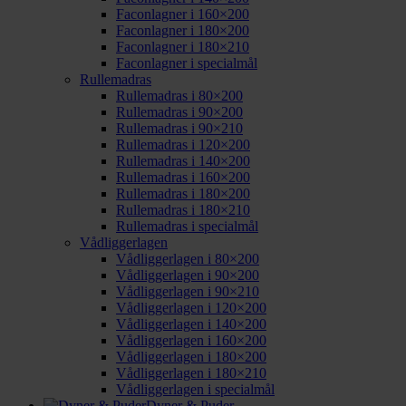
Faconlagner i 160×200
Faconlagner i 180×200
Faconlagner i 180×210
Faconlagner i specialmål
Rullemadras
Rullemadras i 80×200
Rullemadras i 90×200
Rullemadras i 90×210
Rullemadras i 120×200
Rullemadras i 140×200
Rullemadras i 160×200
Rullemadras i 180×200
Rullemadras i 180×210
Rullemadras i specialmål
Vådliggerlagen
Vådliggerlagen i 80×200
Vådliggerlagen i 90×200
Vådliggerlagen i 90×210
Vådliggerlagen i 120×200
Vådliggerlagen i 140×200
Vådliggerlagen i 160×200
Vådliggerlagen i 180×200
Vådliggerlagen i 180×210
Vådliggerlagen i specialmål
Dyner & Puder