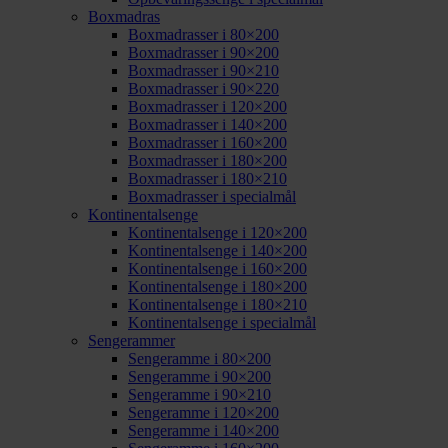
Boxmadras
Boxmadrasser i 80×200
Boxmadrasser i 90×200
Boxmadrasser i 90×210
Boxmadrasser i 90×220
Boxmadrasser i 120×200
Boxmadrasser i 140×200
Boxmadrasser i 160×200
Boxmadrasser i 180×200
Boxmadrasser i 180×210
Boxmadrasser i specialmål
Kontinentalsenge
Kontinentalsenge i 120×200
Kontinentalsenge i 140×200
Kontinentalsenge i 160×200
Kontinentalsenge i 180×200
Kontinentalsenge i 180×210
Kontinentalsenge i specialmål
Sengerammer
Sengeramme i 80×200
Sengeramme i 90×200
Sengeramme i 90×210
Sengeramme i 120×200
Sengeramme i 140×200