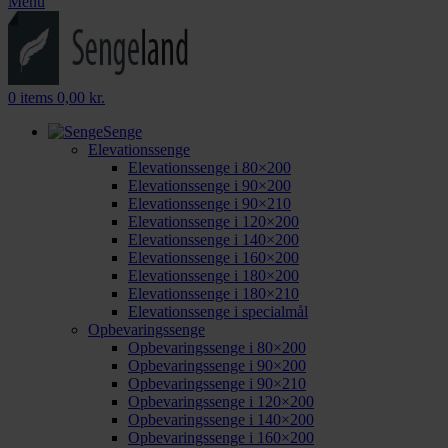
Menu
0
items
0,00
kr.
Senge
Elevationssenge
Elevationssenge i 80×200
Elevationssenge i 90×200
Elevationssenge i 90×210
Elevationssenge i 120×200
Elevationssenge i 140×200
Elevationssenge i 160×200
Elevationssenge i 180×200
Elevationssenge i 180×210
Elevationssenge i specialmål
Opbevaringssenge
Opbevaringssenge i 80×200
Opbevaringssenge i 90×200
Opbevaringssenge i 90×210
Opbevaringssenge i 120×200
Opbevaringssenge i 140×200
Opbevaringssenge i 160×200