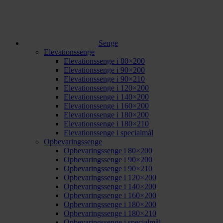
Senge
Elevationssenge
Elevationssenge i 80×200
Elevationssenge i 90×200
Elevationssenge i 90×210
Elevationssenge i 120×200
Elevationssenge i 140×200
Elevationssenge i 160×200
Elevationssenge i 180×200
Elevationssenge i 180×210
Elevationssenge i specialmål
Opbevaringssenge
Opbevaringssenge i 80×200
Opbevaringssenge i 90×200
Opbevaringssenge i 90×210
Opbevaringssenge i 120×200
Opbevaringssenge i 140×200
Opbevaringssenge i 160×200
Opbevaringssenge i 180×200
Opbevaringssenge i 180×210
Opbevaringssenge i specialmål