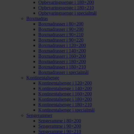
Opbevaringssenge i 180×200
Opbevaringssenge i 180×210
Opbevaringssenge i specialmål
Boxmadras
Boxmadrasser i 80×200
Boxmadrasser i 90×200
Boxmadrasser i 90×210
Boxmadrasser i 90×220
Boxmadrasser i 120×200
Boxmadrasser i 140×200
Boxmadrasser i 160×200
Boxmadrasser i 180×200
Boxmadrasser i 180×210
Boxmadrasser i specialmål
Kontinentalsenge
Kontinentalsenge i 120×200
Kontinentalsenge i 140×200
Kontinentalsenge i 160×200
Kontinentalsenge i 180×200
Kontinentalsenge i 180×210
Kontinentalsenge i specialmål
Sengerammer
Sengeramme i 80×200
Sengeramme i 90×200
Sengeramme i 90×210