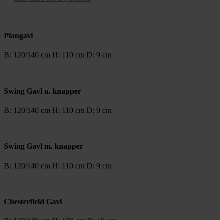
Plangavl
B: 120/140 cm H: 110 cm D: 9 cm
Swing Gavl u. knapper
B: 120/140 cm H: 110 cm D: 9 cm
Swing Gavl m. knapper
B: 120/140 cm H: 110 cm D: 9 cm
Chesterfield Gavl