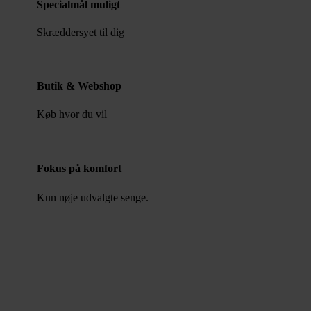
Specialmål muligt
Skræddersyet til dig
Butik & Webshop
Køb hvor du vil
Fokus på komfort
Kun nøje udvalgte senge.