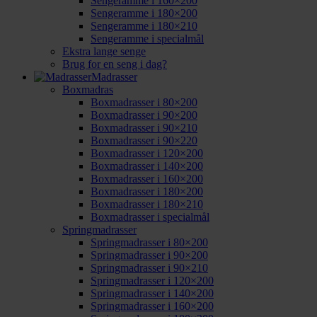
Sengeramme i 160×200
Sengeramme i 180×200
Sengeramme i 180×210
Sengeramme i specialmål
Ekstra lange senge
Brug for en seng i dag?
Madrasser
Boxmadras
Boxmadrasser i 80×200
Boxmadrasser i 90×200
Boxmadrasser i 90×210
Boxmadrasser i 90×220
Boxmadrasser i 120×200
Boxmadrasser i 140×200
Boxmadrasser i 160×200
Boxmadrasser i 180×200
Boxmadrasser i 180×210
Boxmadrasser i specialmål
Springmadrasser
Springmadrasser i 80×200
Springmadrasser i 90×200
Springmadrasser i 90×210
Springmadrasser i 120×200
Springmadrasser i 140×200
Springmadrasser i 160×200