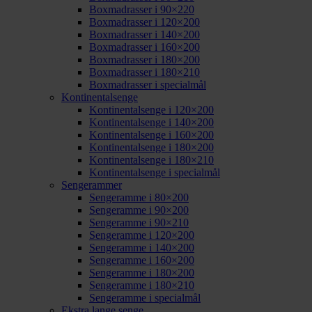
Boxmadrasser i 90×220
Boxmadrasser i 120×200
Boxmadrasser i 140×200
Boxmadrasser i 160×200
Boxmadrasser i 180×200
Boxmadrasser i 180×210
Boxmadrasser i specialmål
Kontinentalsenge
Kontinentalsenge i 120×200
Kontinentalsenge i 140×200
Kontinentalsenge i 160×200
Kontinentalsenge i 180×200
Kontinentalsenge i 180×210
Kontinentalsenge i specialmål
Sengerammer
Sengeramme i 80×200
Sengeramme i 90×200
Sengeramme i 90×210
Sengeramme i 120×200
Sengeramme i 140×200
Sengeramme i 160×200
Sengeramme i 180×200
Sengeramme i 180×210
Sengeramme i specialmål
Ekstra lange senge