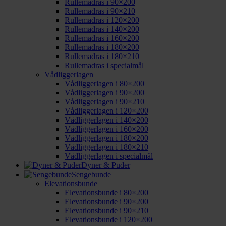
Rullemadras i 90×200
Rullemadras i 90×210
Rullemadras i 120×200
Rullemadras i 140×200
Rullemadras i 160×200
Rullemadras i 180×200
Rullemadras i 180×210
Rullemadras i specialmål
Vådliggerlagen
Vådliggerlagen i 80×200
Vådliggerlagen i 90×200
Vådliggerlagen i 90×210
Vådliggerlagen i 120×200
Vådliggerlagen i 140×200
Vådliggerlagen i 160×200
Vådliggerlagen i 180×200
Vådliggerlagen i 180×210
Vådliggerlagen i specialmål
Dyner & Puder
Sengebunde
Elevationsbunde
Elevationsbunde i 80×200
Elevationsbunde i 90×200
Elevationsbunde i 90×210
Elevationsbunde i 120×200