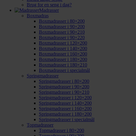
Brug for en seng i dag?
Madrasser
Boxmadras
Boxmadrasser i 80×200
Boxmadrasser i 90×200
Boxmadrasser i 90×210
Boxmadrasser i 90×220
Boxmadrasser i 120×200
Boxmadrasser i 140×200
Boxmadrasser i 160×200
Boxmadrasser i 180×200
Boxmadrasser i 180×210
Boxmadrasser i specialmål
Springmadrasser
Springmadrasser i 80×200
Springmadrasser i 90×200
Springmadrasser i 90×210
Springmadrasser i 120×200
Springmadrasser i 140×200
Springmadrasser i 160×200
Springmadrasser i 180×200
Springmadrasser i specialmål
Topmadrasser
Topmadrasser i 80×200
Topmadrasser i 90×200