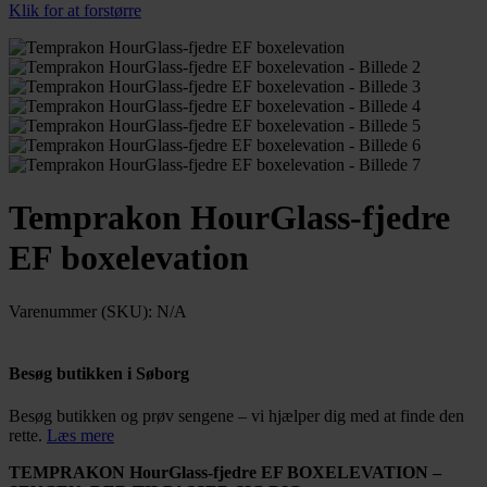
Klik for at forstørre
Temprakon HourGlass-fjedre
EF boxelevation
Varenummer (SKU):
N/A
Besøg butikken i Søborg
Besøg butikken og prøv sengene – vi hjælper dig med at finde den
rette.
Læs mere
TEMPRAKON HourGlass-fjedre EF BOXELEVATION –