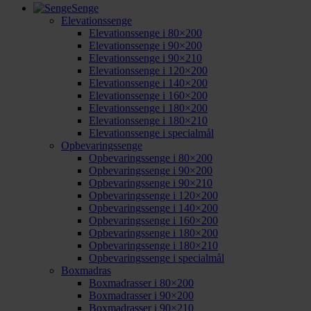
Senge
Elevationssenge
Elevationssenge i 80×200
Elevationssenge i 90×200
Elevationssenge i 90×210
Elevationssenge i 120×200
Elevationssenge i 140×200
Elevationssenge i 160×200
Elevationssenge i 180×200
Elevationssenge i 180×210
Elevationssenge i specialmål
Opbevaringssenge
Opbevaringssenge i 80×200
Opbevaringssenge i 90×200
Opbevaringssenge i 90×210
Opbevaringssenge i 120×200
Opbevaringssenge i 140×200
Opbevaringssenge i 160×200
Opbevaringssenge i 180×200
Opbevaringssenge i 180×210
Opbevaringssenge i specialmål
Boxmadras
Boxmadrasser i 80×200
Boxmadrasser i 90×200
Boxmadrasser i 90×210