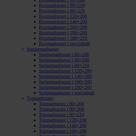
Boxmadrasser i 90×210
Boxmadrasser i 90×220
Boxmadrasser i 120×200
Boxmadrasser i 140×200
Boxmadrasser i 160×200
Boxmadrasser i 180×200
Boxmadrasser i 180×210
Boxmadrasser i specialmål
Springmadrasser
Springmadrasser i 80×200
Springmadrasser i 90×200
Springmadrasser i 90×210
Springmadrasser i 120×200
Springmadrasser i 140×200
Springmadrasser i 160×200
Springmadrasser i 180×200
Springmadrasser i specialmål
Topmadrasser
Topmadrasser i 80×200
Topmadrasser i 90×200
Topmadrasser i 90×210
Topmadrasser i 120×200
Topmadrasser i 140×200
Topmadrasser i 160×200