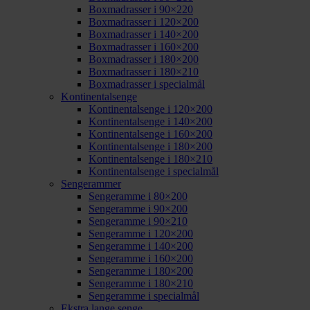
Boxmadrasser i 90×220
Boxmadrasser i 120×200
Boxmadrasser i 140×200
Boxmadrasser i 160×200
Boxmadrasser i 180×200
Boxmadrasser i 180×210
Boxmadrasser i specialmål
Kontinentalsenge
Kontinentalsenge i 120×200
Kontinentalsenge i 140×200
Kontinentalsenge i 160×200
Kontinentalsenge i 180×200
Kontinentalsenge i 180×210
Kontinentalsenge i specialmål
Sengerammer
Sengeramme i 80×200
Sengeramme i 90×200
Sengeramme i 90×210
Sengeramme i 120×200
Sengeramme i 140×200
Sengeramme i 160×200
Sengeramme i 180×200
Sengeramme i 180×210
Sengeramme i specialmål
Ekstra lange senge