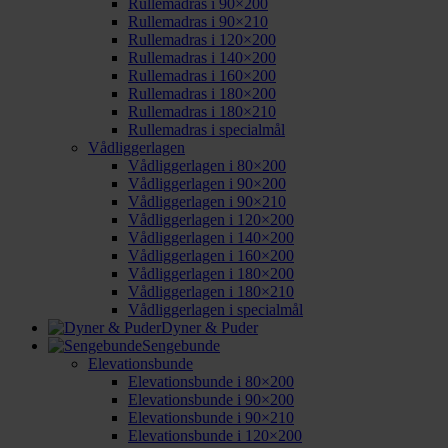
Rullemadras i 90×200
Rullemadras i 90×210
Rullemadras i 120×200
Rullemadras i 140×200
Rullemadras i 160×200
Rullemadras i 180×200
Rullemadras i 180×210
Rullemadras i specialmål
Vådliggerlagen
Vådliggerlagen i 80×200
Vådliggerlagen i 90×200
Vådliggerlagen i 90×210
Vådliggerlagen i 120×200
Vådliggerlagen i 140×200
Vådliggerlagen i 160×200
Vådliggerlagen i 180×200
Vådliggerlagen i 180×210
Vådliggerlagen i specialmål
Dyner & Puder
Sengebunde
Elevationsbunde
Elevationsbunde i 80×200
Elevationsbunde i 90×200
Elevationsbunde i 90×210
Elevationsbunde i 120×200