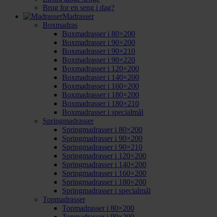
Brug for en seng i dag?
Madrasser
Boxmadras
Boxmadrasser i 80×200
Boxmadrasser i 90×200
Boxmadrasser i 90×210
Boxmadrasser i 90×220
Boxmadrasser i 120×200
Boxmadrasser i 140×200
Boxmadrasser i 160×200
Boxmadrasser i 180×200
Boxmadrasser i 180×210
Boxmadrasser i specialmål
Springmadrasser
Springmadrasser i 80×200
Springmadrasser i 90×200
Springmadrasser i 90×210
Springmadrasser i 120×200
Springmadrasser i 140×200
Springmadrasser i 160×200
Springmadrasser i 180×200
Springmadrasser i specialmål
Topmadrasser
Topmadrasser i 80×200
Topmadrasser i 90×200