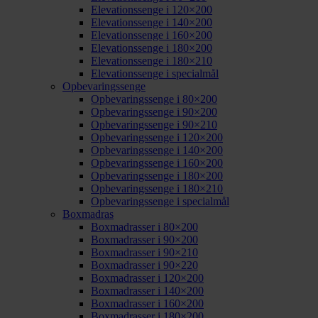
Elevationssenge i 120×200
Elevationssenge i 140×200
Elevationssenge i 160×200
Elevationssenge i 180×200
Elevationssenge i 180×210
Elevationssenge i specialmål
Opbevaringssenge
Opbevaringssenge i 80×200
Opbevaringssenge i 90×200
Opbevaringssenge i 90×210
Opbevaringssenge i 120×200
Opbevaringssenge i 140×200
Opbevaringssenge i 160×200
Opbevaringssenge i 180×200
Opbevaringssenge i 180×210
Opbevaringssenge i specialmål
Boxmadras
Boxmadrasser i 80×200
Boxmadrasser i 90×200
Boxmadrasser i 90×210
Boxmadrasser i 90×220
Boxmadrasser i 120×200
Boxmadrasser i 140×200
Boxmadrasser i 160×200
Boxmadrasser i 180×200