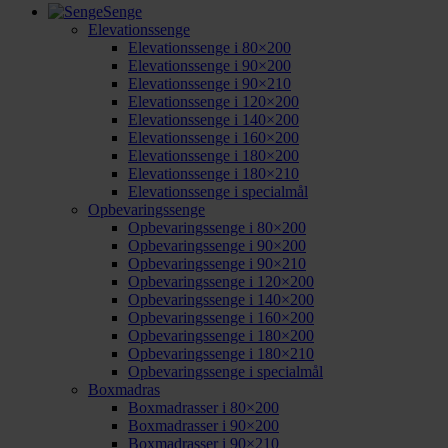
Senge
Elevationssenge
Elevationssenge i 80×200
Elevationssenge i 90×200
Elevationssenge i 90×210
Elevationssenge i 120×200
Elevationssenge i 140×200
Elevationssenge i 160×200
Elevationssenge i 180×200
Elevationssenge i 180×210
Elevationssenge i specialmål
Opbevaringssenge
Opbevaringssenge i 80×200
Opbevaringssenge i 90×200
Opbevaringssenge i 90×210
Opbevaringssenge i 120×200
Opbevaringssenge i 140×200
Opbevaringssenge i 160×200
Opbevaringssenge i 180×200
Opbevaringssenge i 180×210
Opbevaringssenge i specialmål
Boxmadras
Boxmadrasser i 80×200
Boxmadrasser i 90×200
Boxmadrasser i 90×210