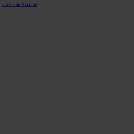
Create an Account