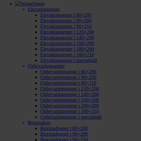
Senge
Elevationssenge
Elevationssenge i 80×200
Elevationssenge i 90×200
Elevationssenge i 90×210
Elevationssenge i 120×200
Elevationssenge i 140×200
Elevationssenge i 160×200
Elevationssenge i 180×200
Elevationssenge i 180×210
Elevationssenge i specialmål
Opbevaringssenge
Opbevaringssenge i 80×200
Opbevaringssenge i 90×200
Opbevaringssenge i 90×210
Opbevaringssenge i 120×200
Opbevaringssenge i 140×200
Opbevaringssenge i 160×200
Opbevaringssenge i 180×200
Opbevaringssenge i 180×210
Opbevaringssenge i specialmål
Boxmadras
Boxmadrasser i 80×200
Boxmadrasser i 90×200
Boxmadrasser i 90×210