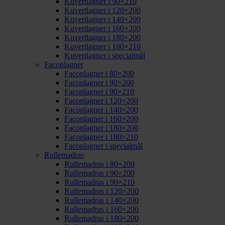
Kuvertlagner i 90×210
Kuvertlagner i 120×200
Kuvertlagner i 140×200
Kuvertlagner i 160×200
Kuvertlagner i 180×200
Kuvertlagner i 180×210
Kuvertlagner i specialmål
Faconlagner
Faconlagner i 80×200
Faconlagner i 90×200
Faconlagner i 90×210
Faconlagner i 120×200
Faconlagner i 140×200
Faconlagner i 160×200
Faconlagner i 180×200
Faconlagner i 180×210
Faconlagner i specialmål
Rullemadras
Rullemadras i 80×200
Rullemadras i 90×200
Rullemadras i 90×210
Rullemadras i 120×200
Rullemadras i 140×200
Rullemadras i 160×200
Rullemadras i 180×200