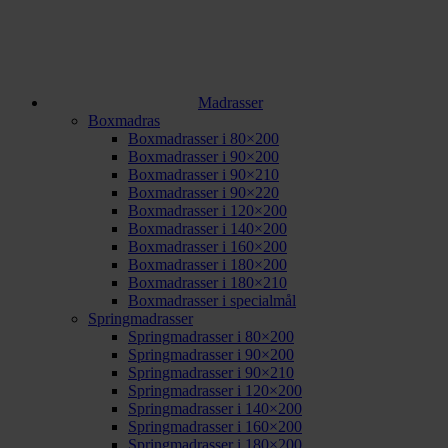
Madrasser
Boxmadras
Boxmadrasser i 80×200
Boxmadrasser i 90×200
Boxmadrasser i 90×210
Boxmadrasser i 90×220
Boxmadrasser i 120×200
Boxmadrasser i 140×200
Boxmadrasser i 160×200
Boxmadrasser i 180×200
Boxmadrasser i 180×210
Boxmadrasser i specialmål
Springmadrasser
Springmadrasser i 80×200
Springmadrasser i 90×200
Springmadrasser i 90×210
Springmadrasser i 120×200
Springmadrasser i 140×200
Springmadrasser i 160×200
Springmadrasser i 180×200