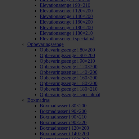
Elevationssenge i 90×210
Elevationssenge i 120×200
Elevationssenge i 140×200
Elevationssenge i 160×200
Elevationssenge i 180×200
Elevationssenge i 180×210
Elevationssenge i specialmål
Opbevaringssenge
Opbevaringssenge i 80×200
Opbevaringssenge i 90×200
Opbevaringssenge i 90×210
Opbevaringssenge i 120×200
Opbevaringssenge i 140×200
Opbevaringssenge i 160×200
Opbevaringssenge i 180×200
Opbevaringssenge i 180×210
Opbevaringssenge i specialmål
Boxmadras
Boxmadrasser i 80×200
Boxmadrasser i 90×200
Boxmadrasser i 90×210
Boxmadrasser i 90×220
Boxmadrasser i 120×200
Boxmadrasser i 140×200