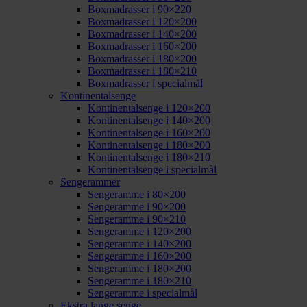
Boxmadrasser i 90×220
Boxmadrasser i 120×200
Boxmadrasser i 140×200
Boxmadrasser i 160×200
Boxmadrasser i 180×200
Boxmadrasser i 180×210
Boxmadrasser i specialmål
Kontinentalsenge
Kontinentalsenge i 120×200
Kontinentalsenge i 140×200
Kontinentalsenge i 160×200
Kontinentalsenge i 180×200
Kontinentalsenge i 180×210
Kontinentalsenge i specialmål
Sengerammer
Sengeramme i 80×200
Sengeramme i 90×200
Sengeramme i 90×210
Sengeramme i 120×200
Sengeramme i 140×200
Sengeramme i 160×200
Sengeramme i 180×200
Sengeramme i 180×210
Sengeramme i specialmål
Ekstra lange senge