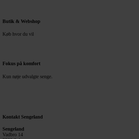
Butik & Webshop
Køb hvor du vil
Fokus på komfort
Kun nøje udvalgte senge.
Kontakt Sengeland
Sengeland
Vadbro 14