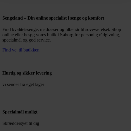
Sengeland – Din online specialist i senge og komfort
Find kvalitetssenge, madrasser og tilbehør til soveværelset. Shop
online eller besøg vores butik i Søborg for personlig rådgivning,
specialmål og god service.
Find vej til butikken
Hurtig og sikker levering
vi sender fra eget lager
Specialmål muligt
Skræddersyet til dig