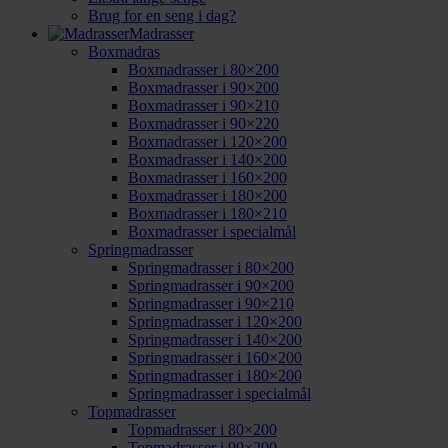
Brug for en seng i dag?
Madrasser
Boxmadras
Boxmadrasser i 80×200
Boxmadrasser i 90×200
Boxmadrasser i 90×210
Boxmadrasser i 90×220
Boxmadrasser i 120×200
Boxmadrasser i 140×200
Boxmadrasser i 160×200
Boxmadrasser i 180×200
Boxmadrasser i 180×210
Boxmadrasser i specialmål
Springmadrasser
Springmadrasser i 80×200
Springmadrasser i 90×200
Springmadrasser i 90×210
Springmadrasser i 120×200
Springmadrasser i 140×200
Springmadrasser i 160×200
Springmadrasser i 180×200
Springmadrasser i specialmål
Topmadrasser
Topmadrasser i 80×200
Topmadrasser i 90×200