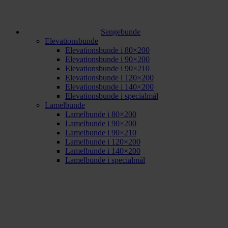
Sengebunde
Elevationsbunde
Elevationsbunde i 80×200
Elevationsbunde i 90×200
Elevationsbunde i 90×210
Elevationsbunde i 120×200
Elevationsbunde i 140×200
Elevationsbunde i specialmål
Lamelbunde
Lamelbunde i 80×200
Lamelbunde i 90×200
Lamelbunde i 90×210
Lamelbunde i 120×200
Lamelbunde i 140×200
Lamelbunde i specialmål