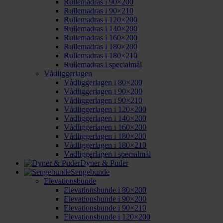
Rullemadras i 90×200
Rullemadras i 90×210
Rullemadras i 120×200
Rullemadras i 140×200
Rullemadras i 160×200
Rullemadras i 180×200
Rullemadras i 180×210
Rullemadras i specialmål
Vådliggerlagen
Vådliggerlagen i 80×200
Vådliggerlagen i 90×200
Vådliggerlagen i 90×210
Vådliggerlagen i 120×200
Vådliggerlagen i 140×200
Vådliggerlagen i 160×200
Vådliggerlagen i 180×200
Vådliggerlagen i 180×210
Vådliggerlagen i specialmål
Dyner & Puder
Sengebunde
Elevationsbunde
Elevationsbunde i 80×200
Elevationsbunde i 90×200
Elevationsbunde i 90×210
Elevationsbunde i 120×200