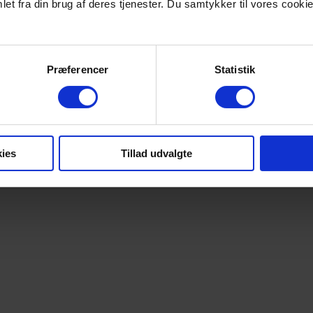
et fra din brug af deres tjenester. Du samtykker til vores cookie
Præferencer
Statistik
ies
Tillad udvalgte