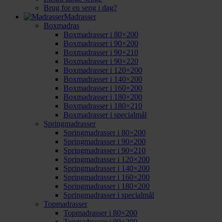
Brug for en seng i dag?
Madrasser
Boxmadras
Boxmadrasser i 80×200
Boxmadrasser i 90×200
Boxmadrasser i 90×210
Boxmadrasser i 90×220
Boxmadrasser i 120×200
Boxmadrasser i 140×200
Boxmadrasser i 160×200
Boxmadrasser i 180×200
Boxmadrasser i 180×210
Boxmadrasser i specialmål
Springmadrasser
Springmadrasser i 80×200
Springmadrasser i 90×200
Springmadrasser i 90×210
Springmadrasser i 120×200
Springmadrasser i 140×200
Springmadrasser i 160×200
Springmadrasser i 180×200
Springmadrasser i specialmål
Topmadrasser
Topmadrasser i 80×200
Topmadrasser i 90×200