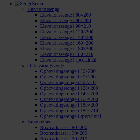
Senge
Elevationssenge
Elevationssenge i 80×200
Elevationssenge i 90×200
Elevationssenge i 90×210
Elevationssenge i 120×200
Elevationssenge i 140×200
Elevationssenge i 160×200
Elevationssenge i 180×200
Elevationssenge i 180×210
Elevationssenge i specialmål
Opbevaringssenge
Opbevaringssenge i 80×200
Opbevaringssenge i 90×200
Opbevaringssenge i 90×210
Opbevaringssenge i 120×200
Opbevaringssenge i 140×200
Opbevaringssenge i 160×200
Opbevaringssenge i 180×200
Opbevaringssenge i 180×210
Opbevaringssenge i specialmål
Boxmadras
Boxmadrasser i 80×200
Boxmadrasser i 90×200
Boxmadrasser i 90×210