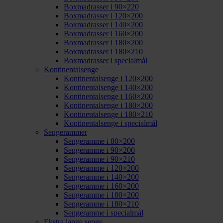
Boxmadrasser i 90×220
Boxmadrasser i 120×200
Boxmadrasser i 140×200
Boxmadrasser i 160×200
Boxmadrasser i 180×200
Boxmadrasser i 180×210
Boxmadrasser i specialmål
Kontinentalsenge
Kontinentalsenge i 120×200
Kontinentalsenge i 140×200
Kontinentalsenge i 160×200
Kontinentalsenge i 180×200
Kontinentalsenge i 180×210
Kontinentalsenge i specialmål
Sengerammer
Sengeramme i 80×200
Sengeramme i 90×200
Sengeramme i 90×210
Sengeramme i 120×200
Sengeramme i 140×200
Sengeramme i 160×200
Sengeramme i 180×200
Sengeramme i 180×210
Sengeramme i specialmål
Ekstra lange senge