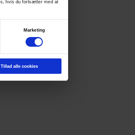
s, hvis du fortsætter med at
Marketing
Tillad alle cookies