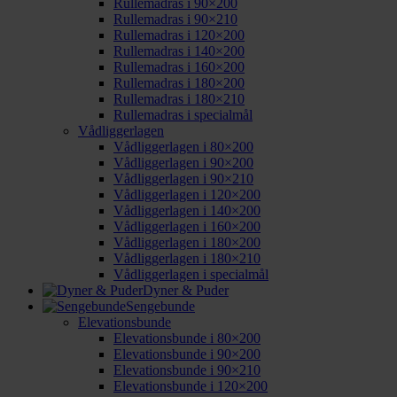
Rullemadras i 90×200
Rullemadras i 90×210
Rullemadras i 120×200
Rullemadras i 140×200
Rullemadras i 160×200
Rullemadras i 180×200
Rullemadras i 180×210
Rullemadras i specialmål
Vådliggerlagen
Vådliggerlagen i 80×200
Vådliggerlagen i 90×200
Vådliggerlagen i 90×210
Vådliggerlagen i 120×200
Vådliggerlagen i 140×200
Vådliggerlagen i 160×200
Vådliggerlagen i 180×200
Vådliggerlagen i 180×210
Vådliggerlagen i specialmål
Dyner & Puder
Sengebunde
Elevationsbunde
Elevationsbunde i 80×200
Elevationsbunde i 90×200
Elevationsbunde i 90×210
Elevationsbunde i 120×200