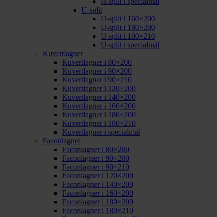
H-split i specialmål
U-split
U-split i 160×200
U-split i 180×200
U-split i 180×210
U-split i specialmål
Kuvertlagner
Kuvertlagner i 80×200
Kuvertlagner i 90×200
Kuvertlagner i 90×210
Kuvertlagner i 120×200
Kuvertlagner i 140×200
Kuvertlagner i 160×200
Kuvertlagner i 180×200
Kuvertlagner i 180×210
Kuvertlagner i specialmål
Faconlagner
Faconlagner i 80×200
Faconlagner i 90×200
Faconlagner i 90×210
Faconlagner i 120×200
Faconlagner i 140×200
Faconlagner i 160×200
Faconlagner i 180×200
Faconlagner i 180×210