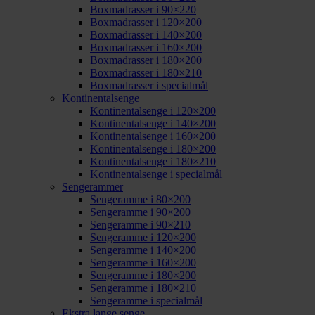
Boxmadrasser i 90×220
Boxmadrasser i 120×200
Boxmadrasser i 140×200
Boxmadrasser i 160×200
Boxmadrasser i 180×200
Boxmadrasser i 180×210
Boxmadrasser i specialmål
Kontinentalsenge
Kontinentalsenge i 120×200
Kontinentalsenge i 140×200
Kontinentalsenge i 160×200
Kontinentalsenge i 180×200
Kontinentalsenge i 180×210
Kontinentalsenge i specialmål
Sengerammer
Sengeramme i 80×200
Sengeramme i 90×200
Sengeramme i 90×210
Sengeramme i 120×200
Sengeramme i 140×200
Sengeramme i 160×200
Sengeramme i 180×200
Sengeramme i 180×210
Sengeramme i specialmål
Ekstra lange senge