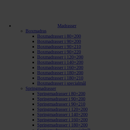
Madrasser
Boxmadras
Boxmadrasser i 80×200
Boxmadrasser i 90×200
Boxmadrasser i 90×210
Boxmadrasser i 90×220
Boxmadrasser i 120×200
Boxmadrasser i 140×200
Boxmadrasser i 160×200
Boxmadrasser i 180×200
Boxmadrasser i 180×210
Boxmadrasser i specialmål
Springmadrasser
Springmadrasser i 80×200
Springmadrasser i 90×200
Springmadrasser i 90×210
Springmadrasser i 120×200
Springmadrasser i 140×200
Springmadrasser i 160×200
Springmadrasser i 180×200