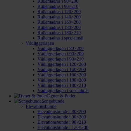
Rullemadras i 90×200
Rullemadras i 90×210
Rullemadras i 120×200
Rullemadras i 140×200
Rullemadras i 160×200
Rullemadras i 180×200
Rullemadras i 180×210
Rullemadras i specialmål
Vådliggerlagen
Vådliggerlagen i 80×200
Vådliggerlagen i 90×200
Vådliggerlagen i 90×210
Vådliggerlagen i 120×200
Vådliggerlagen i 140×200
Vådliggerlagen i 160×200
Vådliggerlagen i 180×200
Vådliggerlagen i 180×210
Vådliggerlagen i specialmål
Dyner & Puder
Sengebunde
Elevationsbunde
Elevationsbunde i 80×200
Elevationsbunde i 90×200
Elevationsbunde i 90×210
Elevationsbunde i 120×200