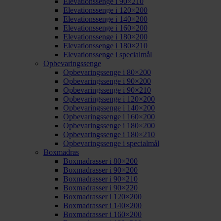
Elevationssenge i 90×210
Elevationssenge i 120×200
Elevationssenge i 140×200
Elevationssenge i 160×200
Elevationssenge i 180×200
Elevationssenge i 180×210
Elevationssenge i specialmål
Opbevaringssenge
Opbevaringssenge i 80×200
Opbevaringssenge i 90×200
Opbevaringssenge i 90×210
Opbevaringssenge i 120×200
Opbevaringssenge i 140×200
Opbevaringssenge i 160×200
Opbevaringssenge i 180×200
Opbevaringssenge i 180×210
Opbevaringssenge i specialmål
Boxmadras
Boxmadrasser i 80×200
Boxmadrasser i 90×200
Boxmadrasser i 90×210
Boxmadrasser i 90×220
Boxmadrasser i 120×200
Boxmadrasser i 140×200
Boxmadrasser i 160×200