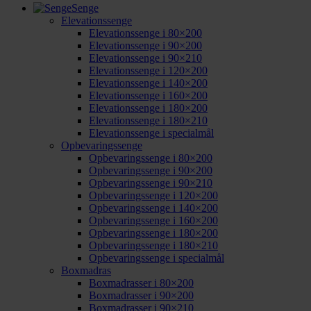
Senge
Elevationssenge
Elevationssenge i 80×200
Elevationssenge i 90×200
Elevationssenge i 90×210
Elevationssenge i 120×200
Elevationssenge i 140×200
Elevationssenge i 160×200
Elevationssenge i 180×200
Elevationssenge i 180×210
Elevationssenge i specialmål
Opbevaringssenge
Opbevaringssenge i 80×200
Opbevaringssenge i 90×200
Opbevaringssenge i 90×210
Opbevaringssenge i 120×200
Opbevaringssenge i 140×200
Opbevaringssenge i 160×200
Opbevaringssenge i 180×200
Opbevaringssenge i 180×210
Opbevaringssenge i specialmål
Boxmadras
Boxmadrasser i 80×200
Boxmadrasser i 90×200
Boxmadrasser i 90×210