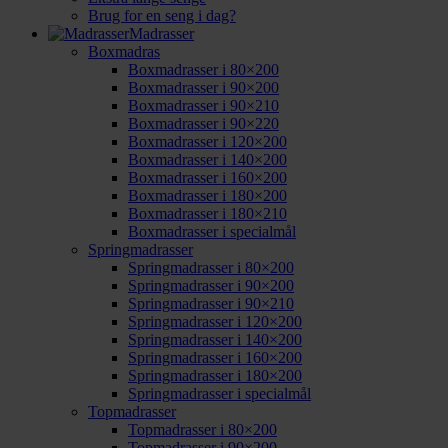
Brug for en seng i dag?
Madrasser
Boxmadras
Boxmadrasser i 80×200
Boxmadrasser i 90×200
Boxmadrasser i 90×210
Boxmadrasser i 90×220
Boxmadrasser i 120×200
Boxmadrasser i 140×200
Boxmadrasser i 160×200
Boxmadrasser i 180×200
Boxmadrasser i 180×210
Boxmadrasser i specialmål
Springmadrasser
Springmadrasser i 80×200
Springmadrasser i 90×200
Springmadrasser i 90×210
Springmadrasser i 120×200
Springmadrasser i 140×200
Springmadrasser i 160×200
Springmadrasser i 180×200
Springmadrasser i specialmål
Topmadrasser
Topmadrasser i 80×200
Topmadrasser i 90×200