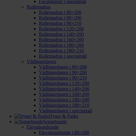
Faconlagner i specialmål
Rullemadras
Rullemadras i 80×200
Rullemadras i 90×200
Rullemadras i 90×210
Rullemadras i 120×200
Rullemadras i 140×200
Rullemadras i 160×200
Rullemadras i 180×200
Rullemadras i 180×210
Rullemadras i specialmål
Vådliggerlagen
Vådliggerlagen i 80×200
Vådliggerlagen i 90×200
Vådliggerlagen i 90×210
Vådliggerlagen i 120×200
Vådliggerlagen i 140×200
Vådliggerlagen i 160×200
Vådliggerlagen i 180×200
Vådliggerlagen i 180×210
Vådliggerlagen i specialmål
Dyner & Puder
Sengebunde
Elevationsbunde
Elevationsbunde i 80×200