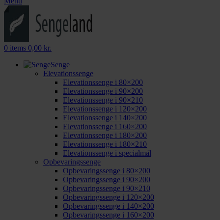
Menu
0
items
0,00
kr.
Senge
Elevationssenge
Elevationssenge i 80×200
Elevationssenge i 90×200
Elevationssenge i 90×210
Elevationssenge i 120×200
Elevationssenge i 140×200
Elevationssenge i 160×200
Elevationssenge i 180×200
Elevationssenge i 180×210
Elevationssenge i specialmål
Opbevaringssenge
Opbevaringssenge i 80×200
Opbevaringssenge i 90×200
Opbevaringssenge i 90×210
Opbevaringssenge i 120×200
Opbevaringssenge i 140×200
Opbevaringssenge i 160×200