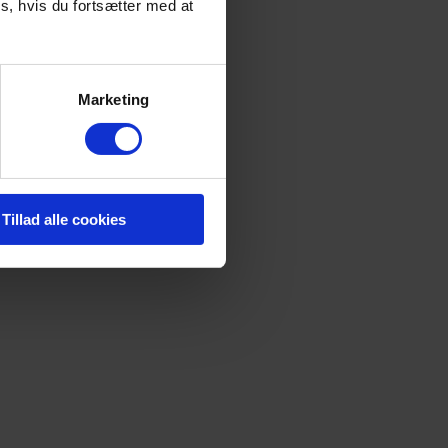
s, hvis du fortsætter med at
Marketing
Tillad alle cookies