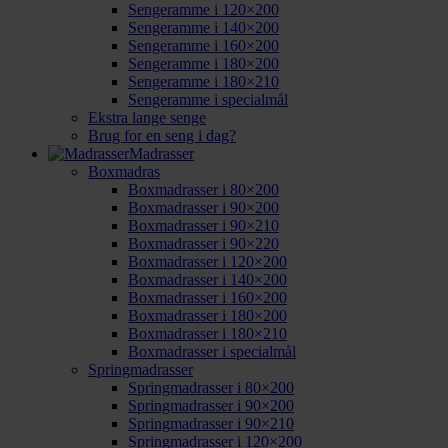
Sengeramme i 120×200
Sengeramme i 140×200
Sengeramme i 160×200
Sengeramme i 180×200
Sengeramme i 180×210
Sengeramme i specialmål
Ekstra lange senge
Brug for en seng i dag?
Madrasser
Boxmadras
Boxmadrasser i 80×200
Boxmadrasser i 90×200
Boxmadrasser i 90×210
Boxmadrasser i 90×220
Boxmadrasser i 120×200
Boxmadrasser i 140×200
Boxmadrasser i 160×200
Boxmadrasser i 180×200
Boxmadrasser i 180×210
Boxmadrasser i specialmål
Springmadrasser
Springmadrasser i 80×200
Springmadrasser i 90×200
Springmadrasser i 90×210
Springmadrasser i 120×200