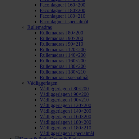
Faconlagner i 160×200
Faconlagner i 180×200
Faconlagner i 180×210
Faconlagner i specialmål
Rullemadras
Rullemadras i 80×200
Rullemadras i 90×200
Rullemadras i 90×210
Rullemadras i 120×200
Rullemadras i 140×200
Rullemadras i 160×200
Rullemadras i 180×200
Rullemadras i 180×210
Rullemadras i specialmål
Vådliggerlagen
Vådliggerlagen i 80×200
Vådliggerlagen i 90×200
Vådliggerlagen i 90×210
Vådliggerlagen i 120×200
Vådliggerlagen i 140×200
Vådliggerlagen i 160×200
Vådliggerlagen i 180×200
Vådliggerlagen i 180×210
Vådliggerlagen i specialmål
Dyner & Puder