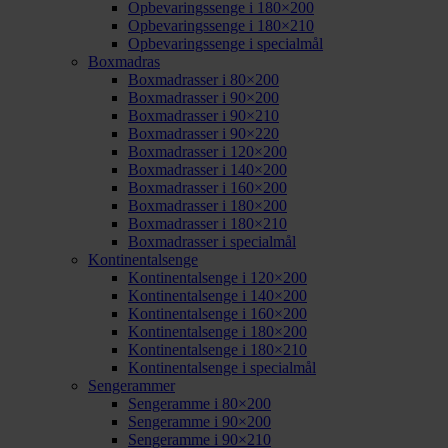
Opbevaringssenge i 180×200
Opbevaringssenge i 180×210
Opbevaringssenge i specialmål
Boxmadras
Boxmadrasser i 80×200
Boxmadrasser i 90×200
Boxmadrasser i 90×210
Boxmadrasser i 90×220
Boxmadrasser i 120×200
Boxmadrasser i 140×200
Boxmadrasser i 160×200
Boxmadrasser i 180×200
Boxmadrasser i 180×210
Boxmadrasser i specialmål
Kontinentalsenge
Kontinentalsenge i 120×200
Kontinentalsenge i 140×200
Kontinentalsenge i 160×200
Kontinentalsenge i 180×200
Kontinentalsenge i 180×210
Kontinentalsenge i specialmål
Sengerammer
Sengeramme i 80×200
Sengeramme i 90×200
Sengeramme i 90×210