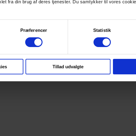
et fra din brug af deres tjenester. Du samtykker til vores cookie
Præferencer
Statistik
ies
Tillad udvalgte