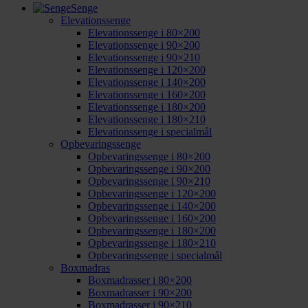
Senge
Elevationssenge
Elevationssenge i 80×200
Elevationssenge i 90×200
Elevationssenge i 90×210
Elevationssenge i 120×200
Elevationssenge i 140×200
Elevationssenge i 160×200
Elevationssenge i 180×200
Elevationssenge i 180×210
Elevationssenge i specialmål
Opbevaringssenge
Opbevaringssenge i 80×200
Opbevaringssenge i 90×200
Opbevaringssenge i 90×210
Opbevaringssenge i 120×200
Opbevaringssenge i 140×200
Opbevaringssenge i 160×200
Opbevaringssenge i 180×200
Opbevaringssenge i 180×210
Opbevaringssenge i specialmål
Boxmadras
Boxmadrasser i 80×200
Boxmadrasser i 90×200
Boxmadrasser i 90×210