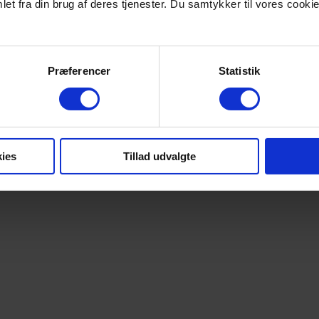
et fra din brug af deres tjenester. Du samtykker til vores cookie
Præferencer
Statistik
ies
Tillad udvalgte