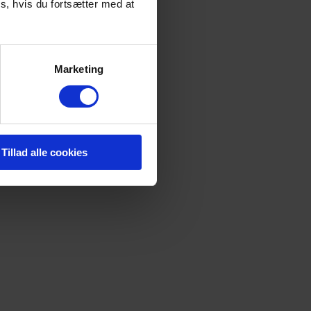
s, hvis du fortsætter med at
Marketing
Tillad alle cookies