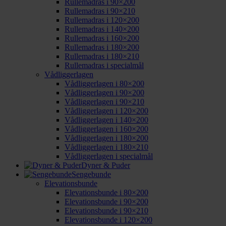
Rullemadras i 90×200
Rullemadras i 90×210
Rullemadras i 120×200
Rullemadras i 140×200
Rullemadras i 160×200
Rullemadras i 180×200
Rullemadras i 180×210
Rullemadras i specialmål
Vådliggerlagen
Vådliggerlagen i 80×200
Vådliggerlagen i 90×200
Vådliggerlagen i 90×210
Vådliggerlagen i 120×200
Vådliggerlagen i 140×200
Vådliggerlagen i 160×200
Vådliggerlagen i 180×200
Vådliggerlagen i 180×210
Vådliggerlagen i specialmål
Dyner & Puder
Sengebunde
Elevationsbunde
Elevationsbunde i 80×200
Elevationsbunde i 90×200
Elevationsbunde i 90×210
Elevationsbunde i 120×200