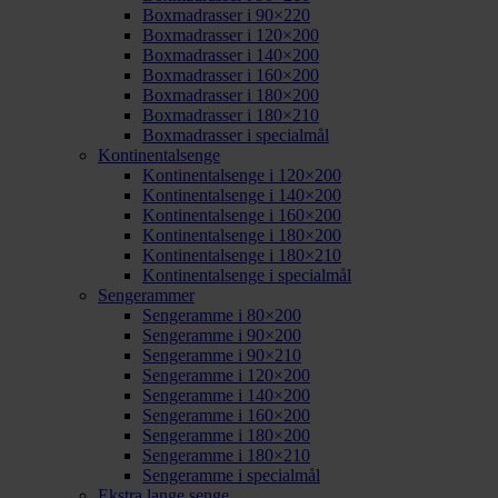
Boxmadrasser i 90×220
Boxmadrasser i 120×200
Boxmadrasser i 140×200
Boxmadrasser i 160×200
Boxmadrasser i 180×200
Boxmadrasser i 180×210
Boxmadrasser i specialmål
Kontinentalsenge
Kontinentalsenge i 120×200
Kontinentalsenge i 140×200
Kontinentalsenge i 160×200
Kontinentalsenge i 180×200
Kontinentalsenge i 180×210
Kontinentalsenge i specialmål
Sengerammer
Sengeramme i 80×200
Sengeramme i 90×200
Sengeramme i 90×210
Sengeramme i 120×200
Sengeramme i 140×200
Sengeramme i 160×200
Sengeramme i 180×200
Sengeramme i 180×210
Sengeramme i specialmål
Ekstra lange senge