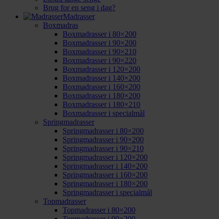
Brug for en seng i dag?
Madrasser
Boxmadras
Boxmadrasser i 80×200
Boxmadrasser i 90×200
Boxmadrasser i 90×210
Boxmadrasser i 90×220
Boxmadrasser i 120×200
Boxmadrasser i 140×200
Boxmadrasser i 160×200
Boxmadrasser i 180×200
Boxmadrasser i 180×210
Boxmadrasser i specialmål
Springmadrasser
Springmadrasser i 80×200
Springmadrasser i 90×200
Springmadrasser i 90×210
Springmadrasser i 120×200
Springmadrasser i 140×200
Springmadrasser i 160×200
Springmadrasser i 180×200
Springmadrasser i specialmål
Topmadrasser
Topmadrasser i 80×200
Topmadrasser i 90×200