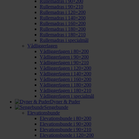
Rullemadras i 90×200
Rullemadras i 90×210
Rullemadras i 120×200
Rullemadras i 140×200
Rullemadras i 160×200
Rullemadras i 180×200
Rullemadras i 180×210
Rullemadras i specialmål
Vådliggerlagen
Vådliggerlagen i 80×200
Vådliggerlagen i 90×200
Vådliggerlagen i 90×210
Vådliggerlagen i 120×200
Vådliggerlagen i 140×200
Vådliggerlagen i 160×200
Vådliggerlagen i 180×200
Vådliggerlagen i 180×210
Vådliggerlagen i specialmål
Dyner & Puder
Sengebunde
Elevationsbunde
Elevationsbunde i 80×200
Elevationsbunde i 90×200
Elevationsbunde i 90×210
Elevationsbunde i 120×200