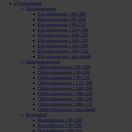
Senge
Elevationssenge
Elevationssenge i 80×200
Elevationssenge i 90×200
Elevationssenge i 90×210
Elevationssenge i 120×200
Elevationssenge i 140×200
Elevationssenge i 160×200
Elevationssenge i 180×200
Elevationssenge i 180×210
Elevationssenge i specialmål
Opbevaringssenge
Opbevaringssenge i 80×200
Opbevaringssenge i 90×200
Opbevaringssenge i 90×210
Opbevaringssenge i 120×200
Opbevaringssenge i 140×200
Opbevaringssenge i 160×200
Opbevaringssenge i 180×200
Opbevaringssenge i 180×210
Opbevaringssenge i specialmål
Boxmadras
Boxmadrasser i 80×200
Boxmadrasser i 90×200
Boxmadrasser i 90×210