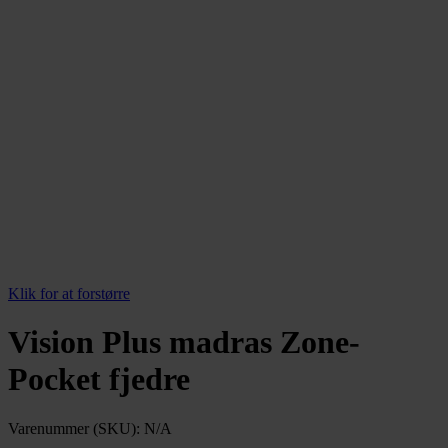
Klik for at forstørre
Vision Plus madras Zone-
Pocket fjedre
Varenummer (SKU):
N/A