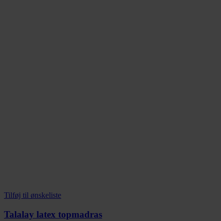
Tilføj til ønskeliste
Talalay latex topmadras