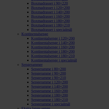
Boxmadrasser i 90×220
Boxmadrasser i 120×200
Boxmadrasser i 140×200
Boxmadrasser i 160×200
Boxmadrasser i 180×200
Boxmadrasser i 180×210
Boxmadrasser i specialmål
Kontinentalsenge
Kontinentalsenge i 120×200
Kontinentalsenge i 140×200
Kontinentalsenge i 160×200
Kontinentalsenge i 180×200
Kontinentalsenge i 180×210
Kontinentalsenge i specialmål
Sengerammer
Sengeramme i 80×200
Sengeramme i 90×200
Sengeramme i 90×210
Sengeramme i 120×200
Sengeramme i 140×200
Sengeramme i 160×200
Sengeramme i 180×200
Sengeramme i 180×210
Sengeramme i specialmål
Ekstra lange senge