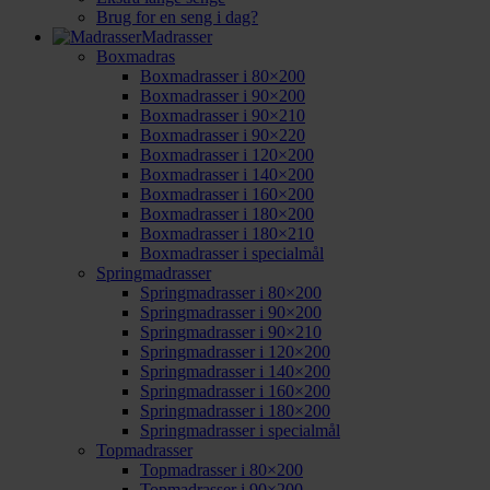
Brug for en seng i dag?
Madrasser
Boxmadras
Boxmadrasser i 80×200
Boxmadrasser i 90×200
Boxmadrasser i 90×210
Boxmadrasser i 90×220
Boxmadrasser i 120×200
Boxmadrasser i 140×200
Boxmadrasser i 160×200
Boxmadrasser i 180×200
Boxmadrasser i 180×210
Boxmadrasser i specialmål
Springmadrasser
Springmadrasser i 80×200
Springmadrasser i 90×200
Springmadrasser i 90×210
Springmadrasser i 120×200
Springmadrasser i 140×200
Springmadrasser i 160×200
Springmadrasser i 180×200
Springmadrasser i specialmål
Topmadrasser
Topmadrasser i 80×200
Topmadrasser i 90×200