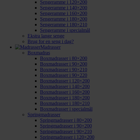
Sengeramme i 120×200
Sengeramme i 140×200
Sengeramme i 160×200
Sengeramme i 180×200
Sengeramme i 180×210
Sengeramme i specialmål
Ekstra lange senge
Brug for en seng i dag?
Madrasser
Boxmadras
Boxmadrasser i 80×200
Boxmadrasser i 90×200
Boxmadrasser i 90×210
Boxmadrasser i 90×220
Boxmadrasser i 120×200
Boxmadrasser i 140×200
Boxmadrasser i 160×200
Boxmadrasser i 180×200
Boxmadrasser i 180×210
Boxmadrasser i specialmål
Springmadrasser
Springmadrasser i 80×200
Springmadrasser i 90×200
Springmadrasser i 90×210
Springmadrasser i 120×200