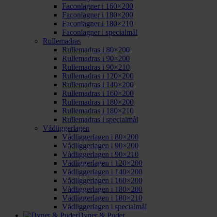
Faconlagner i 160×200
Faconlagner i 180×200
Faconlagner i 180×210
Faconlagner i specialmål
Rullemadras
Rullemadras i 80×200
Rullemadras i 90×200
Rullemadras i 90×210
Rullemadras i 120×200
Rullemadras i 140×200
Rullemadras i 160×200
Rullemadras i 180×200
Rullemadras i 180×210
Rullemadras i specialmål
Vådliggerlagen
Vådliggerlagen i 80×200
Vådliggerlagen i 90×200
Vådliggerlagen i 90×210
Vådliggerlagen i 120×200
Vådliggerlagen i 140×200
Vådliggerlagen i 160×200
Vådliggerlagen i 180×200
Vådliggerlagen i 180×210
Vådliggerlagen i specialmål
Dyner & Puder