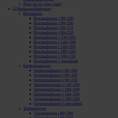
Brug for en seng i dag?
Madrasser
Boxmadras
Boxmadrasser i 80×200
Boxmadrasser i 90×200
Boxmadrasser i 90×210
Boxmadrasser i 90×220
Boxmadrasser i 120×200
Boxmadrasser i 140×200
Boxmadrasser i 160×200
Boxmadrasser i 180×200
Boxmadrasser i 180×210
Boxmadrasser i specialmål
Springmadrasser
Springmadrasser i 80×200
Springmadrasser i 90×200
Springmadrasser i 90×210
Springmadrasser i 120×200
Springmadrasser i 140×200
Springmadrasser i 160×200
Springmadrasser i 180×200
Springmadrasser i specialmål
Topmadrasser
Topmadrasser i 80×200
Topmadrasser i 90×200