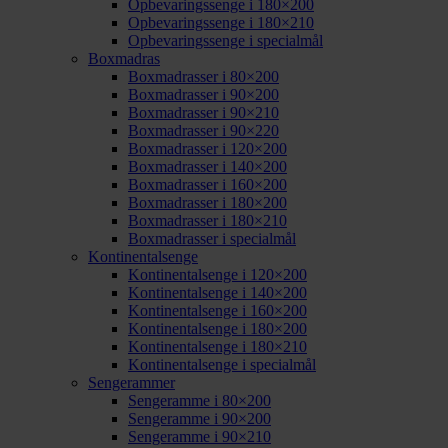
Opbevaringssenge i 180×200
Opbevaringssenge i 180×210
Opbevaringssenge i specialmål
Boxmadras
Boxmadrasser i 80×200
Boxmadrasser i 90×200
Boxmadrasser i 90×210
Boxmadrasser i 90×220
Boxmadrasser i 120×200
Boxmadrasser i 140×200
Boxmadrasser i 160×200
Boxmadrasser i 180×200
Boxmadrasser i 180×210
Boxmadrasser i specialmål
Kontinentalsenge
Kontinentalsenge i 120×200
Kontinentalsenge i 140×200
Kontinentalsenge i 160×200
Kontinentalsenge i 180×200
Kontinentalsenge i 180×210
Kontinentalsenge i specialmål
Sengerammer
Sengeramme i 80×200
Sengeramme i 90×200
Sengeramme i 90×210