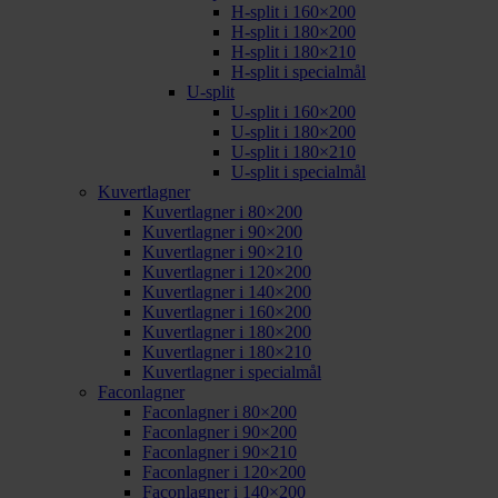
H-split i 160×200
H-split i 180×200
H-split i 180×210
H-split i specialmål
U-split
U-split i 160×200
U-split i 180×200
U-split i 180×210
U-split i specialmål
Kuvertlagner
Kuvertlagner i 80×200
Kuvertlagner i 90×200
Kuvertlagner i 90×210
Kuvertlagner i 120×200
Kuvertlagner i 140×200
Kuvertlagner i 160×200
Kuvertlagner i 180×200
Kuvertlagner i 180×210
Kuvertlagner i specialmål
Faconlagner
Faconlagner i 80×200
Faconlagner i 90×200
Faconlagner i 90×210
Faconlagner i 120×200
Faconlagner i 140×200