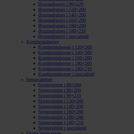
Boxmadrasser i 90×220
Boxmadrasser i 120×200
Boxmadrasser i 140×200
Boxmadrasser i 160×200
Boxmadrasser i 180×200
Boxmadrasser i 180×210
Boxmadrasser i specialmål
Kontinentalsenge
Kontinentalsenge i 120×200
Kontinentalsenge i 140×200
Kontinentalsenge i 160×200
Kontinentalsenge i 180×200
Kontinentalsenge i 180×210
Kontinentalsenge i specialmål
Sengerammer
Sengeramme i 80×200
Sengeramme i 90×200
Sengeramme i 90×210
Sengeramme i 120×200
Sengeramme i 140×200
Sengeramme i 160×200
Sengeramme i 180×200
Sengeramme i 180×210
Sengeramme i specialmål
Ekstra lange senge