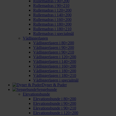
Rullemadras i 90×200
Rullemadras i 90×210
Rullemadras i 120×200
Rullemadras i 140×200
Rullemadras i 160×200
Rullemadras i 180×200
Rullemadras i 180×210
Rullemadras i specialmål
Vådliggerlagen
Vådliggerlagen i 80×200
Vådliggerlagen i 90×200
Vådliggerlagen i 90×210
Vådliggerlagen i 120×200
Vådliggerlagen i 140×200
Vådliggerlagen i 160×200
Vådliggerlagen i 180×200
Vådliggerlagen i 180×210
Vådliggerlagen i specialmål
Dyner & Puder
Sengebunde
Elevationsbunde
Elevationsbunde i 80×200
Elevationsbunde i 90×200
Elevationsbunde i 90×210
Elevationsbunde i 120×200