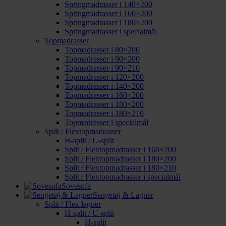
Springmadrasser i 140×200
Springmadrasser i 160×200
Springmadrasser i 180×200
Springmadrasser i specialmål
Topmadrasser
Topmadrasser i 80×200
Topmadrasser i 90×200
Topmadrasser i 90×210
Topmadrasser i 120×200
Topmadrasser i 140×200
Topmadrasser i 160×200
Topmadrasser i 180×200
Topmadrasser i 180×210
Topmadrasser i specialmål
Split / Flextopmadrasser
H-split / U-split
Split / Flextopmadrasser i 160×200
Split / Flextopmadrasser i 180×200
Split / Flextopmadrasser i 180×210
Split / Flextopmadrasser i specialmål
Sovesofa
Sengetøj & Lagner
Split / Flex lagner
H-split / U-split
H-split