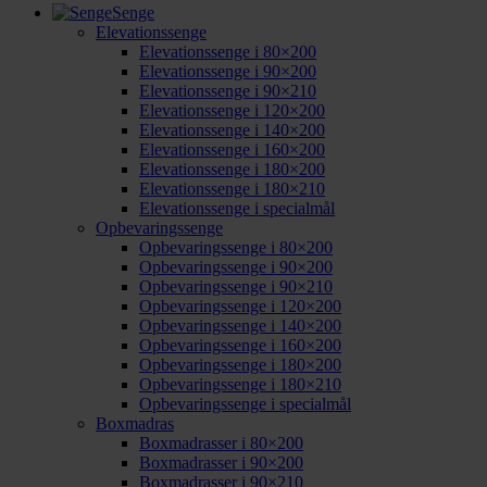
Senge
Elevationssenge
Elevationssenge i 80×200
Elevationssenge i 90×200
Elevationssenge i 90×210
Elevationssenge i 120×200
Elevationssenge i 140×200
Elevationssenge i 160×200
Elevationssenge i 180×200
Elevationssenge i 180×210
Elevationssenge i specialmål
Opbevaringssenge
Opbevaringssenge i 80×200
Opbevaringssenge i 90×200
Opbevaringssenge i 90×210
Opbevaringssenge i 120×200
Opbevaringssenge i 140×200
Opbevaringssenge i 160×200
Opbevaringssenge i 180×200
Opbevaringssenge i 180×210
Opbevaringssenge i specialmål
Boxmadras
Boxmadrasser i 80×200
Boxmadrasser i 90×200
Boxmadrasser i 90×210