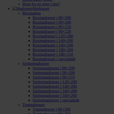
Brug for en seng i dag?
Madrasser
Boxmadras
Boxmadrasser i 80×200
Boxmadrasser i 90×200
Boxmadrasser i 90×210
Boxmadrasser i 90×220
Boxmadrasser i 120×200
Boxmadrasser i 140×200
Boxmadrasser i 160×200
Boxmadrasser i 180×200
Boxmadrasser i 180×210
Boxmadrasser i specialmål
Springmadrasser
Springmadrasser i 80×200
Springmadrasser i 90×200
Springmadrasser i 90×210
Springmadrasser i 120×200
Springmadrasser i 140×200
Springmadrasser i 160×200
Springmadrasser i 180×200
Springmadrasser i specialmål
Topmadrasser
Topmadrasser i 80×200
Topmadrasser i 90×200