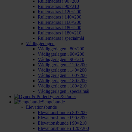
Rullemadras i 90×200
Rullemadras i 90×210
Rullemadras i 120×200
Rullemadras i 140×200
Rullemadras i 160×200
Rullemadras i 180×200
Rullemadras i 180×210
Rullemadras i specialmål
Vådliggerlagen
Vådliggerlagen i 80×200
Vådliggerlagen i 90×200
Vådliggerlagen i 90×210
Vådliggerlagen i 120×200
Vådliggerlagen i 140×200
Vådliggerlagen i 160×200
Vådliggerlagen i 180×200
Vådliggerlagen i 180×210
Vådliggerlagen i specialmål
Dyner & Puder
Sengebunde
Elevationsbunde
Elevationsbunde i 80×200
Elevationsbunde i 90×200
Elevationsbunde i 90×210
Elevationsbunde i 120×200