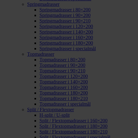
Springmadrasser
Springmadrasser i 80×200
Springmadrasser i 90×200
Springmadrasser i 90×210
Springmadrasser i 120×200
Springmadrasser i 140×200
Springmadrasser i 160×200
Springmadrasser i 180×200
Springmadrasser i specialmål
Topmadrasser
Topmadrasser i 80×200
Topmadrasser i 90×200
Topmadrasser i 90×210
Topmadrasser i 120×200
Topmadrasser i 140×200
Topmadrasser i 160×200
Topmadrasser i 180×200
Topmadrasser i 180×210
Topmadrasser i specialmål
Split / Flextopmadrasser
H-split / U-split
Split / Flextopmadrasser i 160×200
Split / Flextopmadrasser i 180×200
Split / Flextopmadrasser i 180×210
Split / Flextopmadrasser i specialmål