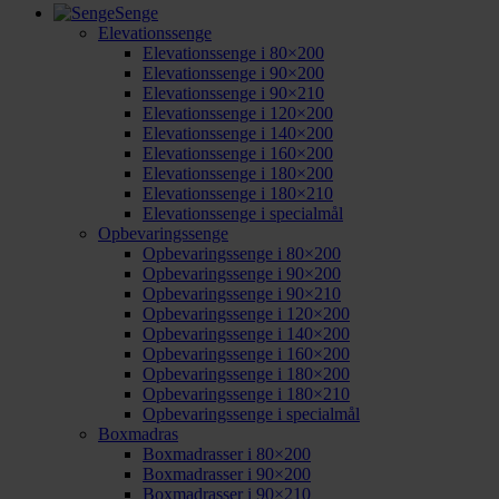
Senge
Elevationssenge
Elevationssenge i 80×200
Elevationssenge i 90×200
Elevationssenge i 90×210
Elevationssenge i 120×200
Elevationssenge i 140×200
Elevationssenge i 160×200
Elevationssenge i 180×200
Elevationssenge i 180×210
Elevationssenge i specialmål
Opbevaringssenge
Opbevaringssenge i 80×200
Opbevaringssenge i 90×200
Opbevaringssenge i 90×210
Opbevaringssenge i 120×200
Opbevaringssenge i 140×200
Opbevaringssenge i 160×200
Opbevaringssenge i 180×200
Opbevaringssenge i 180×210
Opbevaringssenge i specialmål
Boxmadras
Boxmadrasser i 80×200
Boxmadrasser i 90×200
Boxmadrasser i 90×210