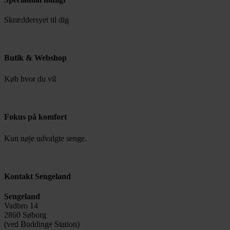
Skræddersyet til dig
Butik & Webshop
Køb hvor du vil
Fokus på komfort
Kun nøje udvalgte senge.
Kontakt Sengeland
Sengeland
Vadbro 14
2860 Søborg
(ved Buddinge Station)