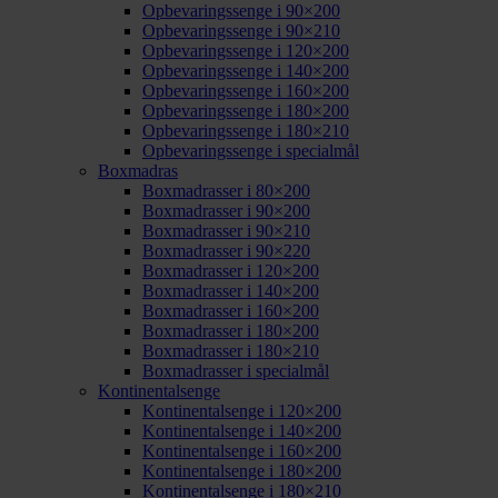
Opbevaringssenge i 90×200
Opbevaringssenge i 90×210
Opbevaringssenge i 120×200
Opbevaringssenge i 140×200
Opbevaringssenge i 160×200
Opbevaringssenge i 180×200
Opbevaringssenge i 180×210
Opbevaringssenge i specialmål
Boxmadras
Boxmadrasser i 80×200
Boxmadrasser i 90×200
Boxmadrasser i 90×210
Boxmadrasser i 90×220
Boxmadrasser i 120×200
Boxmadrasser i 140×200
Boxmadrasser i 160×200
Boxmadrasser i 180×200
Boxmadrasser i 180×210
Boxmadrasser i specialmål
Kontinentalsenge
Kontinentalsenge i 120×200
Kontinentalsenge i 140×200
Kontinentalsenge i 160×200
Kontinentalsenge i 180×200
Kontinentalsenge i 180×210