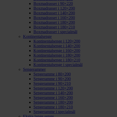
Boxmadrasser i 90×220
Boxmadrasser i 120×200
Boxmadrasser i 140×200
Boxmadrasser i 160×200
Boxmadrasser i 180×200
Boxmadrasser i 180×210
Boxmadrasser i specialmål
Kontinentalsenge
Kontinentalsenge i 120×200
Kontinentalsenge i 140×200
Kontinentalsenge i 160×200
Kontinentalsenge i 180×200
Kontinentalsenge i 180×210
Kontinentalsenge i specialmål
Sengerammer
Sengeramme i 80×200
Sengeramme i 90×200
Sengeramme i 90×210
Sengeramme i 120×200
Sengeramme i 140×200
Sengeramme i 160×200
Sengeramme i 180×200
Sengeramme i 180×210
Sengeramme i specialmål
Ekstra lange senge