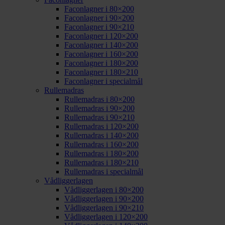
Faconlagner i 80×200
Faconlagner i 90×200
Faconlagner i 90×210
Faconlagner i 120×200
Faconlagner i 140×200
Faconlagner i 160×200
Faconlagner i 180×200
Faconlagner i 180×210
Faconlagner i specialmål
Rullemadras
Rullemadras i 80×200
Rullemadras i 90×200
Rullemadras i 90×210
Rullemadras i 120×200
Rullemadras i 140×200
Rullemadras i 160×200
Rullemadras i 180×200
Rullemadras i 180×210
Rullemadras i specialmål
Vådliggerlagen
Vådliggerlagen i 80×200
Vådliggerlagen i 90×200
Vådliggerlagen i 90×210
Vådliggerlagen i 120×200