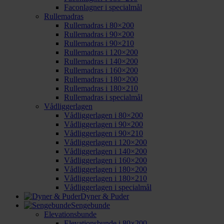
Faconlagner i specialmål
Rullemadras
Rullemadras i 80×200
Rullemadras i 90×200
Rullemadras i 90×210
Rullemadras i 120×200
Rullemadras i 140×200
Rullemadras i 160×200
Rullemadras i 180×200
Rullemadras i 180×210
Rullemadras i specialmål
Vådliggerlagen
Vådliggerlagen i 80×200
Vådliggerlagen i 90×200
Vådliggerlagen i 90×210
Vådliggerlagen i 120×200
Vådliggerlagen i 140×200
Vådliggerlagen i 160×200
Vådliggerlagen i 180×200
Vådliggerlagen i 180×210
Vådliggerlagen i specialmål
Dyner & Puder
Sengebunde
Elevationsbunde
Elevationsbunde i 80×200