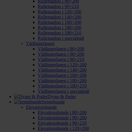
Rullemadras i 90×200
Rullemadras i 90×210
Rullemadras i 120×200
Rullemadras i 140×200
Rullemadras i 160×200
Rullemadras i 180×200
Rullemadras i 180×210
Rullemadras i specialmål
Vådliggerlagen
Vådliggerlagen i 80×200
Vådliggerlagen i 90×200
Vådliggerlagen i 90×210
Vådliggerlagen i 120×200
Vådliggerlagen i 140×200
Vådliggerlagen i 160×200
Vådliggerlagen i 180×200
Vådliggerlagen i 180×210
Vådliggerlagen i specialmål
Dyner & Puder
Sengebunde
Elevationsbunde
Elevationsbunde i 80×200
Elevationsbunde i 90×200
Elevationsbunde i 90×210
Elevationsbunde i 120×200