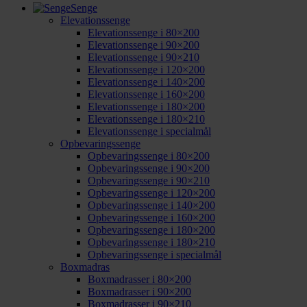
Senge
Elevationssenge
Elevationssenge i 80×200
Elevationssenge i 90×200
Elevationssenge i 90×210
Elevationssenge i 120×200
Elevationssenge i 140×200
Elevationssenge i 160×200
Elevationssenge i 180×200
Elevationssenge i 180×210
Elevationssenge i specialmål
Opbevaringssenge
Opbevaringssenge i 80×200
Opbevaringssenge i 90×200
Opbevaringssenge i 90×210
Opbevaringssenge i 120×200
Opbevaringssenge i 140×200
Opbevaringssenge i 160×200
Opbevaringssenge i 180×200
Opbevaringssenge i 180×210
Opbevaringssenge i specialmål
Boxmadras
Boxmadrasser i 80×200
Boxmadrasser i 90×200
Boxmadrasser i 90×210