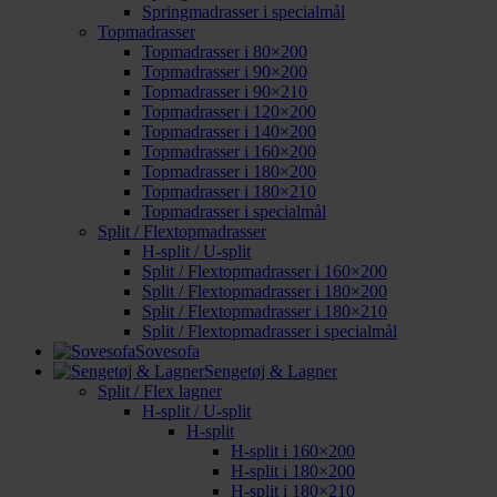
Springmadrasser i specialmål
Topmadrasser
Topmadrasser i 80×200
Topmadrasser i 90×200
Topmadrasser i 90×210
Topmadrasser i 120×200
Topmadrasser i 140×200
Topmadrasser i 160×200
Topmadrasser i 180×200
Topmadrasser i 180×210
Topmadrasser i specialmål
Split / Flextopmadrasser
H-split / U-split
Split / Flextopmadrasser i 160×200
Split / Flextopmadrasser i 180×200
Split / Flextopmadrasser i 180×210
Split / Flextopmadrasser i specialmål
Sovesofa
Sengetøj & Lagner
Split / Flex lagner
H-split / U-split
H-split
H-split i 160×200
H-split i 180×200
H-split i 180×210