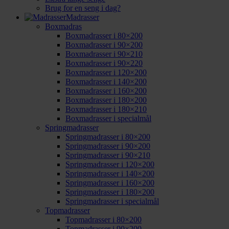
Brug for en seng i dag?
Madrasser
Boxmadras
Boxmadrasser i 80×200
Boxmadrasser i 90×200
Boxmadrasser i 90×210
Boxmadrasser i 90×220
Boxmadrasser i 120×200
Boxmadrasser i 140×200
Boxmadrasser i 160×200
Boxmadrasser i 180×200
Boxmadrasser i 180×210
Boxmadrasser i specialmål
Springmadrasser
Springmadrasser i 80×200
Springmadrasser i 90×200
Springmadrasser i 90×210
Springmadrasser i 120×200
Springmadrasser i 140×200
Springmadrasser i 160×200
Springmadrasser i 180×200
Springmadrasser i specialmål
Topmadrasser
Topmadrasser i 80×200
Topmadrasser i 90×200