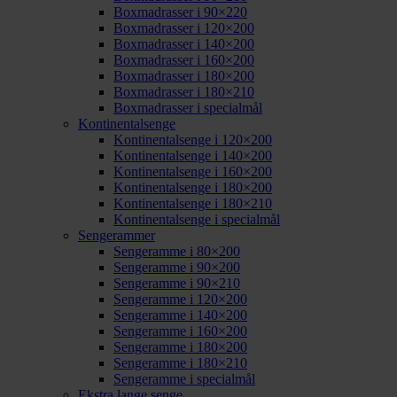
Boxmadrasser i 90×220
Boxmadrasser i 120×200
Boxmadrasser i 140×200
Boxmadrasser i 160×200
Boxmadrasser i 180×200
Boxmadrasser i 180×210
Boxmadrasser i specialmål
Kontinentalsenge
Kontinentalsenge i 120×200
Kontinentalsenge i 140×200
Kontinentalsenge i 160×200
Kontinentalsenge i 180×200
Kontinentalsenge i 180×210
Kontinentalsenge i specialmål
Sengerammer
Sengeramme i 80×200
Sengeramme i 90×200
Sengeramme i 90×210
Sengeramme i 120×200
Sengeramme i 140×200
Sengeramme i 160×200
Sengeramme i 180×200
Sengeramme i 180×210
Sengeramme i specialmål
Ekstra lange senge