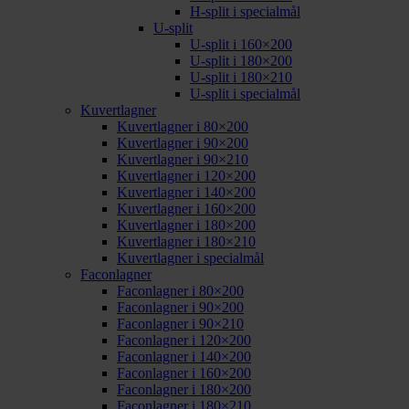
H-split i specialmål
U-split
U-split i 160×200
U-split i 180×200
U-split i 180×210
U-split i specialmål
Kuvertlagner
Kuvertlagner i 80×200
Kuvertlagner i 90×200
Kuvertlagner i 90×210
Kuvertlagner i 120×200
Kuvertlagner i 140×200
Kuvertlagner i 160×200
Kuvertlagner i 180×200
Kuvertlagner i 180×210
Kuvertlagner i specialmål
Faconlagner
Faconlagner i 80×200
Faconlagner i 90×200
Faconlagner i 90×210
Faconlagner i 120×200
Faconlagner i 140×200
Faconlagner i 160×200
Faconlagner i 180×200
Faconlagner i 180×210