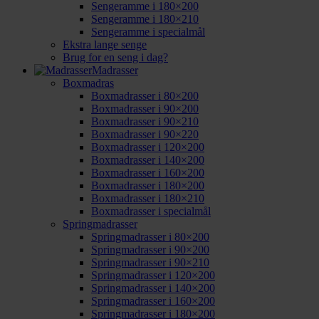
Sengeramme i 180×200
Sengeramme i 180×210
Sengeramme i specialmål
Ekstra lange senge
Brug for en seng i dag?
Madrasser
Boxmadras
Boxmadrasser i 80×200
Boxmadrasser i 90×200
Boxmadrasser i 90×210
Boxmadrasser i 90×220
Boxmadrasser i 120×200
Boxmadrasser i 140×200
Boxmadrasser i 160×200
Boxmadrasser i 180×200
Boxmadrasser i 180×210
Boxmadrasser i specialmål
Springmadrasser
Springmadrasser i 80×200
Springmadrasser i 90×200
Springmadrasser i 90×210
Springmadrasser i 120×200
Springmadrasser i 140×200
Springmadrasser i 160×200
Springmadrasser i 180×200