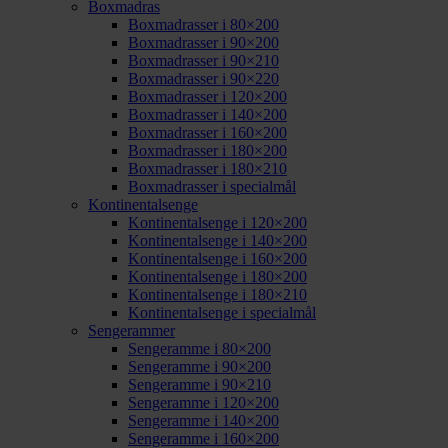
Boxmadras
Boxmadrasser i 80×200
Boxmadrasser i 90×200
Boxmadrasser i 90×210
Boxmadrasser i 90×220
Boxmadrasser i 120×200
Boxmadrasser i 140×200
Boxmadrasser i 160×200
Boxmadrasser i 180×200
Boxmadrasser i 180×210
Boxmadrasser i specialmål
Kontinentalsenge
Kontinentalsenge i 120×200
Kontinentalsenge i 140×200
Kontinentalsenge i 160×200
Kontinentalsenge i 180×200
Kontinentalsenge i 180×210
Kontinentalsenge i specialmål
Sengerammer
Sengeramme i 80×200
Sengeramme i 90×200
Sengeramme i 90×210
Sengeramme i 120×200
Sengeramme i 140×200
Sengeramme i 160×200