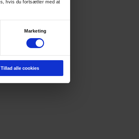
s, hvis du fortsætter med at
Marketing
Tillad alle cookies