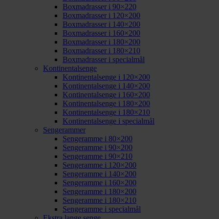
Boxmadrasser i 90×220
Boxmadrasser i 120×200
Boxmadrasser i 140×200
Boxmadrasser i 160×200
Boxmadrasser i 180×200
Boxmadrasser i 180×210
Boxmadrasser i specialmål
Kontinentalsenge
Kontinentalsenge i 120×200
Kontinentalsenge i 140×200
Kontinentalsenge i 160×200
Kontinentalsenge i 180×200
Kontinentalsenge i 180×210
Kontinentalsenge i specialmål
Sengerammer
Sengeramme i 80×200
Sengeramme i 90×200
Sengeramme i 90×210
Sengeramme i 120×200
Sengeramme i 140×200
Sengeramme i 160×200
Sengeramme i 180×200
Sengeramme i 180×210
Sengeramme i specialmål
Ekstra lange senge