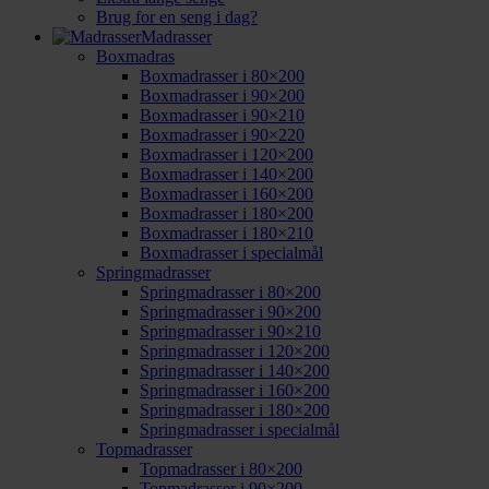
Brug for en seng i dag?
Madrasser
Boxmadras
Boxmadrasser i 80×200
Boxmadrasser i 90×200
Boxmadrasser i 90×210
Boxmadrasser i 90×220
Boxmadrasser i 120×200
Boxmadrasser i 140×200
Boxmadrasser i 160×200
Boxmadrasser i 180×200
Boxmadrasser i 180×210
Boxmadrasser i specialmål
Springmadrasser
Springmadrasser i 80×200
Springmadrasser i 90×200
Springmadrasser i 90×210
Springmadrasser i 120×200
Springmadrasser i 140×200
Springmadrasser i 160×200
Springmadrasser i 180×200
Springmadrasser i specialmål
Topmadrasser
Topmadrasser i 80×200
Topmadrasser i 90×200