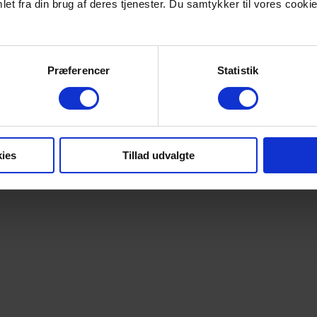
et fra din brug af deres tjenester. Du samtykker til vores cookie
Præferencer
Statistik
ies
Tillad udvalgte