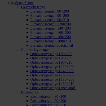
Senge
Elevationssenge
Elevationssenge i 80×200
Elevationssenge i 90×200
Elevationssenge i 90×210
Elevationssenge i 120×200
Elevationssenge i 140×200
Elevationssenge i 160×200
Elevationssenge i 180×200
Elevationssenge i 180×210
Elevationssenge i specialmål
Opbevaringssenge
Opbevaringssenge i 80×200
Opbevaringssenge i 90×200
Opbevaringssenge i 90×210
Opbevaringssenge i 120×200
Opbevaringssenge i 140×200
Opbevaringssenge i 160×200
Opbevaringssenge i 180×200
Opbevaringssenge i 180×210
Opbevaringssenge i specialmål
Boxmadras
Boxmadrasser i 80×200
Boxmadrasser i 90×200
Boxmadrasser i 90×210