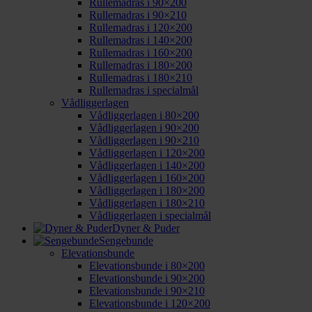
Rullemadras i 90×200
Rullemadras i 90×210
Rullemadras i 120×200
Rullemadras i 140×200
Rullemadras i 160×200
Rullemadras i 180×200
Rullemadras i 180×210
Rullemadras i specialmål
Vådliggerlagen
Vådliggerlagen i 80×200
Vådliggerlagen i 90×200
Vådliggerlagen i 90×210
Vådliggerlagen i 120×200
Vådliggerlagen i 140×200
Vådliggerlagen i 160×200
Vådliggerlagen i 180×200
Vådliggerlagen i 180×210
Vådliggerlagen i specialmål
Dyner & Puder
Sengebunde
Elevationsbunde
Elevationsbunde i 80×200
Elevationsbunde i 90×200
Elevationsbunde i 90×210
Elevationsbunde i 120×200