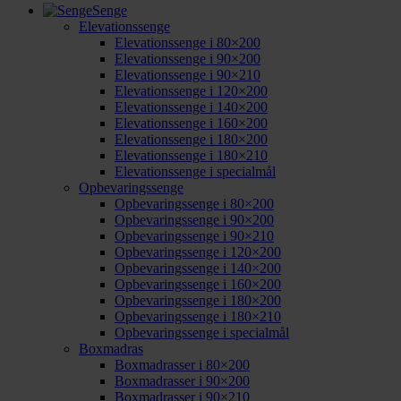
Senge
Elevationssenge
Elevationssenge i 80×200
Elevationssenge i 90×200
Elevationssenge i 90×210
Elevationssenge i 120×200
Elevationssenge i 140×200
Elevationssenge i 160×200
Elevationssenge i 180×200
Elevationssenge i 180×210
Elevationssenge i specialmål
Opbevaringssenge
Opbevaringssenge i 80×200
Opbevaringssenge i 90×200
Opbevaringssenge i 90×210
Opbevaringssenge i 120×200
Opbevaringssenge i 140×200
Opbevaringssenge i 160×200
Opbevaringssenge i 180×200
Opbevaringssenge i 180×210
Opbevaringssenge i specialmål
Boxmadras
Boxmadrasser i 80×200
Boxmadrasser i 90×200
Boxmadrasser i 90×210