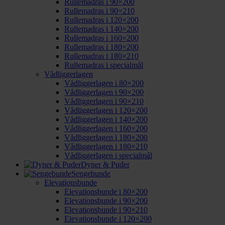
Rullemadras i 90×200
Rullemadras i 90×210
Rullemadras i 120×200
Rullemadras i 140×200
Rullemadras i 160×200
Rullemadras i 180×200
Rullemadras i 180×210
Rullemadras i specialmål
Vådliggerlagen
Vådliggerlagen i 80×200
Vådliggerlagen i 90×200
Vådliggerlagen i 90×210
Vådliggerlagen i 120×200
Vådliggerlagen i 140×200
Vådliggerlagen i 160×200
Vådliggerlagen i 180×200
Vådliggerlagen i 180×210
Vådliggerlagen i specialmål
Dyner & Puder
Sengebunde
Elevationsbunde
Elevationsbunde i 80×200
Elevationsbunde i 90×200
Elevationsbunde i 90×210
Elevationsbunde i 120×200