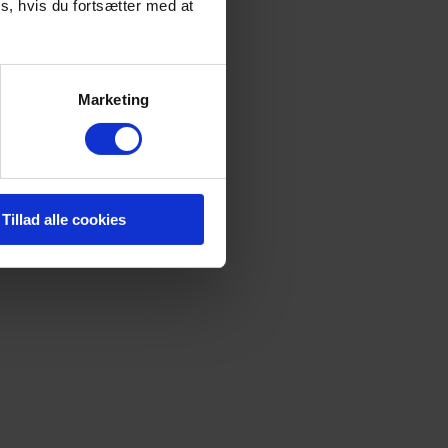
s, hvis du fortsætter med at
Marketing
Tillad alle cookies