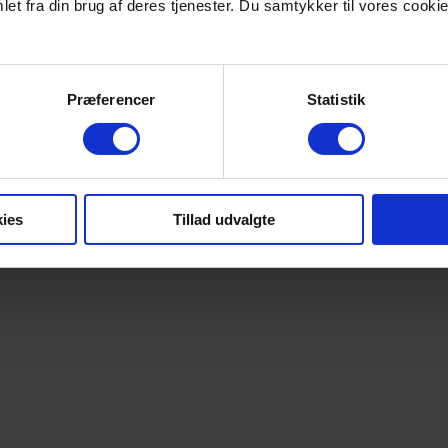
et fra din brug af deres tjenester. Du samtykker til vores cookie
Præferencer
Statistik
ies
Tillad udvalgte