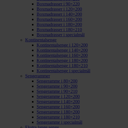
Boxmadrasser i 90×220
Boxmadrasser i 120×200
Boxmadrasser i 140×200
Boxmadrasser i 160×200
Boxmadrasser i 180×200
Boxmadrasser i 180×210
Boxmadrasser i specialmål
Kontinentalsenge
Kontinentalsenge i 120×200
Kontinentalsenge i 140×200
Kontinentalsenge i 160×200
Kontinentalsenge i 180×200
Kontinentalsenge i 180×210
Kontinentalsenge i specialmål
Sengerammer
Sengeramme i 80×200
Sengeramme i 90×200
Sengeramme i 90×210
Sengeramme i 120×200
Sengeramme i 140×200
Sengeramme i 160×200
Sengeramme i 180×200
Sengeramme i 180×210
Sengeramme i specialmål
Ekstra lange senge