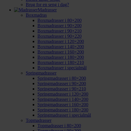
Brug for en seng i dag?
Madrasser
Boxmadras
Boxmadrasser i 80×200
Boxmadrasser i 90×200
Boxmadrasser i 90×210
Boxmadrasser i 90×220
Boxmadrasser i 120×200
Boxmadrasser i 140×200
Boxmadrasser i 160×200
Boxmadrasser i 180×200
Boxmadrasser i 180×210
Boxmadrasser i specialmål
Springmadrasser
Springmadrasser i 80×200
Springmadrasser i 90×200
Springmadrasser i 90×210
Springmadrasser i 120×200
Springmadrasser i 140×200
Springmadrasser i 160×200
Springmadrasser i 180×200
Springmadrasser i specialmål
Topmadrasser
Topmadrasser i 80×200
Topmadrasser i 90×200