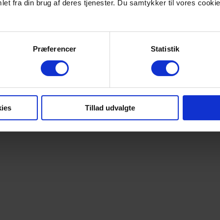
et fra din brug af deres tjenester. Du samtykker til vores cookie
Præferencer
Statistik
ies
Tillad udvalgte