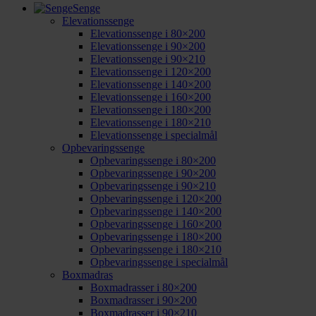
Senge
Elevationssenge
Elevationssenge i 80×200
Elevationssenge i 90×200
Elevationssenge i 90×210
Elevationssenge i 120×200
Elevationssenge i 140×200
Elevationssenge i 160×200
Elevationssenge i 180×200
Elevationssenge i 180×210
Elevationssenge i specialmål
Opbevaringssenge
Opbevaringssenge i 80×200
Opbevaringssenge i 90×200
Opbevaringssenge i 90×210
Opbevaringssenge i 120×200
Opbevaringssenge i 140×200
Opbevaringssenge i 160×200
Opbevaringssenge i 180×200
Opbevaringssenge i 180×210
Opbevaringssenge i specialmål
Boxmadras
Boxmadrasser i 80×200
Boxmadrasser i 90×200
Boxmadrasser i 90×210