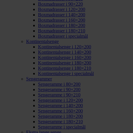
Boxmadrasser i 90×220
Boxmadrasser i 120×200
Boxmadrasser i 140×200
Boxmadrasser i 160×200
Boxmadrasser i 180×200
Boxmadrasser i 180×210
Boxmadrasser i specialmål
Kontinentalsenge
Kontinentalsenge i 120×200
Kontinentalsenge i 140×200
Kontinentalsenge i 160×200
Kontinentalsenge i 180×200
Kontinentalsenge i 180×210
Kontinentalsenge i specialmål
Sengerammer
Sengeramme i 80×200
Sengeramme i 90×200
Sengeramme i 90×210
Sengeramme i 120×200
Sengeramme i 140×200
Sengeramme i 160×200
Sengeramme i 180×200
Sengeramme i 180×210
Sengeramme i specialmål
Ekstra lange senge