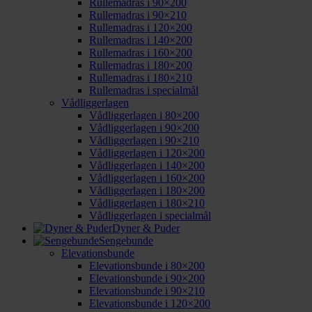
Rullemadras i 90×200
Rullemadras i 90×210
Rullemadras i 120×200
Rullemadras i 140×200
Rullemadras i 160×200
Rullemadras i 180×200
Rullemadras i 180×210
Rullemadras i specialmål
Vådliggerlagen
Vådliggerlagen i 80×200
Vådliggerlagen i 90×200
Vådliggerlagen i 90×210
Vådliggerlagen i 120×200
Vådliggerlagen i 140×200
Vådliggerlagen i 160×200
Vådliggerlagen i 180×200
Vådliggerlagen i 180×210
Vådliggerlagen i specialmål
Dyner & Puder
Sengebunde
Elevationsbunde
Elevationsbunde i 80×200
Elevationsbunde i 90×200
Elevationsbunde i 90×210
Elevationsbunde i 120×200