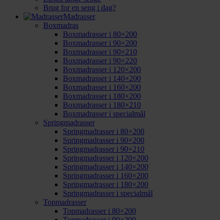
Brug for en seng i dag?
Madrasser
Boxmadras
Boxmadrasser i 80×200
Boxmadrasser i 90×200
Boxmadrasser i 90×210
Boxmadrasser i 90×220
Boxmadrasser i 120×200
Boxmadrasser i 140×200
Boxmadrasser i 160×200
Boxmadrasser i 180×200
Boxmadrasser i 180×210
Boxmadrasser i specialmål
Springmadrasser
Springmadrasser i 80×200
Springmadrasser i 90×200
Springmadrasser i 90×210
Springmadrasser i 120×200
Springmadrasser i 140×200
Springmadrasser i 160×200
Springmadrasser i 180×200
Springmadrasser i specialmål
Topmadrasser
Topmadrasser i 80×200
Topmadrasser i 90×200