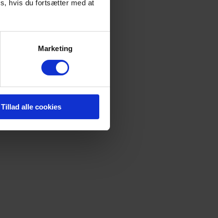
s, hvis du fortsætter med at
Marketing
Tillad alle cookies