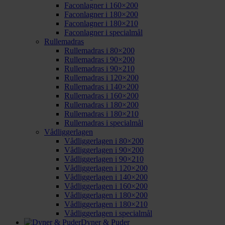
Faconlagner i 160×200
Faconlagner i 180×200
Faconlagner i 180×210
Faconlagner i specialmål
Rullemadras
Rullemadras i 80×200
Rullemadras i 90×200
Rullemadras i 90×210
Rullemadras i 120×200
Rullemadras i 140×200
Rullemadras i 160×200
Rullemadras i 180×200
Rullemadras i 180×210
Rullemadras i specialmål
Vådliggerlagen
Vådliggerlagen i 80×200
Vådliggerlagen i 90×200
Vådliggerlagen i 90×210
Vådliggerlagen i 120×200
Vådliggerlagen i 140×200
Vådliggerlagen i 160×200
Vådliggerlagen i 180×200
Vådliggerlagen i 180×210
Vådliggerlagen i specialmål
Dyner & Puder