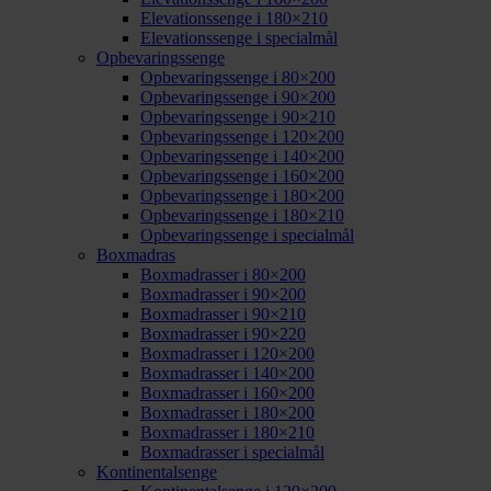
Elevationssenge i 180×210
Elevationssenge i specialmål
Opbevaringssenge
Opbevaringssenge i 80×200
Opbevaringssenge i 90×200
Opbevaringssenge i 90×210
Opbevaringssenge i 120×200
Opbevaringssenge i 140×200
Opbevaringssenge i 160×200
Opbevaringssenge i 180×200
Opbevaringssenge i 180×210
Opbevaringssenge i specialmål
Boxmadras
Boxmadrasser i 80×200
Boxmadrasser i 90×200
Boxmadrasser i 90×210
Boxmadrasser i 90×220
Boxmadrasser i 120×200
Boxmadrasser i 140×200
Boxmadrasser i 160×200
Boxmadrasser i 180×200
Boxmadrasser i 180×210
Boxmadrasser i specialmål
Kontinentalsenge