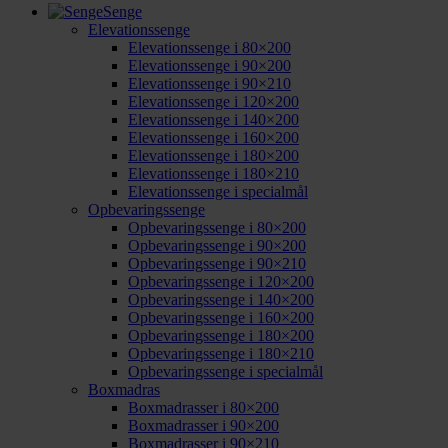
Senge
Elevationssenge
Elevationssenge i 80×200
Elevationssenge i 90×200
Elevationssenge i 90×210
Elevationssenge i 120×200
Elevationssenge i 140×200
Elevationssenge i 160×200
Elevationssenge i 180×200
Elevationssenge i 180×210
Elevationssenge i specialmål
Opbevaringssenge
Opbevaringssenge i 80×200
Opbevaringssenge i 90×200
Opbevaringssenge i 90×210
Opbevaringssenge i 120×200
Opbevaringssenge i 140×200
Opbevaringssenge i 160×200
Opbevaringssenge i 180×200
Opbevaringssenge i 180×210
Opbevaringssenge i specialmål
Boxmadras
Boxmadrasser i 80×200
Boxmadrasser i 90×200
Boxmadrasser i 90×210