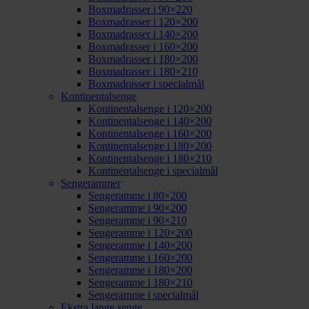
Boxmadrasser i 90×220
Boxmadrasser i 120×200
Boxmadrasser i 140×200
Boxmadrasser i 160×200
Boxmadrasser i 180×200
Boxmadrasser i 180×210
Boxmadrasser i specialmål
Kontinentalsenge
Kontinentalsenge i 120×200
Kontinentalsenge i 140×200
Kontinentalsenge i 160×200
Kontinentalsenge i 180×200
Kontinentalsenge i 180×210
Kontinentalsenge i specialmål
Sengerammer
Sengeramme i 80×200
Sengeramme i 90×200
Sengeramme i 90×210
Sengeramme i 120×200
Sengeramme i 140×200
Sengeramme i 160×200
Sengeramme i 180×200
Sengeramme i 180×210
Sengeramme i specialmål
Ekstra lange senge