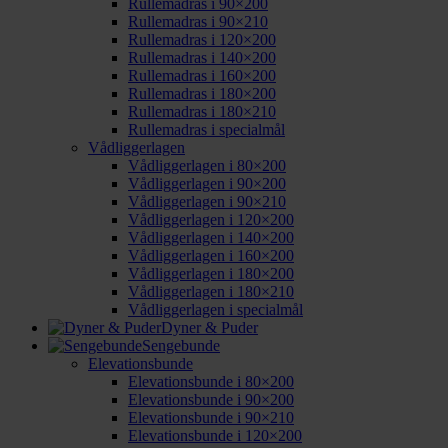
Rullemadras i 90×200
Rullemadras i 90×210
Rullemadras i 120×200
Rullemadras i 140×200
Rullemadras i 160×200
Rullemadras i 180×200
Rullemadras i 180×210
Rullemadras i specialmål
Vådliggerlagen
Vådliggerlagen i 80×200
Vådliggerlagen i 90×200
Vådliggerlagen i 90×210
Vådliggerlagen i 120×200
Vådliggerlagen i 140×200
Vådliggerlagen i 160×200
Vådliggerlagen i 180×200
Vådliggerlagen i 180×210
Vådliggerlagen i specialmål
Dyner & Puder
Sengebunde
Elevationsbunde
Elevationsbunde i 80×200
Elevationsbunde i 90×200
Elevationsbunde i 90×210
Elevationsbunde i 120×200