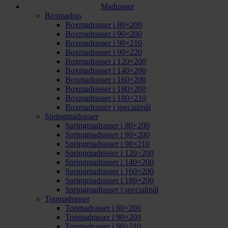
Madrasser
Boxmadras
Boxmadrasser i 80×200
Boxmadrasser i 90×200
Boxmadrasser i 90×210
Boxmadrasser i 90×220
Boxmadrasser i 120×200
Boxmadrasser i 140×200
Boxmadrasser i 160×200
Boxmadrasser i 180×200
Boxmadrasser i 180×210
Boxmadrasser i specialmål
Springmadrasser
Springmadrasser i 80×200
Springmadrasser i 90×200
Springmadrasser i 90×210
Springmadrasser i 120×200
Springmadrasser i 140×200
Springmadrasser i 160×200
Springmadrasser i 180×200
Springmadrasser i specialmål
Topmadrasser
Topmadrasser i 80×200
Topmadrasser i 90×200
Topmadrasser i 90×210