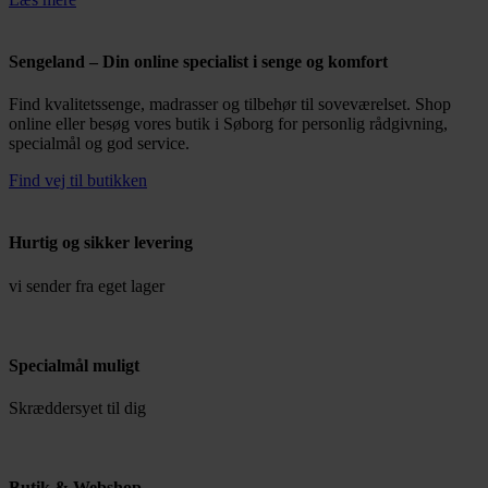
Sengeland – Din online specialist i senge og komfort
Find kvalitetssenge, madrasser og tilbehør til soveværelset. Shop
online eller besøg vores butik i Søborg for personlig rådgivning,
specialmål og god service.
Find vej til butikken
Hurtig og sikker levering
vi sender fra eget lager
Specialmål muligt
Skræddersyet til dig
Butik & Webshop