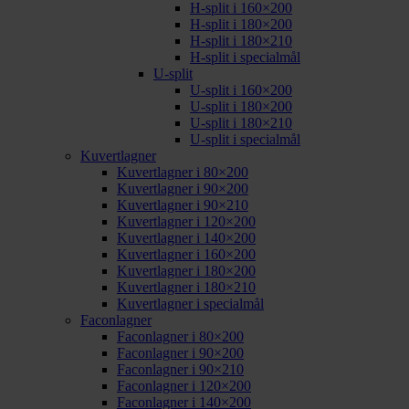
H-split i 160×200
H-split i 180×200
H-split i 180×210
H-split i specialmål
U-split
U-split i 160×200
U-split i 180×200
U-split i 180×210
U-split i specialmål
Kuvertlagner
Kuvertlagner i 80×200
Kuvertlagner i 90×200
Kuvertlagner i 90×210
Kuvertlagner i 120×200
Kuvertlagner i 140×200
Kuvertlagner i 160×200
Kuvertlagner i 180×200
Kuvertlagner i 180×210
Kuvertlagner i specialmål
Faconlagner
Faconlagner i 80×200
Faconlagner i 90×200
Faconlagner i 90×210
Faconlagner i 120×200
Faconlagner i 140×200