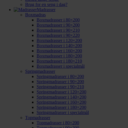
Brug for en seng i dag?
Madrasser
Boxmadras
Boxmadrasser i 80×200
Boxmadrasser i 90×200
Boxmadrasser i 90×210
Boxmadrasser i 90×220
Boxmadrasser i 120×200
Boxmadrasser i 140×200
Boxmadrasser i 160×200
Boxmadrasser i 180×200
Boxmadrasser i 180×210
Boxmadrasser i specialmål
Springmadrasser
Springmadrasser i 80×200
Springmadrasser i 90×200
Springmadrasser i 90×210
Springmadrasser i 120×200
Springmadrasser i 140×200
Springmadrasser i 160×200
Springmadrasser i 180×200
Springmadrasser i specialmål
Topmadrasser
Topmadrasser i 80×200
Topmadrasser i 90×200