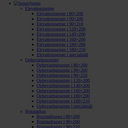
Senge
Elevationssenge
Elevationssenge i 80×200
Elevationssenge i 90×200
Elevationssenge i 90×210
Elevationssenge i 120×200
Elevationssenge i 140×200
Elevationssenge i 160×200
Elevationssenge i 180×200
Elevationssenge i 180×210
Elevationssenge i specialmål
Opbevaringssenge
Opbevaringssenge i 80×200
Opbevaringssenge i 90×200
Opbevaringssenge i 90×210
Opbevaringssenge i 120×200
Opbevaringssenge i 140×200
Opbevaringssenge i 160×200
Opbevaringssenge i 180×200
Opbevaringssenge i 180×210
Opbevaringssenge i specialmål
Boxmadras
Boxmadrasser i 80×200
Boxmadrasser i 90×200
Boxmadrasser i 90×210