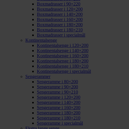
Boxmadrasser i 90×220
Boxmadrasser i 120×200
Boxmadrasser i 140×200
Boxmadrasser i 160×200
Boxmadrasser i 180×200
Boxmadrasser i 180×210
Boxmadrasser i specialmål
Kontinentalsenge
Kontinentalsenge i 120×200
Kontinentalsenge i 140×200
Kontinentalsenge i 160×200
Kontinentalsenge i 180×200
Kontinentalsenge i 180×210
Kontinentalsenge i specialmål
Sengerammer
Sengeramme i 80×200
Sengeramme i 90×200
Sengeramme i 90×210
Sengeramme i 120×200
Sengeramme i 140×200
Sengeramme i 160×200
Sengeramme i 180×200
Sengeramme i 180×210
Sengeramme i specialmål
Ekstra lange senge