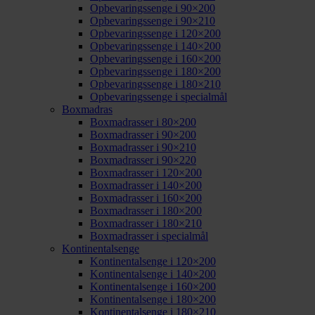
Opbevaringssenge i 90×200
Opbevaringssenge i 90×210
Opbevaringssenge i 120×200
Opbevaringssenge i 140×200
Opbevaringssenge i 160×200
Opbevaringssenge i 180×200
Opbevaringssenge i 180×210
Opbevaringssenge i specialmål
Boxmadras
Boxmadrasser i 80×200
Boxmadrasser i 90×200
Boxmadrasser i 90×210
Boxmadrasser i 90×220
Boxmadrasser i 120×200
Boxmadrasser i 140×200
Boxmadrasser i 160×200
Boxmadrasser i 180×200
Boxmadrasser i 180×210
Boxmadrasser i specialmål
Kontinentalsenge
Kontinentalsenge i 120×200
Kontinentalsenge i 140×200
Kontinentalsenge i 160×200
Kontinentalsenge i 180×200
Kontinentalsenge i 180×210