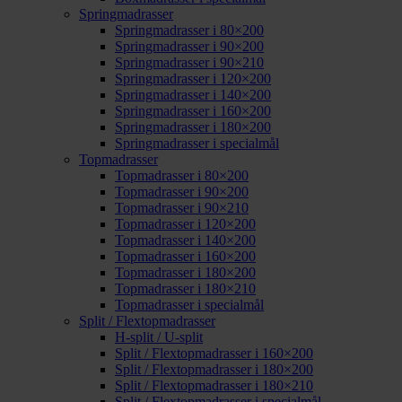
Springmadrasser
Springmadrasser i 80×200
Springmadrasser i 90×200
Springmadrasser i 90×210
Springmadrasser i 120×200
Springmadrasser i 140×200
Springmadrasser i 160×200
Springmadrasser i 180×200
Springmadrasser i specialmål
Topmadrasser
Topmadrasser i 80×200
Topmadrasser i 90×200
Topmadrasser i 90×210
Topmadrasser i 120×200
Topmadrasser i 140×200
Topmadrasser i 160×200
Topmadrasser i 180×200
Topmadrasser i 180×210
Topmadrasser i specialmål
Split / Flextopmadrasser
H-split / U-split
Split / Flextopmadrasser i 160×200
Split / Flextopmadrasser i 180×200
Split / Flextopmadrasser i 180×210
Split / Flextopmadrasser i specialmål