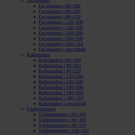
Faconlagner
Faconlagner i 80×200
Faconlagner i 90×200
Faconlagner i 90×210
Faconlagner i 120×200
Faconlagner i 140×200
Faconlagner i 160×200
Faconlagner i 180×200
Faconlagner i 180×210
Faconlagner i specialmål
Rullemadras
Rullemadras i 80×200
Rullemadras i 90×200
Rullemadras i 90×210
Rullemadras i 120×200
Rullemadras i 140×200
Rullemadras i 160×200
Rullemadras i 180×200
Rullemadras i 180×210
Rullemadras i specialmål
Vådliggerlagen
Vådliggerlagen i 80×200
Vådliggerlagen i 90×200
Vådliggerlagen i 90×210
Vådliggerlagen i 120×200