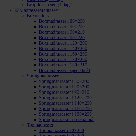
Brug for en seng i dag?
Madrasser
Boxmadras
Boxmadrasser i 80×200
Boxmadrasser i 90×200
Boxmadrasser i 90×210
Boxmadrasser i 90×220
Boxmadrasser i 120×200
Boxmadrasser i 140×200
Boxmadrasser i 160×200
Boxmadrasser i 180×200
Boxmadrasser i 180×210
Boxmadrasser i specialmål
Springmadrasser
Springmadrasser i 80×200
Springmadrasser i 90×200
Springmadrasser i 90×210
Springmadrasser i 120×200
Springmadrasser i 140×200
Springmadrasser i 160×200
Springmadrasser i 180×200
Springmadrasser i specialmål
Topmadrasser
Topmadrasser i 80×200
Topmadrasser i 90×200