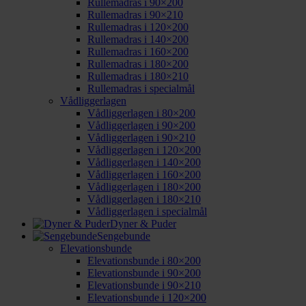
Rullemadras i 90×200
Rullemadras i 90×210
Rullemadras i 120×200
Rullemadras i 140×200
Rullemadras i 160×200
Rullemadras i 180×200
Rullemadras i 180×210
Rullemadras i specialmål
Vådliggerlagen
Vådliggerlagen i 80×200
Vådliggerlagen i 90×200
Vådliggerlagen i 90×210
Vådliggerlagen i 120×200
Vådliggerlagen i 140×200
Vådliggerlagen i 160×200
Vådliggerlagen i 180×200
Vådliggerlagen i 180×210
Vådliggerlagen i specialmål
Dyner & Puder
Sengebunde
Elevationsbunde
Elevationsbunde i 80×200
Elevationsbunde i 90×200
Elevationsbunde i 90×210
Elevationsbunde i 120×200