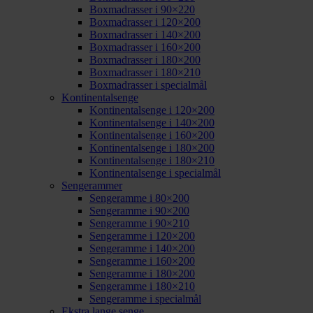
Boxmadrasser i 90×220
Boxmadrasser i 120×200
Boxmadrasser i 140×200
Boxmadrasser i 160×200
Boxmadrasser i 180×200
Boxmadrasser i 180×210
Boxmadrasser i specialmål
Kontinentalsenge
Kontinentalsenge i 120×200
Kontinentalsenge i 140×200
Kontinentalsenge i 160×200
Kontinentalsenge i 180×200
Kontinentalsenge i 180×210
Kontinentalsenge i specialmål
Sengerammer
Sengeramme i 80×200
Sengeramme i 90×200
Sengeramme i 90×210
Sengeramme i 120×200
Sengeramme i 140×200
Sengeramme i 160×200
Sengeramme i 180×200
Sengeramme i 180×210
Sengeramme i specialmål
Ekstra lange senge