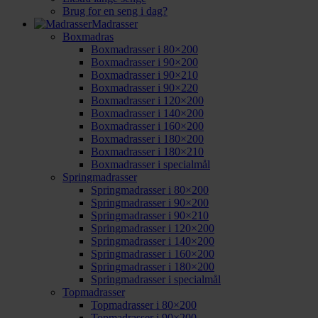
Brug for en seng i dag?
Madrasser
Boxmadras
Boxmadrasser i 80×200
Boxmadrasser i 90×200
Boxmadrasser i 90×210
Boxmadrasser i 90×220
Boxmadrasser i 120×200
Boxmadrasser i 140×200
Boxmadrasser i 160×200
Boxmadrasser i 180×200
Boxmadrasser i 180×210
Boxmadrasser i specialmål
Springmadrasser
Springmadrasser i 80×200
Springmadrasser i 90×200
Springmadrasser i 90×210
Springmadrasser i 120×200
Springmadrasser i 140×200
Springmadrasser i 160×200
Springmadrasser i 180×200
Springmadrasser i specialmål
Topmadrasser
Topmadrasser i 80×200
Topmadrasser i 90×200