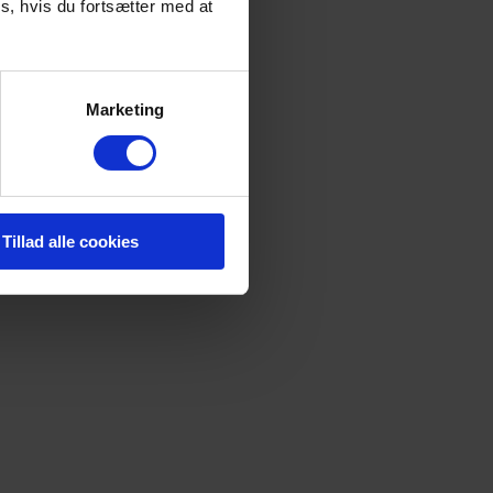
s, hvis du fortsætter med at
Marketing
Tillad alle cookies