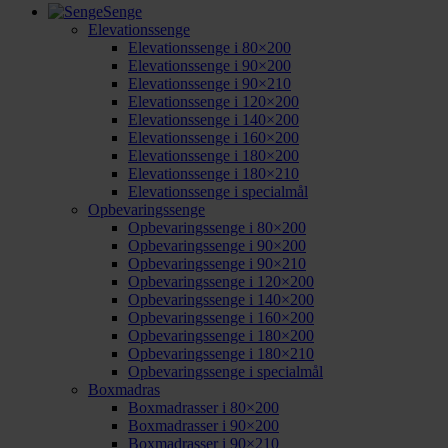
Senge
Elevationssenge
Elevationssenge i 80×200
Elevationssenge i 90×200
Elevationssenge i 90×210
Elevationssenge i 120×200
Elevationssenge i 140×200
Elevationssenge i 160×200
Elevationssenge i 180×200
Elevationssenge i 180×210
Elevationssenge i specialmål
Opbevaringssenge
Opbevaringssenge i 80×200
Opbevaringssenge i 90×200
Opbevaringssenge i 90×210
Opbevaringssenge i 120×200
Opbevaringssenge i 140×200
Opbevaringssenge i 160×200
Opbevaringssenge i 180×200
Opbevaringssenge i 180×210
Opbevaringssenge i specialmål
Boxmadras
Boxmadrasser i 80×200
Boxmadrasser i 90×200
Boxmadrasser i 90×210