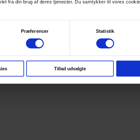
et fra din brug af deres tjenester. Du samtykker til vores cookie
Præferencer
Statistik
ies
Tillad udvalgte