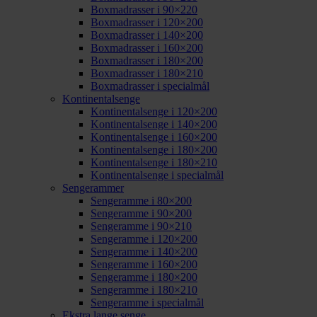
Boxmadrasser i 90×220
Boxmadrasser i 120×200
Boxmadrasser i 140×200
Boxmadrasser i 160×200
Boxmadrasser i 180×200
Boxmadrasser i 180×210
Boxmadrasser i specialmål
Kontinentalsenge
Kontinentalsenge i 120×200
Kontinentalsenge i 140×200
Kontinentalsenge i 160×200
Kontinentalsenge i 180×200
Kontinentalsenge i 180×210
Kontinentalsenge i specialmål
Sengerammer
Sengeramme i 80×200
Sengeramme i 90×200
Sengeramme i 90×210
Sengeramme i 120×200
Sengeramme i 140×200
Sengeramme i 160×200
Sengeramme i 180×200
Sengeramme i 180×210
Sengeramme i specialmål
Ekstra lange senge