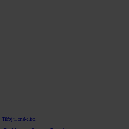
Tilføj til ønskeliste