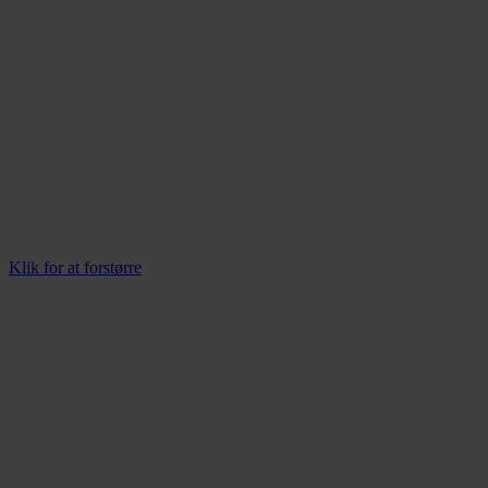
Klik for at forstørre