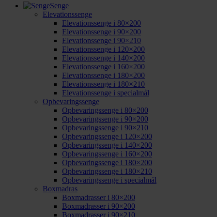
Senge
Elevationssenge
Elevationssenge i 80×200
Elevationssenge i 90×200
Elevationssenge i 90×210
Elevationssenge i 120×200
Elevationssenge i 140×200
Elevationssenge i 160×200
Elevationssenge i 180×200
Elevationssenge i 180×210
Elevationssenge i specialmål
Opbevaringssenge
Opbevaringssenge i 80×200
Opbevaringssenge i 90×200
Opbevaringssenge i 90×210
Opbevaringssenge i 120×200
Opbevaringssenge i 140×200
Opbevaringssenge i 160×200
Opbevaringssenge i 180×200
Opbevaringssenge i 180×210
Opbevaringssenge i specialmål
Boxmadras
Boxmadrasser i 80×200
Boxmadrasser i 90×200
Boxmadrasser i 90×210