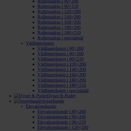
Rullemadras i 90×200
Rullemadras i 90×210
Rullemadras i 120×200
Rullemadras i 140×200
Rullemadras i 160×200
Rullemadras i 180×200
Rullemadras i 180×210
Rullemadras i specialmål
Vådliggerlagen
Vådliggerlagen i 80×200
Vådliggerlagen i 90×200
Vådliggerlagen i 90×210
Vådliggerlagen i 120×200
Vådliggerlagen i 140×200
Vådliggerlagen i 160×200
Vådliggerlagen i 180×200
Vådliggerlagen i 180×210
Vådliggerlagen i specialmål
Dyner & Puder
Sengebunde
Elevationsbunde
Elevationsbunde i 80×200
Elevationsbunde i 90×200
Elevationsbunde i 90×210
Elevationsbunde i 120×200