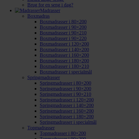
Brug for en seng i dag?
Madrasser
Boxmadras
Boxmadrasser i 80×200
Boxmadrasser i 90×200
Boxmadrasser i 90×210
Boxmadrasser i 90×220
Boxmadrasser i 120×200
Boxmadrasser i 140×200
Boxmadrasser i 160×200
Boxmadrasser i 180×200
Boxmadrasser i 180×210
Boxmadrasser i specialmål
Springmadrasser
Springmadrasser i 80×200
Springmadrasser i 90×200
Springmadrasser i 90×210
Springmadrasser i 120×200
Springmadrasser i 140×200
Springmadrasser i 160×200
Springmadrasser i 180×200
Springmadrasser i specialmål
Topmadrasser
Topmadrasser i 80×200
Topmadrasser i 90×200