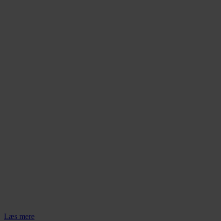
Læs mere