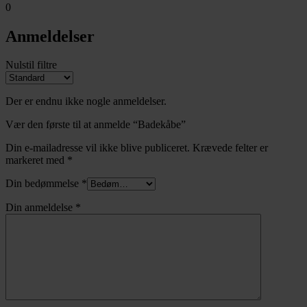
0
Anmeldelser
Nulstil filtre
Der er endnu ikke nogle anmeldelser.
Vær den første til at anmelde “Badekåbe”
Din e-mailadresse vil ikke blive publiceret.
Krævede felter er
markeret med
*
Din bedømmelse
*
Din anmeldelse
*