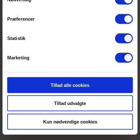
Præferencer
Statistik
Marketing
Tillad alle cookies
Tillad udvalgte
Kun nødvendige cookies