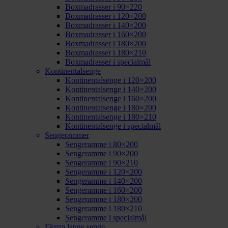
Boxmadrasser i 90×220
Boxmadrasser i 120×200
Boxmadrasser i 140×200
Boxmadrasser i 160×200
Boxmadrasser i 180×200
Boxmadrasser i 180×210
Boxmadrasser i specialmål
Kontinentalsenge
Kontinentalsenge i 120×200
Kontinentalsenge i 140×200
Kontinentalsenge i 160×200
Kontinentalsenge i 180×200
Kontinentalsenge i 180×210
Kontinentalsenge i specialmål
Sengerammer
Sengeramme i 80×200
Sengeramme i 90×200
Sengeramme i 90×210
Sengeramme i 120×200
Sengeramme i 140×200
Sengeramme i 160×200
Sengeramme i 180×200
Sengeramme i 180×210
Sengeramme i specialmål
Ekstra lange senge