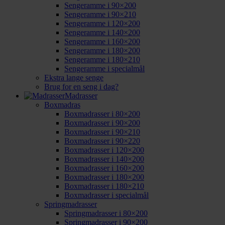
Sengeramme i 90×200
Sengeramme i 90×210
Sengeramme i 120×200
Sengeramme i 140×200
Sengeramme i 160×200
Sengeramme i 180×200
Sengeramme i 180×210
Sengeramme i specialmål
Ekstra lange senge
Brug for en seng i dag?
Madrasser
Boxmadras
Boxmadrasser i 80×200
Boxmadrasser i 90×200
Boxmadrasser i 90×210
Boxmadrasser i 90×220
Boxmadrasser i 120×200
Boxmadrasser i 140×200
Boxmadrasser i 160×200
Boxmadrasser i 180×200
Boxmadrasser i 180×210
Boxmadrasser i specialmål
Springmadrasser
Springmadrasser i 80×200
Springmadrasser i 90×200