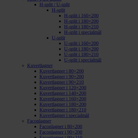
H-split / U-split
H-split
H-split i 160×200
H-split i 180×200
H-split i 180×210
H-split i specialmål
U-split
U-split i 160×200
U-split i 180×200
U-split i 180×210
U-split i specialmål
Kuvertlagner
Kuvertlagner i 80×200
Kuvertlagner i 90×200
Kuvertlagner i 90×210
Kuvertlagner i 120×200
Kuvertlagner i 140×200
Kuvertlagner i 160×200
Kuvertlagner i 180×200
Kuvertlagner i 180×210
Kuvertlagner i specialmål
Faconlagner
Faconlagner i 80×200
Faconlagner i 90×200
Faconlagner i 90×210