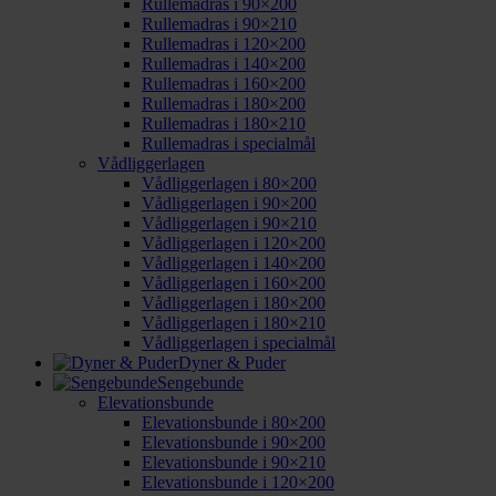
Rullemadras i 90×200
Rullemadras i 90×210
Rullemadras i 120×200
Rullemadras i 140×200
Rullemadras i 160×200
Rullemadras i 180×200
Rullemadras i 180×210
Rullemadras i specialmål
Vådliggerlagen
Vådliggerlagen i 80×200
Vådliggerlagen i 90×200
Vådliggerlagen i 90×210
Vådliggerlagen i 120×200
Vådliggerlagen i 140×200
Vådliggerlagen i 160×200
Vådliggerlagen i 180×200
Vådliggerlagen i 180×210
Vådliggerlagen i specialmål
Dyner & Puder
Sengebunde
Elevationsbunde
Elevationsbunde i 80×200
Elevationsbunde i 90×200
Elevationsbunde i 90×210
Elevationsbunde i 120×200