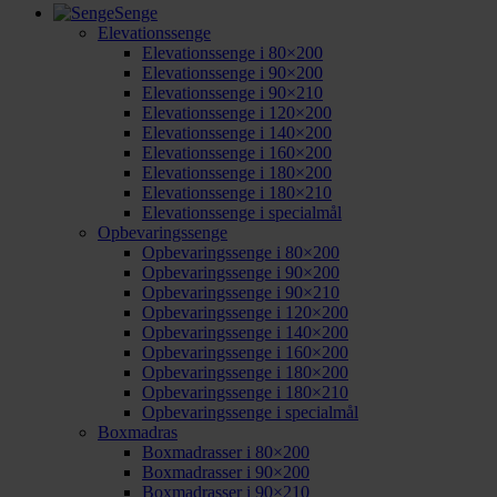
Senge
Elevationssenge
Elevationssenge i 80×200
Elevationssenge i 90×200
Elevationssenge i 90×210
Elevationssenge i 120×200
Elevationssenge i 140×200
Elevationssenge i 160×200
Elevationssenge i 180×200
Elevationssenge i 180×210
Elevationssenge i specialmål
Opbevaringssenge
Opbevaringssenge i 80×200
Opbevaringssenge i 90×200
Opbevaringssenge i 90×210
Opbevaringssenge i 120×200
Opbevaringssenge i 140×200
Opbevaringssenge i 160×200
Opbevaringssenge i 180×200
Opbevaringssenge i 180×210
Opbevaringssenge i specialmål
Boxmadras
Boxmadrasser i 80×200
Boxmadrasser i 90×200
Boxmadrasser i 90×210