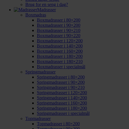
Brug for en seng i dag?
Madrasser
Boxmadras
Boxmadrasser i 80×200
Boxmadrasser i 90×200
Boxmadrasser i 90×210
Boxmadrasser i 90×220
Boxmadrasser i 120×200
Boxmadrasser i 140×200
Boxmadrasser i 160×200
Boxmadrasser i 180×200
Boxmadrasser i 180×210
Boxmadrasser i specialmål
Springmadrasser
Springmadrasser i 80×200
Springmadrasser i 90×200
Springmadrasser i 90×210
Springmadrasser i 120×200
Springmadrasser i 140×200
Springmadrasser i 160×200
Springmadrasser i 180×200
Springmadrasser i specialmål
Topmadrasser
Topmadrasser i 80×200
Topmadrasser i 90×200