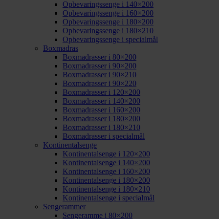
Opbevaringssenge i 140×200
Opbevaringssenge i 160×200
Opbevaringssenge i 180×200
Opbevaringssenge i 180×210
Opbevaringssenge i specialmål
Boxmadras
Boxmadrasser i 80×200
Boxmadrasser i 90×200
Boxmadrasser i 90×210
Boxmadrasser i 90×220
Boxmadrasser i 120×200
Boxmadrasser i 140×200
Boxmadrasser i 160×200
Boxmadrasser i 180×200
Boxmadrasser i 180×210
Boxmadrasser i specialmål
Kontinentalsenge
Kontinentalsenge i 120×200
Kontinentalsenge i 140×200
Kontinentalsenge i 160×200
Kontinentalsenge i 180×200
Kontinentalsenge i 180×210
Kontinentalsenge i specialmål
Sengerammer
Sengeramme i 80×200