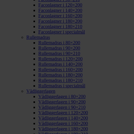
Faconlagner i 120×200
Faconlagner i 140×200
Faconlagner i 160×200
Faconlagner i 180×200
Faconlagner i 180×210
Faconlagner i specialmål
Rullemadras
Rullemadras i 80×200
Rullemadras i 90×200
Rullemadras i 90×210
Rullemadras i 120×200
Rullemadras i 140×200
Rullemadras i 160×200
Rullemadras i 180×200
Rullemadras i 180×210
Rullemadras i specialmål
Vådliggerlagen
Vådliggerlagen i 80×200
Vådliggerlagen i 90×200
Vådliggerlagen i 90×210
Vådliggerlagen i 120×200
Vådliggerlagen i 140×200
Vådliggerlagen i 160×200
Vådliggerlagen i 180×200