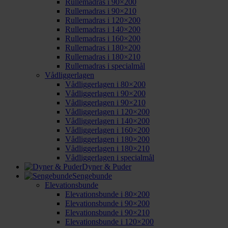
Rullemadras i 90×200
Rullemadras i 90×210
Rullemadras i 120×200
Rullemadras i 140×200
Rullemadras i 160×200
Rullemadras i 180×200
Rullemadras i 180×210
Rullemadras i specialmål
Vådliggerlagen
Vådliggerlagen i 80×200
Vådliggerlagen i 90×200
Vådliggerlagen i 90×210
Vådliggerlagen i 120×200
Vådliggerlagen i 140×200
Vådliggerlagen i 160×200
Vådliggerlagen i 180×200
Vådliggerlagen i 180×210
Vådliggerlagen i specialmål
Dyner & Puder
Sengebunde
Elevationsbunde
Elevationsbunde i 80×200
Elevationsbunde i 90×200
Elevationsbunde i 90×210
Elevationsbunde i 120×200