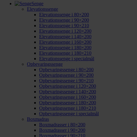
Senge
Elevationssenge
Elevationssenge i 80×200
Elevationssenge i 90×200
Elevationssenge i 90×210
Elevationssenge i 120×200
Elevationssenge i 140×200
Elevationssenge i 160×200
Elevationssenge i 180×200
Elevationssenge i 180×210
Elevationssenge i specialmål
Opbevaringssenge
Opbevaringssenge i 80×200
Opbevaringssenge i 90×200
Opbevaringssenge i 90×210
Opbevaringssenge i 120×200
Opbevaringssenge i 140×200
Opbevaringssenge i 160×200
Opbevaringssenge i 180×200
Opbevaringssenge i 180×210
Opbevaringssenge i specialmål
Boxmadras
Boxmadrasser i 80×200
Boxmadrasser i 90×200
Boxmadrasser i 90×210