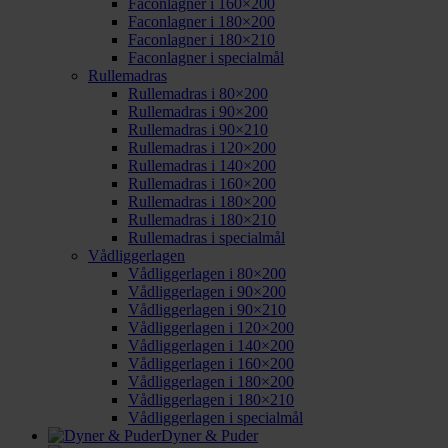
Faconlagner i 160×200
Faconlagner i 180×200
Faconlagner i 180×210
Faconlagner i specialmål
Rullemadras
Rullemadras i 80×200
Rullemadras i 90×200
Rullemadras i 90×210
Rullemadras i 120×200
Rullemadras i 140×200
Rullemadras i 160×200
Rullemadras i 180×200
Rullemadras i 180×210
Rullemadras i specialmål
Vådliggerlagen
Vådliggerlagen i 80×200
Vådliggerlagen i 90×200
Vådliggerlagen i 90×210
Vådliggerlagen i 120×200
Vådliggerlagen i 140×200
Vådliggerlagen i 160×200
Vådliggerlagen i 180×200
Vådliggerlagen i 180×210
Vådliggerlagen i specialmål
Dyner & Puder