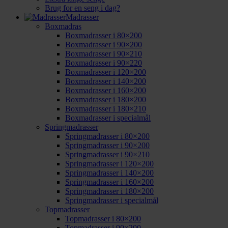
Brug for en seng i dag?
Madrasser
Boxmadras
Boxmadrasser i 80×200
Boxmadrasser i 90×200
Boxmadrasser i 90×210
Boxmadrasser i 90×220
Boxmadrasser i 120×200
Boxmadrasser i 140×200
Boxmadrasser i 160×200
Boxmadrasser i 180×200
Boxmadrasser i 180×210
Boxmadrasser i specialmål
Springmadrasser
Springmadrasser i 80×200
Springmadrasser i 90×200
Springmadrasser i 90×210
Springmadrasser i 120×200
Springmadrasser i 140×200
Springmadrasser i 160×200
Springmadrasser i 180×200
Springmadrasser i specialmål
Topmadrasser
Topmadrasser i 80×200
Topmadrasser i 90×200