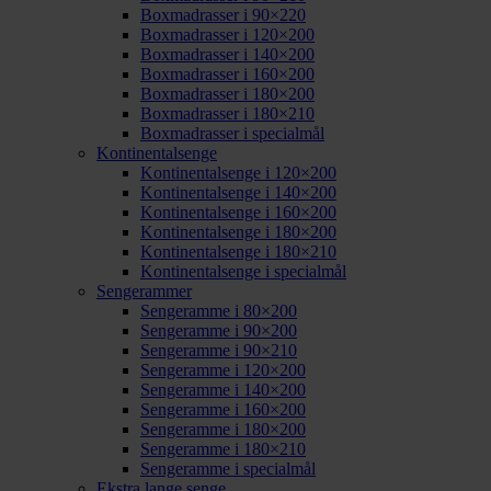
Boxmadrasser i 90×220
Boxmadrasser i 120×200
Boxmadrasser i 140×200
Boxmadrasser i 160×200
Boxmadrasser i 180×200
Boxmadrasser i 180×210
Boxmadrasser i specialmål
Kontinentalsenge
Kontinentalsenge i 120×200
Kontinentalsenge i 140×200
Kontinentalsenge i 160×200
Kontinentalsenge i 180×200
Kontinentalsenge i 180×210
Kontinentalsenge i specialmål
Sengerammer
Sengeramme i 80×200
Sengeramme i 90×200
Sengeramme i 90×210
Sengeramme i 120×200
Sengeramme i 140×200
Sengeramme i 160×200
Sengeramme i 180×200
Sengeramme i 180×210
Sengeramme i specialmål
Ekstra lange senge