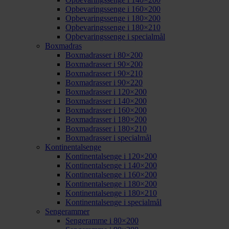
Opbevaringssenge i 160×200
Opbevaringssenge i 180×200
Opbevaringssenge i 180×210
Opbevaringssenge i specialmål
Boxmadras
Boxmadrasser i 80×200
Boxmadrasser i 90×200
Boxmadrasser i 90×210
Boxmadrasser i 90×220
Boxmadrasser i 120×200
Boxmadrasser i 140×200
Boxmadrasser i 160×200
Boxmadrasser i 180×200
Boxmadrasser i 180×210
Boxmadrasser i specialmål
Kontinentalsenge
Kontinentalsenge i 120×200
Kontinentalsenge i 140×200
Kontinentalsenge i 160×200
Kontinentalsenge i 180×200
Kontinentalsenge i 180×210
Kontinentalsenge i specialmål
Sengerammer
Sengeramme i 80×200