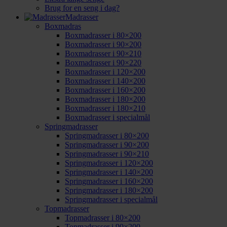
Brug for en seng i dag?
Madrasser
Boxmadras
Boxmadrasser i 80×200
Boxmadrasser i 90×200
Boxmadrasser i 90×210
Boxmadrasser i 90×220
Boxmadrasser i 120×200
Boxmadrasser i 140×200
Boxmadrasser i 160×200
Boxmadrasser i 180×200
Boxmadrasser i 180×210
Boxmadrasser i specialmål
Springmadrasser
Springmadrasser i 80×200
Springmadrasser i 90×200
Springmadrasser i 90×210
Springmadrasser i 120×200
Springmadrasser i 140×200
Springmadrasser i 160×200
Springmadrasser i 180×200
Springmadrasser i specialmål
Topmadrasser
Topmadrasser i 80×200
Topmadrasser i 90×200