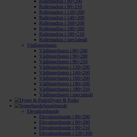
Rullemadras i 90×200
Rullemadras i 90×210
Rullemadras i 120×200
Rullemadras i 140×200
Rullemadras i 160×200
Rullemadras i 180×200
Rullemadras i 180×210
Rullemadras i specialmål
Vådliggerlagen
Vådliggerlagen i 80×200
Vådliggerlagen i 90×200
Vådliggerlagen i 90×210
Vådliggerlagen i 120×200
Vådliggerlagen i 140×200
Vådliggerlagen i 160×200
Vådliggerlagen i 180×200
Vådliggerlagen i 180×210
Vådliggerlagen i specialmål
Dyner & Puder
Sengebunde
Elevationsbunde
Elevationsbunde i 80×200
Elevationsbunde i 90×200
Elevationsbunde i 90×210
Elevationsbunde i 120×200