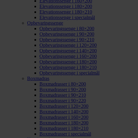
Elevationssenge i 160×200
Elevationssenge i 180×200
Elevationssenge i 180×210
Elevationssenge i specialmål
Opbevaringssenge
Opbevaringssenge i 80×200
Opbevaringssenge i 90×200
Opbevaringssenge i 90×210
Opbevaringssenge i 120×200
Opbevaringssenge i 140×200
Opbevaringssenge i 160×200
Opbevaringssenge i 180×200
Opbevaringssenge i 180×210
Opbevaringssenge i specialmål
Boxmadras
Boxmadrasser i 80×200
Boxmadrasser i 90×200
Boxmadrasser i 90×210
Boxmadrasser i 90×220
Boxmadrasser i 120×200
Boxmadrasser i 140×200
Boxmadrasser i 160×200
Boxmadrasser i 180×200
Boxmadrasser i 180×210
Boxmadrasser i specialmål