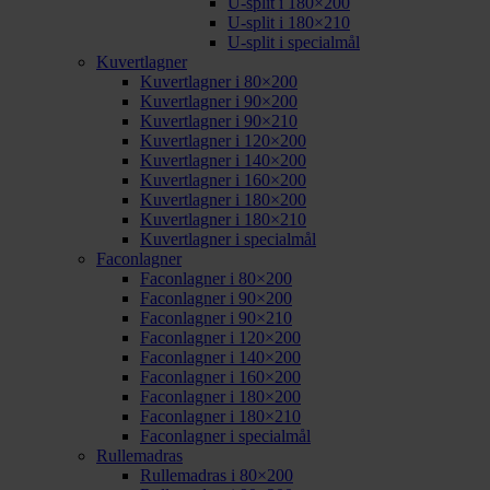
U-split i 180×200
U-split i 180×210
U-split i specialmål
Kuvertlagner
Kuvertlagner i 80×200
Kuvertlagner i 90×200
Kuvertlagner i 90×210
Kuvertlagner i 120×200
Kuvertlagner i 140×200
Kuvertlagner i 160×200
Kuvertlagner i 180×200
Kuvertlagner i 180×210
Kuvertlagner i specialmål
Faconlagner
Faconlagner i 80×200
Faconlagner i 90×200
Faconlagner i 90×210
Faconlagner i 120×200
Faconlagner i 140×200
Faconlagner i 160×200
Faconlagner i 180×200
Faconlagner i 180×210
Faconlagner i specialmål
Rullemadras
Rullemadras i 80×200