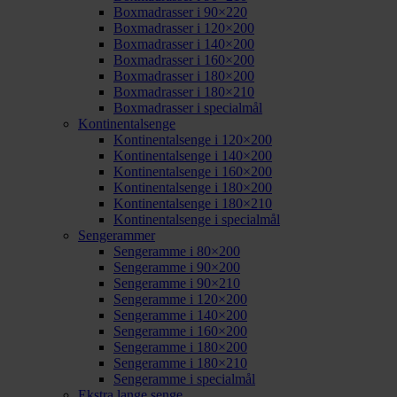
Boxmadrasser i 90×220
Boxmadrasser i 120×200
Boxmadrasser i 140×200
Boxmadrasser i 160×200
Boxmadrasser i 180×200
Boxmadrasser i 180×210
Boxmadrasser i specialmål
Kontinentalsenge
Kontinentalsenge i 120×200
Kontinentalsenge i 140×200
Kontinentalsenge i 160×200
Kontinentalsenge i 180×200
Kontinentalsenge i 180×210
Kontinentalsenge i specialmål
Sengerammer
Sengeramme i 80×200
Sengeramme i 90×200
Sengeramme i 90×210
Sengeramme i 120×200
Sengeramme i 140×200
Sengeramme i 160×200
Sengeramme i 180×200
Sengeramme i 180×210
Sengeramme i specialmål
Ekstra lange senge