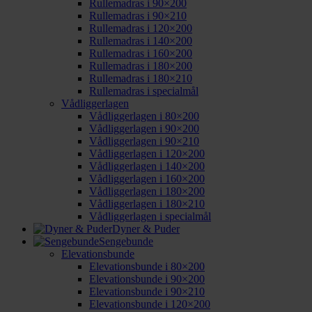
Rullemadras i 90×200
Rullemadras i 90×210
Rullemadras i 120×200
Rullemadras i 140×200
Rullemadras i 160×200
Rullemadras i 180×200
Rullemadras i 180×210
Rullemadras i specialmål
Vådliggerlagen
Vådliggerlagen i 80×200
Vådliggerlagen i 90×200
Vådliggerlagen i 90×210
Vådliggerlagen i 120×200
Vådliggerlagen i 140×200
Vådliggerlagen i 160×200
Vådliggerlagen i 180×200
Vådliggerlagen i 180×210
Vådliggerlagen i specialmål
Dyner & Puder
Sengebunde
Elevationsbunde
Elevationsbunde i 80×200
Elevationsbunde i 90×200
Elevationsbunde i 90×210
Elevationsbunde i 120×200