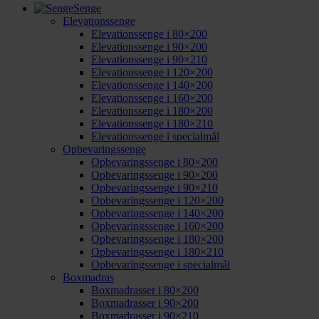
Senge
Elevationssenge
Elevationssenge i 80×200
Elevationssenge i 90×200
Elevationssenge i 90×210
Elevationssenge i 120×200
Elevationssenge i 140×200
Elevationssenge i 160×200
Elevationssenge i 180×200
Elevationssenge i 180×210
Elevationssenge i specialmål
Opbevaringssenge
Opbevaringssenge i 80×200
Opbevaringssenge i 90×200
Opbevaringssenge i 90×210
Opbevaringssenge i 120×200
Opbevaringssenge i 140×200
Opbevaringssenge i 160×200
Opbevaringssenge i 180×200
Opbevaringssenge i 180×210
Opbevaringssenge i specialmål
Boxmadras
Boxmadrasser i 80×200
Boxmadrasser i 90×200
Boxmadrasser i 90×210