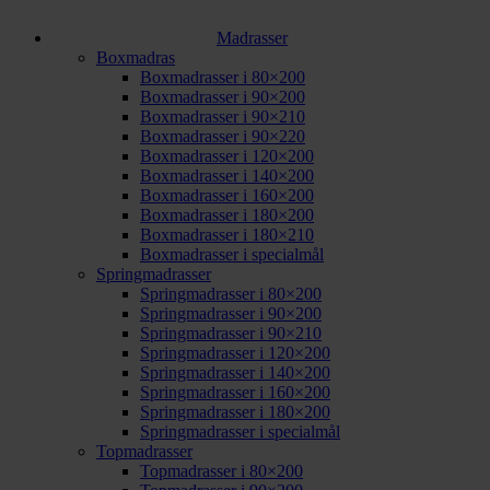
Madrasser
Boxmadras
Boxmadrasser i 80×200
Boxmadrasser i 90×200
Boxmadrasser i 90×210
Boxmadrasser i 90×220
Boxmadrasser i 120×200
Boxmadrasser i 140×200
Boxmadrasser i 160×200
Boxmadrasser i 180×200
Boxmadrasser i 180×210
Boxmadrasser i specialmål
Springmadrasser
Springmadrasser i 80×200
Springmadrasser i 90×200
Springmadrasser i 90×210
Springmadrasser i 120×200
Springmadrasser i 140×200
Springmadrasser i 160×200
Springmadrasser i 180×200
Springmadrasser i specialmål
Topmadrasser
Topmadrasser i 80×200