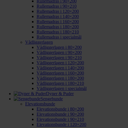
Rullemadras i 90×200
Rullemadras i 90×210
Rullemadras i 120×200
Rullemadras i 140×200
Rullemadras i 160×200
Rullemadras i 180×200
Rullemadras i 180×210
Rullemadras i specialmål
Vådliggerlagen
Vådliggerlagen i 80×200
Vådliggerlagen i 90×200
Vådliggerlagen i 90×210
Vådliggerlagen i 120×200
Vådliggerlagen i 140×200
Vådliggerlagen i 160×200
Vådliggerlagen i 180×200
Vådliggerlagen i 180×210
Vådliggerlagen i specialmål
Dyner & Puder
Sengebunde
Elevationsbunde
Elevationsbunde i 80×200
Elevationsbunde i 90×200
Elevationsbunde i 90×210
Elevationsbunde i 120×200