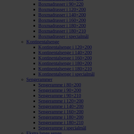
Boxmadrasser i 90×220
Boxmadrasser i 120×200
Boxmadrasser i 140×200
Boxmadrasser i 160×200
Boxmadrasser i 180×200
Boxmadrasser i 180×210
Boxmadrasser i specialmål
Kontinentalsenge
Kontinentalsenge i 120×200
Kontinentalsenge i 140×200
Kontinentalsenge i 160×200
Kontinentalsenge i 180×200
Kontinentalsenge i 180×210
Kontinentalsenge i specialmål
Sengerammer
Sengeramme i 80×200
Sengeramme i 90×200
Sengeramme i 90×210
Sengeramme i 120×200
Sengeramme i 140×200
Sengeramme i 160×200
Sengeramme i 180×200
Sengeramme i 180×210
Sengeramme i specialmål
Ekstra lange senge