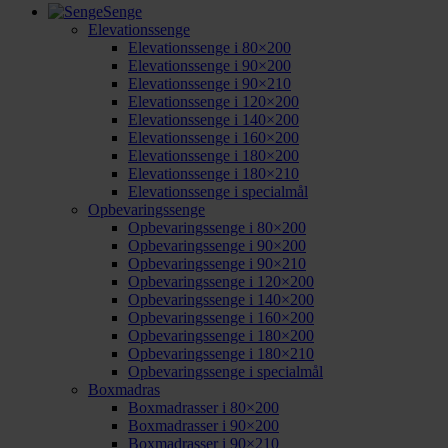
Senge
Elevationssenge
Elevationssenge i 80×200
Elevationssenge i 90×200
Elevationssenge i 90×210
Elevationssenge i 120×200
Elevationssenge i 140×200
Elevationssenge i 160×200
Elevationssenge i 180×200
Elevationssenge i 180×210
Elevationssenge i specialmål
Opbevaringssenge
Opbevaringssenge i 80×200
Opbevaringssenge i 90×200
Opbevaringssenge i 90×210
Opbevaringssenge i 120×200
Opbevaringssenge i 140×200
Opbevaringssenge i 160×200
Opbevaringssenge i 180×200
Opbevaringssenge i 180×210
Opbevaringssenge i specialmål
Boxmadras
Boxmadrasser i 80×200
Boxmadrasser i 90×200
Boxmadrasser i 90×210