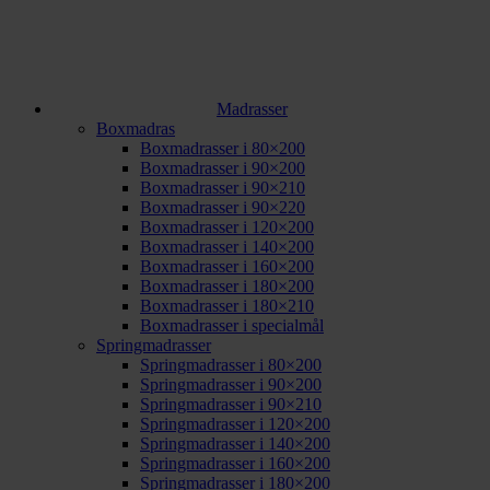
Madrasser
Boxmadras
Boxmadrasser i 80×200
Boxmadrasser i 90×200
Boxmadrasser i 90×210
Boxmadrasser i 90×220
Boxmadrasser i 120×200
Boxmadrasser i 140×200
Boxmadrasser i 160×200
Boxmadrasser i 180×200
Boxmadrasser i 180×210
Boxmadrasser i specialmål
Springmadrasser
Springmadrasser i 80×200
Springmadrasser i 90×200
Springmadrasser i 90×210
Springmadrasser i 120×200
Springmadrasser i 140×200
Springmadrasser i 160×200
Springmadrasser i 180×200