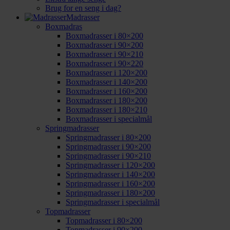
Brug for en seng i dag?
Madrasser
Boxmadras
Boxmadrasser i 80×200
Boxmadrasser i 90×200
Boxmadrasser i 90×210
Boxmadrasser i 90×220
Boxmadrasser i 120×200
Boxmadrasser i 140×200
Boxmadrasser i 160×200
Boxmadrasser i 180×200
Boxmadrasser i 180×210
Boxmadrasser i specialmål
Springmadrasser
Springmadrasser i 80×200
Springmadrasser i 90×200
Springmadrasser i 90×210
Springmadrasser i 120×200
Springmadrasser i 140×200
Springmadrasser i 160×200
Springmadrasser i 180×200
Springmadrasser i specialmål
Topmadrasser
Topmadrasser i 80×200
Topmadrasser i 90×200