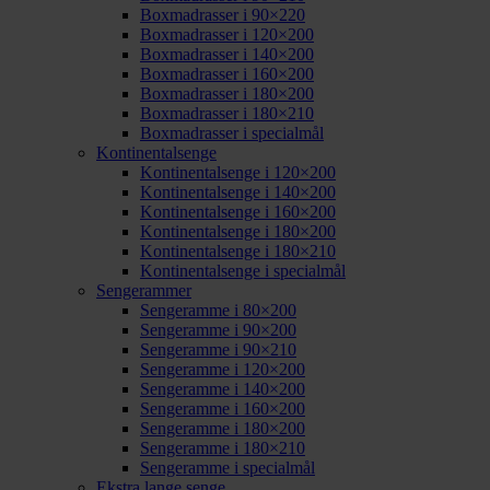
Boxmadrasser i 90×220
Boxmadrasser i 120×200
Boxmadrasser i 140×200
Boxmadrasser i 160×200
Boxmadrasser i 180×200
Boxmadrasser i 180×210
Boxmadrasser i specialmål
Kontinentalsenge
Kontinentalsenge i 120×200
Kontinentalsenge i 140×200
Kontinentalsenge i 160×200
Kontinentalsenge i 180×200
Kontinentalsenge i 180×210
Kontinentalsenge i specialmål
Sengerammer
Sengeramme i 80×200
Sengeramme i 90×200
Sengeramme i 90×210
Sengeramme i 120×200
Sengeramme i 140×200
Sengeramme i 160×200
Sengeramme i 180×200
Sengeramme i 180×210
Sengeramme i specialmål
Ekstra lange senge