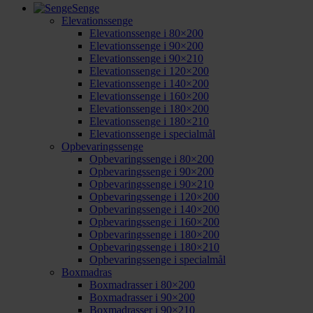
Senge
Elevationssenge
Elevationssenge i 80×200
Elevationssenge i 90×200
Elevationssenge i 90×210
Elevationssenge i 120×200
Elevationssenge i 140×200
Elevationssenge i 160×200
Elevationssenge i 180×200
Elevationssenge i 180×210
Elevationssenge i specialmål
Opbevaringssenge
Opbevaringssenge i 80×200
Opbevaringssenge i 90×200
Opbevaringssenge i 90×210
Opbevaringssenge i 120×200
Opbevaringssenge i 140×200
Opbevaringssenge i 160×200
Opbevaringssenge i 180×200
Opbevaringssenge i 180×210
Opbevaringssenge i specialmål
Boxmadras
Boxmadrasser i 80×200
Boxmadrasser i 90×200
Boxmadrasser i 90×210