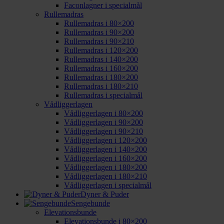
Faconlagner i specialmål
Rullemadras
Rullemadras i 80×200
Rullemadras i 90×200
Rullemadras i 90×210
Rullemadras i 120×200
Rullemadras i 140×200
Rullemadras i 160×200
Rullemadras i 180×200
Rullemadras i 180×210
Rullemadras i specialmål
Vådliggerlagen
Vådliggerlagen i 80×200
Vådliggerlagen i 90×200
Vådliggerlagen i 90×210
Vådliggerlagen i 120×200
Vådliggerlagen i 140×200
Vådliggerlagen i 160×200
Vådliggerlagen i 180×200
Vådliggerlagen i 180×210
Vådliggerlagen i specialmål
Dyner & Puder
Sengebunde
Elevationsbunde
Elevationsbunde i 80×200