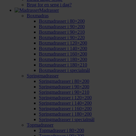
Brug for en seng i dag?
Madrasser
Boxmadras
Boxmadrasser i 80×200
Boxmadrasser i 90×200
Boxmadrasser i 90×210
Boxmadrasser i 90×220
Boxmadrasser i 120×200
Boxmadrasser i 140×200
Boxmadrasser i 160×200
Boxmadrasser i 180×200
Boxmadrasser i 180×210
Boxmadrasser i specialmål
Springmadrasser
Springmadrasser i 80×200
Springmadrasser i 90×200
Springmadrasser i 90×210
Springmadrasser i 120×200
Springmadrasser i 140×200
Springmadrasser i 160×200
Springmadrasser i 180×200
Springmadrasser i specialmål
Topmadrasser
Topmadrasser i 80×200
Topmadrasser i 90×200