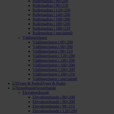
Rullemadras i 90×200
Rullemadras i 90×210
Rullemadras i 120×200
Rullemadras i 140×200
Rullemadras i 160×200
Rullemadras i 180×200
Rullemadras i 180×210
Rullemadras i specialmål
Vådliggerlagen
Vådliggerlagen i 80×200
Vådliggerlagen i 90×200
Vådliggerlagen i 90×210
Vådliggerlagen i 120×200
Vådliggerlagen i 140×200
Vådliggerlagen i 160×200
Vådliggerlagen i 180×200
Vådliggerlagen i 180×210
Vådliggerlagen i specialmål
Dyner & Puder
Sengebunde
Elevationsbunde
Elevationsbunde i 80×200
Elevationsbunde i 90×200
Elevationsbunde i 90×210
Elevationsbunde i 120×200