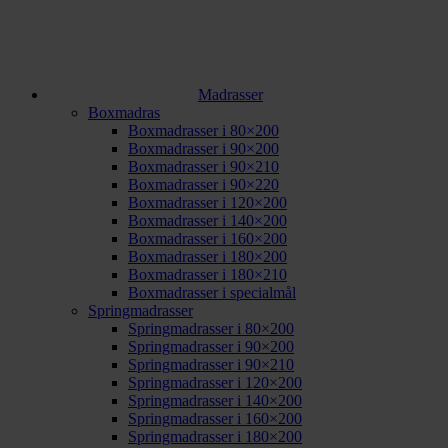
Madrasser
Boxmadras
Boxmadrasser i 80×200
Boxmadrasser i 90×200
Boxmadrasser i 90×210
Boxmadrasser i 90×220
Boxmadrasser i 120×200
Boxmadrasser i 140×200
Boxmadrasser i 160×200
Boxmadrasser i 180×200
Boxmadrasser i 180×210
Boxmadrasser i specialmål
Springmadrasser
Springmadrasser i 80×200
Springmadrasser i 90×200
Springmadrasser i 90×210
Springmadrasser i 120×200
Springmadrasser i 140×200
Springmadrasser i 160×200
Springmadrasser i 180×200