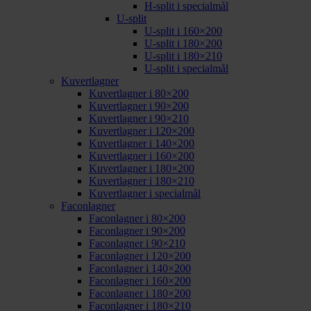
H-split i specialmål
U-split
U-split i 160×200
U-split i 180×200
U-split i 180×210
U-split i specialmål
Kuvertlagner
Kuvertlagner i 80×200
Kuvertlagner i 90×200
Kuvertlagner i 90×210
Kuvertlagner i 120×200
Kuvertlagner i 140×200
Kuvertlagner i 160×200
Kuvertlagner i 180×200
Kuvertlagner i 180×210
Kuvertlagner i specialmål
Faconlagner
Faconlagner i 80×200
Faconlagner i 90×200
Faconlagner i 90×210
Faconlagner i 120×200
Faconlagner i 140×200
Faconlagner i 160×200
Faconlagner i 180×200
Faconlagner i 180×210