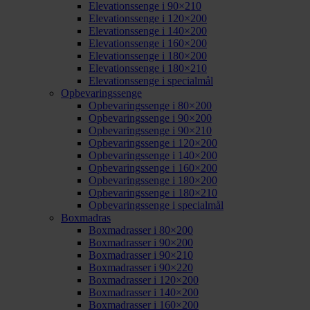
Elevationssenge i 90×210
Elevationssenge i 120×200
Elevationssenge i 140×200
Elevationssenge i 160×200
Elevationssenge i 180×200
Elevationssenge i 180×210
Elevationssenge i specialmål
Opbevaringssenge
Opbevaringssenge i 80×200
Opbevaringssenge i 90×200
Opbevaringssenge i 90×210
Opbevaringssenge i 120×200
Opbevaringssenge i 140×200
Opbevaringssenge i 160×200
Opbevaringssenge i 180×200
Opbevaringssenge i 180×210
Opbevaringssenge i specialmål
Boxmadras
Boxmadrasser i 80×200
Boxmadrasser i 90×200
Boxmadrasser i 90×210
Boxmadrasser i 90×220
Boxmadrasser i 120×200
Boxmadrasser i 140×200
Boxmadrasser i 160×200