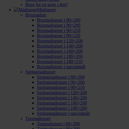
Brug for en seng i dag?
Madrasser
Boxmadras
Boxmadrasser i 80×200
Boxmadrasser i 90×200
Boxmadrasser i 90×210
Boxmadrasser i 90×220
Boxmadrasser i 120×200
Boxmadrasser i 140×200
Boxmadrasser i 160×200
Boxmadrasser i 180×200
Boxmadrasser i 180×210
Boxmadrasser i specialmål
Springmadrasser
Springmadrasser i 80×200
Springmadrasser i 90×200
Springmadrasser i 90×210
Springmadrasser i 120×200
Springmadrasser i 140×200
Springmadrasser i 160×200
Springmadrasser i 180×200
Springmadrasser i specialmål
Topmadrasser
Topmadrasser i 80×200
Topmadrasser i 90×200