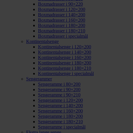
Boxmadrasser i 90×220
Boxmadrasser i 120×200
Boxmadrasser i 140×200
Boxmadrasser i 160×200
Boxmadrasser i 180×200
Boxmadrasser i 180×210
Boxmadrasser i specialmål
Kontinentalsenge
Kontinentalsenge i 120×200
Kontinentalsenge i 140×200
Kontinentalsenge i 160×200
Kontinentalsenge i 180×200
Kontinentalsenge i 180×210
Kontinentalsenge i specialmål
Sengerammer
Sengeramme i 80×200
Sengeramme i 90×200
Sengeramme i 90×210
Sengeramme i 120×200
Sengeramme i 140×200
Sengeramme i 160×200
Sengeramme i 180×200
Sengeramme i 180×210
Sengeramme i specialmål
Ekstra lange senge