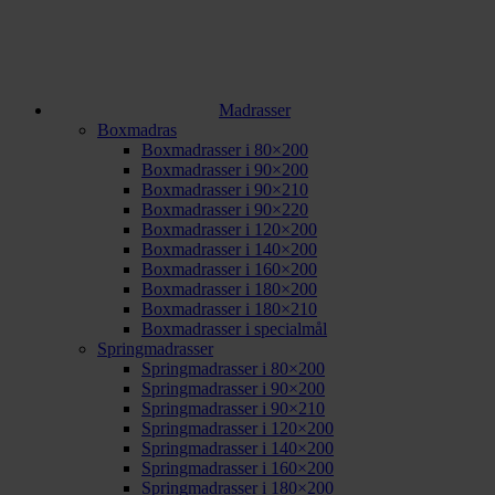
Madrasser
Boxmadras
Boxmadrasser i 80×200
Boxmadrasser i 90×200
Boxmadrasser i 90×210
Boxmadrasser i 90×220
Boxmadrasser i 120×200
Boxmadrasser i 140×200
Boxmadrasser i 160×200
Boxmadrasser i 180×200
Boxmadrasser i 180×210
Boxmadrasser i specialmål
Springmadrasser
Springmadrasser i 80×200
Springmadrasser i 90×200
Springmadrasser i 90×210
Springmadrasser i 120×200
Springmadrasser i 140×200
Springmadrasser i 160×200
Springmadrasser i 180×200