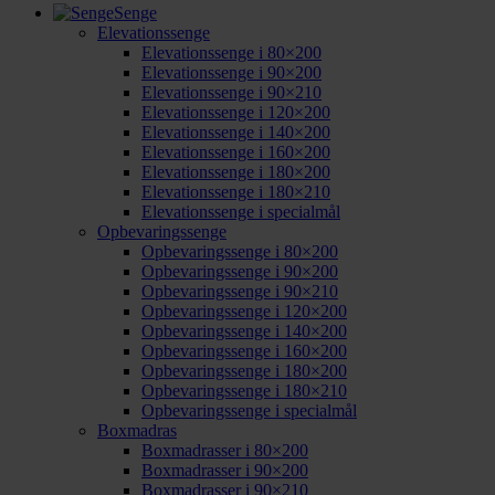
Senge
Elevationssenge
Elevationssenge i 80×200
Elevationssenge i 90×200
Elevationssenge i 90×210
Elevationssenge i 120×200
Elevationssenge i 140×200
Elevationssenge i 160×200
Elevationssenge i 180×200
Elevationssenge i 180×210
Elevationssenge i specialmål
Opbevaringssenge
Opbevaringssenge i 80×200
Opbevaringssenge i 90×200
Opbevaringssenge i 90×210
Opbevaringssenge i 120×200
Opbevaringssenge i 140×200
Opbevaringssenge i 160×200
Opbevaringssenge i 180×200
Opbevaringssenge i 180×210
Opbevaringssenge i specialmål
Boxmadras
Boxmadrasser i 80×200
Boxmadrasser i 90×200
Boxmadrasser i 90×210