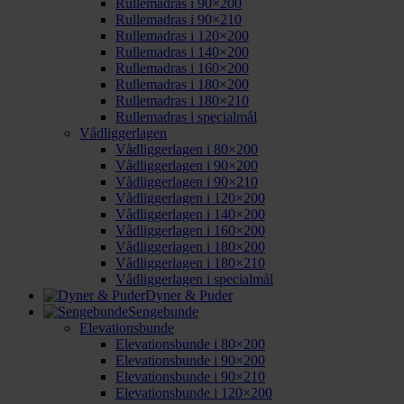
Rullemadras i 90×200
Rullemadras i 90×210
Rullemadras i 120×200
Rullemadras i 140×200
Rullemadras i 160×200
Rullemadras i 180×200
Rullemadras i 180×210
Rullemadras i specialmål
Vådliggerlagen
Vådliggerlagen i 80×200
Vådliggerlagen i 90×200
Vådliggerlagen i 90×210
Vådliggerlagen i 120×200
Vådliggerlagen i 140×200
Vådliggerlagen i 160×200
Vådliggerlagen i 180×200
Vådliggerlagen i 180×210
Vådliggerlagen i specialmål
Dyner & Puder
Sengebunde
Elevationsbunde
Elevationsbunde i 80×200
Elevationsbunde i 90×200
Elevationsbunde i 90×210
Elevationsbunde i 120×200