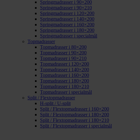
Springmadrasser i 90×200
Springmadrasser i 90×210
Springmadrasser i 120×200
Springmadrasser i 140×200
Springmadrasser i 160×200
Springmadrasser i 180×200
Springmadrasser i specialmål
Topmadrasser
Topmadrasser i 80×200
Topmadrasser i 90×200
Topmadrasser i 90×210
Topmadrasser i 120×200
Topmadrasser i 140×200
Topmadrasser i 160×200
Topmadrasser i 180×200
Topmadrasser i 180×210
Topmadrasser i specialmål
Split / Flextopmadrasser
H-split / U-split
Split / Flextopmadrasser i 160×200
Split / Flextopmadrasser i 180×200
Split / Flextopmadrasser i 180×210
Split / Flextopmadrasser i specialmål