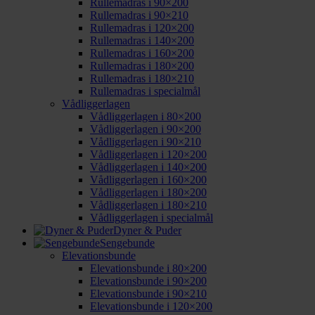
Rullemadras i 90×200
Rullemadras i 90×210
Rullemadras i 120×200
Rullemadras i 140×200
Rullemadras i 160×200
Rullemadras i 180×200
Rullemadras i 180×210
Rullemadras i specialmål
Vådliggerlagen
Vådliggerlagen i 80×200
Vådliggerlagen i 90×200
Vådliggerlagen i 90×210
Vådliggerlagen i 120×200
Vådliggerlagen i 140×200
Vådliggerlagen i 160×200
Vådliggerlagen i 180×200
Vådliggerlagen i 180×210
Vådliggerlagen i specialmål
Dyner & Puder
Sengebunde
Elevationsbunde
Elevationsbunde i 80×200
Elevationsbunde i 90×200
Elevationsbunde i 90×210
Elevationsbunde i 120×200