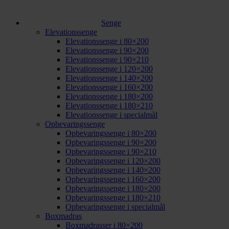
Senge
Elevationssenge
Elevationssenge i 80×200
Elevationssenge i 90×200
Elevationssenge i 90×210
Elevationssenge i 120×200
Elevationssenge i 140×200
Elevationssenge i 160×200
Elevationssenge i 180×200
Elevationssenge i 180×210
Elevationssenge i specialmål
Opbevaringssenge
Opbevaringssenge i 80×200
Opbevaringssenge i 90×200
Opbevaringssenge i 90×210
Opbevaringssenge i 120×200
Opbevaringssenge i 140×200
Opbevaringssenge i 160×200
Opbevaringssenge i 180×200
Opbevaringssenge i 180×210
Opbevaringssenge i specialmål
Boxmadras
Boxmadrasser i 80×200