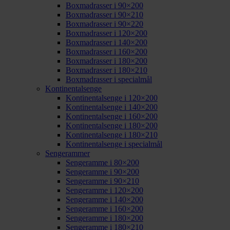
Boxmadrasser i 90×200
Boxmadrasser i 90×210
Boxmadrasser i 90×220
Boxmadrasser i 120×200
Boxmadrasser i 140×200
Boxmadrasser i 160×200
Boxmadrasser i 180×200
Boxmadrasser i 180×210
Boxmadrasser i specialmål
Kontinentalsenge
Kontinentalsenge i 120×200
Kontinentalsenge i 140×200
Kontinentalsenge i 160×200
Kontinentalsenge i 180×200
Kontinentalsenge i 180×210
Kontinentalsenge i specialmål
Sengerammer
Sengeramme i 80×200
Sengeramme i 90×200
Sengeramme i 90×210
Sengeramme i 120×200
Sengeramme i 140×200
Sengeramme i 160×200
Sengeramme i 180×200
Sengeramme i 180×210