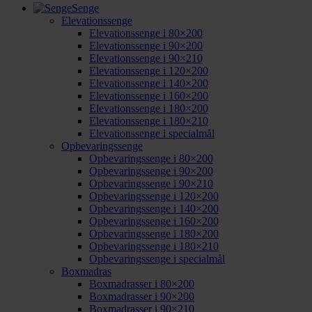
Senge
Elevationssenge
Elevationssenge i 80×200
Elevationssenge i 90×200
Elevationssenge i 90×210
Elevationssenge i 120×200
Elevationssenge i 140×200
Elevationssenge i 160×200
Elevationssenge i 180×200
Elevationssenge i 180×210
Elevationssenge i specialmål
Opbevaringssenge
Opbevaringssenge i 80×200
Opbevaringssenge i 90×200
Opbevaringssenge i 90×210
Opbevaringssenge i 120×200
Opbevaringssenge i 140×200
Opbevaringssenge i 160×200
Opbevaringssenge i 180×200
Opbevaringssenge i 180×210
Opbevaringssenge i specialmål
Boxmadras
Boxmadrasser i 80×200
Boxmadrasser i 90×200
Boxmadrasser i 90×210