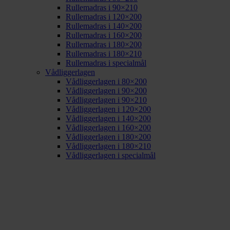
Rullemadras i 90×210
Rullemadras i 120×200
Rullemadras i 140×200
Rullemadras i 160×200
Rullemadras i 180×200
Rullemadras i 180×210
Rullemadras i specialmål
Vådliggerlagen
Vådliggerlagen i 80×200
Vådliggerlagen i 90×200
Vådliggerlagen i 90×210
Vådliggerlagen i 120×200
Vådliggerlagen i 140×200
Vådliggerlagen i 160×200
Vådliggerlagen i 180×200
Vådliggerlagen i 180×210
Vådliggerlagen i specialmål