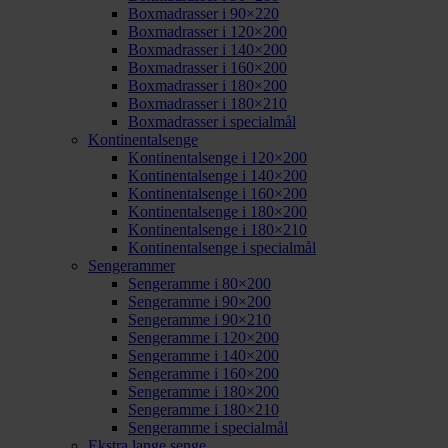
Boxmadrasser i 90×220
Boxmadrasser i 120×200
Boxmadrasser i 140×200
Boxmadrasser i 160×200
Boxmadrasser i 180×200
Boxmadrasser i 180×210
Boxmadrasser i specialmål
Kontinentalsenge
Kontinentalsenge i 120×200
Kontinentalsenge i 140×200
Kontinentalsenge i 160×200
Kontinentalsenge i 180×200
Kontinentalsenge i 180×210
Kontinentalsenge i specialmål
Sengerammer
Sengeramme i 80×200
Sengeramme i 90×200
Sengeramme i 90×210
Sengeramme i 120×200
Sengeramme i 140×200
Sengeramme i 160×200
Sengeramme i 180×200
Sengeramme i 180×210
Sengeramme i specialmål
Ekstra lange senge