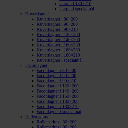
U-split i 180×210
U-split i specialmål
Kuvertlagner
Kuvertlagner i 80×200
Kuvertlagner i 90×200
Kuvertlagner i 90×210
Kuvertlagner i 120×200
Kuvertlagner i 140×200
Kuvertlagner i 160×200
Kuvertlagner i 180×200
Kuvertlagner i 180×210
Kuvertlagner i specialmål
Faconlagner
Faconlagner i 80×200
Faconlagner i 90×200
Faconlagner i 90×210
Faconlagner i 120×200
Faconlagner i 140×200
Faconlagner i 160×200
Faconlagner i 180×200
Faconlagner i 180×210
Faconlagner i specialmål
Rullemadras
Rullemadras i 80×200
Rullemadras i 90×200