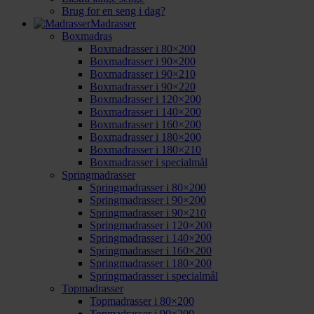
Brug for en seng i dag?
Madrasser
Boxmadras
Boxmadrasser i 80×200
Boxmadrasser i 90×200
Boxmadrasser i 90×210
Boxmadrasser i 90×220
Boxmadrasser i 120×200
Boxmadrasser i 140×200
Boxmadrasser i 160×200
Boxmadrasser i 180×200
Boxmadrasser i 180×210
Boxmadrasser i specialmål
Springmadrasser
Springmadrasser i 80×200
Springmadrasser i 90×200
Springmadrasser i 90×210
Springmadrasser i 120×200
Springmadrasser i 140×200
Springmadrasser i 160×200
Springmadrasser i 180×200
Springmadrasser i specialmål
Topmadrasser
Topmadrasser i 80×200
Topmadrasser i 90×200