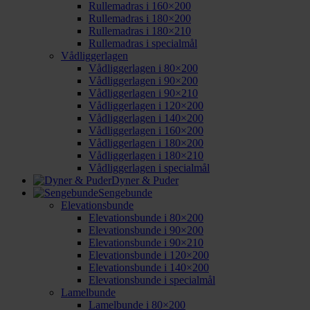
Rullemadras i 160×200
Rullemadras i 180×200
Rullemadras i 180×210
Rullemadras i specialmål
Vådliggerlagen
Vådliggerlagen i 80×200
Vådliggerlagen i 90×200
Vådliggerlagen i 90×210
Vådliggerlagen i 120×200
Vådliggerlagen i 140×200
Vådliggerlagen i 160×200
Vådliggerlagen i 180×200
Vådliggerlagen i 180×210
Vådliggerlagen i specialmål
Dyner & Puder
Sengebunde
Elevationsbunde
Elevationsbunde i 80×200
Elevationsbunde i 90×200
Elevationsbunde i 90×210
Elevationsbunde i 120×200
Elevationsbunde i 140×200
Elevationsbunde i specialmål
Lamelbunde
Lamelbunde i 80×200