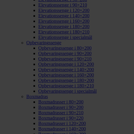
Elevationssenge i 90×210
Elevationssenge i 120×200
Elevationssenge i 140×200
Elevationssenge i 160×200
Elevationssenge i 180×200
Elevationssenge i 180×210
Elevationssenge i specialmål
Opbevaringssenge
Opbevaringssenge i 80×200
Opbevaringssenge i 90×200
Opbevaringssenge i 90×210
Opbevaringssenge i 120×200
Opbevaringssenge i 140×200
Opbevaringssenge i 160×200
Opbevaringssenge i 180×200
Opbevaringssenge i 180×210
Opbevaringssenge i specialmål
Boxmadras
Boxmadrasser i 80×200
Boxmadrasser i 90×200
Boxmadrasser i 90×210
Boxmadrasser i 90×220
Boxmadrasser i 120×200
Boxmadrasser i 140×200