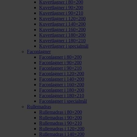
Kuvertlagner i 80×200
Kuvertlagner i 90×200
Kuvertlagner i 90×210
Kuvertlagner i 120×200
Kuvertlagner i 140×200
Kuvertlagner i 160×200
Kuvertlagner i 180×200
Kuvertlagner i 180×210
Kuvertlagner i specialmål
Faconlagner
Faconlagner i 80×200
Faconlagner i 90×200
Faconlagner i 90×210
Faconlagner i 120×200
Faconlagner i 140×200
Faconlagner i 160×200
Faconlagner i 180×200
Faconlagner i 180×210
Faconlagner i specialmål
Rullemadras
Rullemadras i 80×200
Rullemadras i 90×200
Rullemadras i 90×210
Rullemadras i 120×200
Rullemadras i 140×200