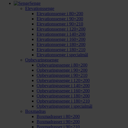
Senge
Elevationssenge
Elevationssenge i 80×200
Elevationssenge i 90×200
Elevationssenge i 90×210
Elevationssenge i 120×200
Elevationssenge i 140×200
Elevationssenge i 160×200
Elevationssenge i 180×200
Elevationssenge i 180×210
Elevationssenge i specialmål
Opbevaringssenge
Opbevaringssenge i 80×200
Opbevaringssenge i 90×200
Opbevaringssenge i 90×210
Opbevaringssenge i 120×200
Opbevaringssenge i 140×200
Opbevaringssenge i 160×200
Opbevaringssenge i 180×200
Opbevaringssenge i 180×210
Opbevaringssenge i specialmål
Boxmadras
Boxmadrasser i 80×200
Boxmadrasser i 90×200
Boxmadrasser i 90×210