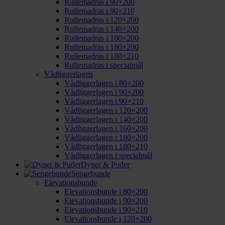
Rullemadras i 90×200
Rullemadras i 90×210
Rullemadras i 120×200
Rullemadras i 140×200
Rullemadras i 160×200
Rullemadras i 180×200
Rullemadras i 180×210
Rullemadras i specialmål
Vådliggerlagen
Vådliggerlagen i 80×200
Vådliggerlagen i 90×200
Vådliggerlagen i 90×210
Vådliggerlagen i 120×200
Vådliggerlagen i 140×200
Vådliggerlagen i 160×200
Vådliggerlagen i 180×200
Vådliggerlagen i 180×210
Vådliggerlagen i specialmål
Dyner & Puder
Sengebunde
Elevationsbunde
Elevationsbunde i 80×200
Elevationsbunde i 90×200
Elevationsbunde i 90×210
Elevationsbunde i 120×200