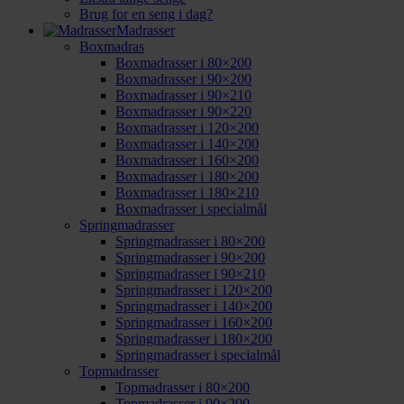
Brug for en seng i dag?
Madrasser
Boxmadras
Boxmadrasser i 80×200
Boxmadrasser i 90×200
Boxmadrasser i 90×210
Boxmadrasser i 90×220
Boxmadrasser i 120×200
Boxmadrasser i 140×200
Boxmadrasser i 160×200
Boxmadrasser i 180×200
Boxmadrasser i 180×210
Boxmadrasser i specialmål
Springmadrasser
Springmadrasser i 80×200
Springmadrasser i 90×200
Springmadrasser i 90×210
Springmadrasser i 120×200
Springmadrasser i 140×200
Springmadrasser i 160×200
Springmadrasser i 180×200
Springmadrasser i specialmål
Topmadrasser
Topmadrasser i 80×200
Topmadrasser i 90×200