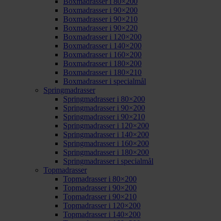
Boxmadrasser i 80×200
Boxmadrasser i 90×200
Boxmadrasser i 90×210
Boxmadrasser i 90×220
Boxmadrasser i 120×200
Boxmadrasser i 140×200
Boxmadrasser i 160×200
Boxmadrasser i 180×200
Boxmadrasser i 180×210
Boxmadrasser i specialmål
Springmadrasser
Springmadrasser i 80×200
Springmadrasser i 90×200
Springmadrasser i 90×210
Springmadrasser i 120×200
Springmadrasser i 140×200
Springmadrasser i 160×200
Springmadrasser i 180×200
Springmadrasser i specialmål
Topmadrasser
Topmadrasser i 80×200
Topmadrasser i 90×200
Topmadrasser i 90×210
Topmadrasser i 120×200
Topmadrasser i 140×200