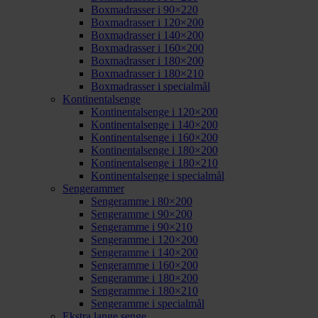
Boxmadrasser i 90×220
Boxmadrasser i 120×200
Boxmadrasser i 140×200
Boxmadrasser i 160×200
Boxmadrasser i 180×200
Boxmadrasser i 180×210
Boxmadrasser i specialmål
Kontinentalsenge
Kontinentalsenge i 120×200
Kontinentalsenge i 140×200
Kontinentalsenge i 160×200
Kontinentalsenge i 180×200
Kontinentalsenge i 180×210
Kontinentalsenge i specialmål
Sengerammer
Sengeramme i 80×200
Sengeramme i 90×200
Sengeramme i 90×210
Sengeramme i 120×200
Sengeramme i 140×200
Sengeramme i 160×200
Sengeramme i 180×200
Sengeramme i 180×210
Sengeramme i specialmål
Ekstra lange senge