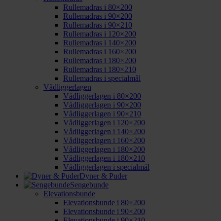
Rullemadras i 80×200
Rullemadras i 90×200
Rullemadras i 90×210
Rullemadras i 120×200
Rullemadras i 140×200
Rullemadras i 160×200
Rullemadras i 180×200
Rullemadras i 180×210
Rullemadras i specialmål
Vådliggerlagen
Vådliggerlagen i 80×200
Vådliggerlagen i 90×200
Vådliggerlagen i 90×210
Vådliggerlagen i 120×200
Vådliggerlagen i 140×200
Vådliggerlagen i 160×200
Vådliggerlagen i 180×200
Vådliggerlagen i 180×210
Vådliggerlagen i specialmål
Dyner & Puder
Sengebunde
Elevationsbunde
Elevationsbunde i 80×200
Elevationsbunde i 90×200
Elevationsbunde i 90×210