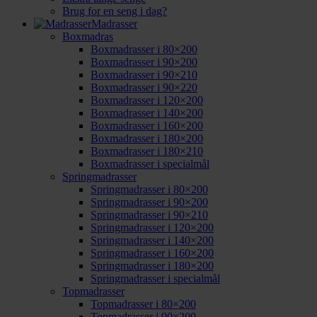
Brug for en seng i dag?
Madrasser
Boxmadras
Boxmadrasser i 80×200
Boxmadrasser i 90×200
Boxmadrasser i 90×210
Boxmadrasser i 90×220
Boxmadrasser i 120×200
Boxmadrasser i 140×200
Boxmadrasser i 160×200
Boxmadrasser i 180×200
Boxmadrasser i 180×210
Boxmadrasser i specialmål
Springmadrasser
Springmadrasser i 80×200
Springmadrasser i 90×200
Springmadrasser i 90×210
Springmadrasser i 120×200
Springmadrasser i 140×200
Springmadrasser i 160×200
Springmadrasser i 180×200
Springmadrasser i specialmål
Topmadrasser
Topmadrasser i 80×200
Topmadrasser i 90×200