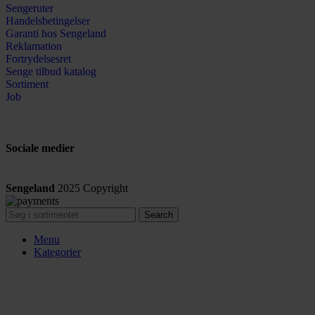
Sengeruter
Handelsbetingelser
Garanti hos
Sengeland
Reklamation
Fortrydelsesret
Senge tilbud katalog
Sortiment
Job
Sociale medier
Sengeland
2025
Copyright
Search
Menu
Kategorier