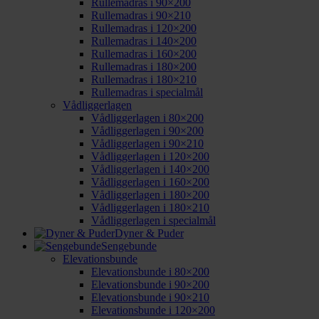
Rullemadras i 90×200
Rullemadras i 90×210
Rullemadras i 120×200
Rullemadras i 140×200
Rullemadras i 160×200
Rullemadras i 180×200
Rullemadras i 180×210
Rullemadras i specialmål
Vådliggerlagen
Vådliggerlagen i 80×200
Vådliggerlagen i 90×200
Vådliggerlagen i 90×210
Vådliggerlagen i 120×200
Vådliggerlagen i 140×200
Vådliggerlagen i 160×200
Vådliggerlagen i 180×200
Vådliggerlagen i 180×210
Vådliggerlagen i specialmål
Dyner & Puder
Sengebunde
Elevationsbunde
Elevationsbunde i 80×200
Elevationsbunde i 90×200
Elevationsbunde i 90×210
Elevationsbunde i 120×200