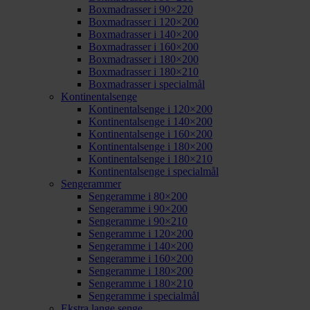
Boxmadrasser i 90×220
Boxmadrasser i 120×200
Boxmadrasser i 140×200
Boxmadrasser i 160×200
Boxmadrasser i 180×200
Boxmadrasser i 180×210
Boxmadrasser i specialmål
Kontinentalsenge
Kontinentalsenge i 120×200
Kontinentalsenge i 140×200
Kontinentalsenge i 160×200
Kontinentalsenge i 180×200
Kontinentalsenge i 180×210
Kontinentalsenge i specialmål
Sengerammer
Sengeramme i 80×200
Sengeramme i 90×200
Sengeramme i 90×210
Sengeramme i 120×200
Sengeramme i 140×200
Sengeramme i 160×200
Sengeramme i 180×200
Sengeramme i 180×210
Sengeramme i specialmål
Ekstra lange senge