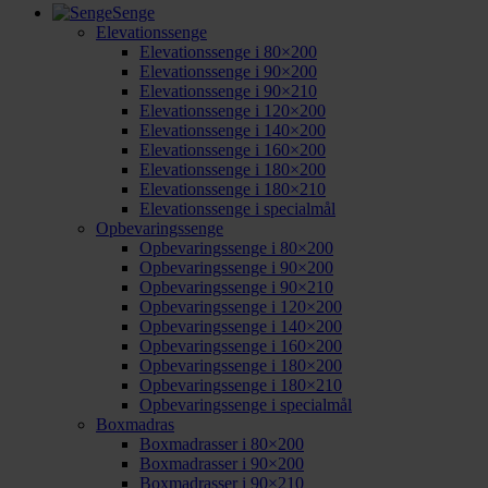
Senge
Elevationssenge
Elevationssenge i 80×200
Elevationssenge i 90×200
Elevationssenge i 90×210
Elevationssenge i 120×200
Elevationssenge i 140×200
Elevationssenge i 160×200
Elevationssenge i 180×200
Elevationssenge i 180×210
Elevationssenge i specialmål
Opbevaringssenge
Opbevaringssenge i 80×200
Opbevaringssenge i 90×200
Opbevaringssenge i 90×210
Opbevaringssenge i 120×200
Opbevaringssenge i 140×200
Opbevaringssenge i 160×200
Opbevaringssenge i 180×200
Opbevaringssenge i 180×210
Opbevaringssenge i specialmål
Boxmadras
Boxmadrasser i 80×200
Boxmadrasser i 90×200
Boxmadrasser i 90×210