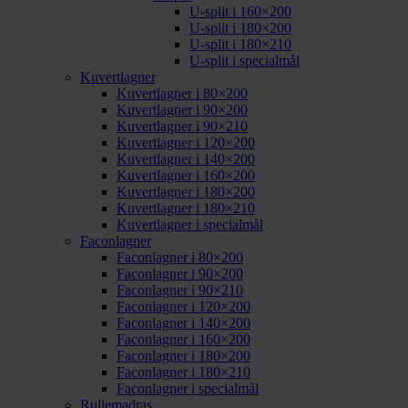
U-split i 160×200
U-split i 180×200
U-split i 180×210
U-split i specialmål
Kuvertlagner
Kuvertlagner i 80×200
Kuvertlagner i 90×200
Kuvertlagner i 90×210
Kuvertlagner i 120×200
Kuvertlagner i 140×200
Kuvertlagner i 160×200
Kuvertlagner i 180×200
Kuvertlagner i 180×210
Kuvertlagner i specialmål
Faconlagner
Faconlagner i 80×200
Faconlagner i 90×200
Faconlagner i 90×210
Faconlagner i 120×200
Faconlagner i 140×200
Faconlagner i 160×200
Faconlagner i 180×200
Faconlagner i 180×210
Faconlagner i specialmål
Rullemadras