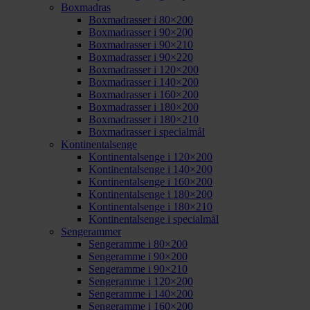
Boxmadras
Boxmadrasser i 80×200
Boxmadrasser i 90×200
Boxmadrasser i 90×210
Boxmadrasser i 90×220
Boxmadrasser i 120×200
Boxmadrasser i 140×200
Boxmadrasser i 160×200
Boxmadrasser i 180×200
Boxmadrasser i 180×210
Boxmadrasser i specialmål
Kontinentalsenge
Kontinentalsenge i 120×200
Kontinentalsenge i 140×200
Kontinentalsenge i 160×200
Kontinentalsenge i 180×200
Kontinentalsenge i 180×210
Kontinentalsenge i specialmål
Sengerammer
Sengeramme i 80×200
Sengeramme i 90×200
Sengeramme i 90×210
Sengeramme i 120×200
Sengeramme i 140×200
Sengeramme i 160×200