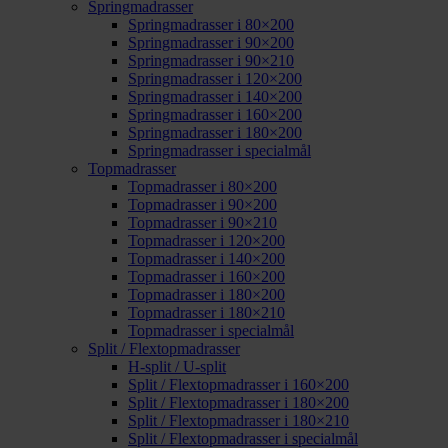
Springmadrasser
Springmadrasser i 80×200
Springmadrasser i 90×200
Springmadrasser i 90×210
Springmadrasser i 120×200
Springmadrasser i 140×200
Springmadrasser i 160×200
Springmadrasser i 180×200
Springmadrasser i specialmål
Topmadrasser
Topmadrasser i 80×200
Topmadrasser i 90×200
Topmadrasser i 90×210
Topmadrasser i 120×200
Topmadrasser i 140×200
Topmadrasser i 160×200
Topmadrasser i 180×200
Topmadrasser i 180×210
Topmadrasser i specialmål
Split / Flextopmadrasser
H-split / U-split
Split / Flextopmadrasser i 160×200
Split / Flextopmadrasser i 180×200
Split / Flextopmadrasser i 180×210
Split / Flextopmadrasser i specialmål