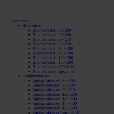
Madrasser
Boxmadras
Boxmadrasser i 80×200
Boxmadrasser i 90×200
Boxmadrasser i 90×210
Boxmadrasser i 90×220
Boxmadrasser i 120×200
Boxmadrasser i 140×200
Boxmadrasser i 160×200
Boxmadrasser i 180×200
Boxmadrasser i 180×210
Boxmadrasser i specialmål
Springmadrasser
Springmadrasser i 80×200
Springmadrasser i 90×200
Springmadrasser i 90×210
Springmadrasser i 120×200
Springmadrasser i 140×200
Springmadrasser i 160×200
Springmadrasser i 180×200
Springmadrasser i specialmål