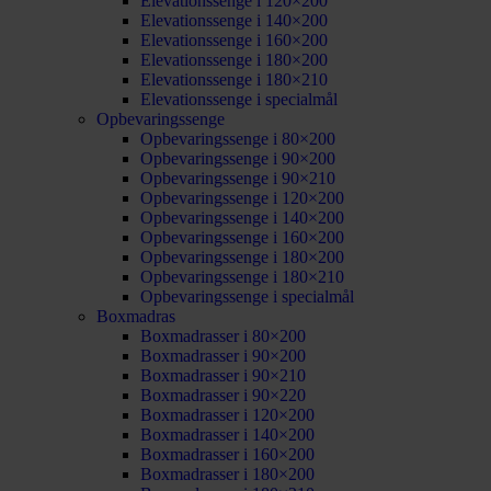
Elevationssenge i 120×200
Elevationssenge i 140×200
Elevationssenge i 160×200
Elevationssenge i 180×200
Elevationssenge i 180×210
Elevationssenge i specialmål
Opbevaringssenge
Opbevaringssenge i 80×200
Opbevaringssenge i 90×200
Opbevaringssenge i 90×210
Opbevaringssenge i 120×200
Opbevaringssenge i 140×200
Opbevaringssenge i 160×200
Opbevaringssenge i 180×200
Opbevaringssenge i 180×210
Opbevaringssenge i specialmål
Boxmadras
Boxmadrasser i 80×200
Boxmadrasser i 90×200
Boxmadrasser i 90×210
Boxmadrasser i 90×220
Boxmadrasser i 120×200
Boxmadrasser i 140×200
Boxmadrasser i 160×200
Boxmadrasser i 180×200