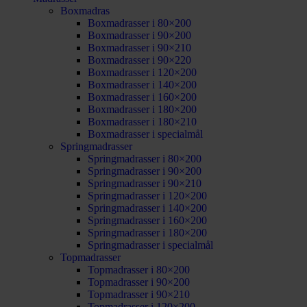
Boxmadras
Boxmadrasser i 80×200
Boxmadrasser i 90×200
Boxmadrasser i 90×210
Boxmadrasser i 90×220
Boxmadrasser i 120×200
Boxmadrasser i 140×200
Boxmadrasser i 160×200
Boxmadrasser i 180×200
Boxmadrasser i 180×210
Boxmadrasser i specialmål
Springmadrasser
Springmadrasser i 80×200
Springmadrasser i 90×200
Springmadrasser i 90×210
Springmadrasser i 120×200
Springmadrasser i 140×200
Springmadrasser i 160×200
Springmadrasser i 180×200
Springmadrasser i specialmål
Topmadrasser
Topmadrasser i 80×200
Topmadrasser i 90×200
Topmadrasser i 90×210
Topmadrasser i 120×200