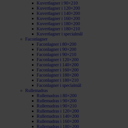
Kuvertlagner i 90×210
Kuvertlagner i 120×200
Kuvertlagner i 140×200
Kuvertlagner i 160×200
Kuvertlagner i 180×200
Kuvertlagner i 180×210
Kuvertlagner i specialmål
Faconlagner
Faconlagner i 80×200
Faconlagner i 90×200
Faconlagner i 90×210
Faconlagner i 120×200
Faconlagner i 140×200
Faconlagner i 160×200
Faconlagner i 180×200
Faconlagner i 180×210
Faconlagner i specialmål
Rullemadras
Rullemadras i 80×200
Rullemadras i 90×200
Rullemadras i 90×210
Rullemadras i 120×200
Rullemadras i 140×200
Rullemadras i 160×200
Rullemadras i 180×200