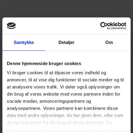
Samtykke
Detaljer
Om
Denne hjemmeside bruger cookies
Vi bruger cookies til at tilpasse vores indhold og
annoncer, til at vise dig funktioner til sociale medier og til
at analysere vores trafik. Vi deler også oplysninger om
din brug af vores website med vores partnere inden for
sociale medier, annonceringspartnere og
analysepartnere. Vores partnere kan kombinere disse
data med andre oplysninger, du har givet dem, eller som
de har indsamlet fra din brug af deres tjenester. Du
samtykker til vores cookies, hvis du fortsætter med at