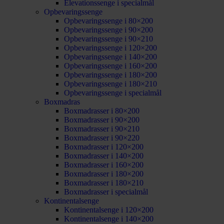
Elevationssenge i specialmål
Opbevaringssenge
Opbevaringssenge i 80×200
Opbevaringssenge i 90×200
Opbevaringssenge i 90×210
Opbevaringssenge i 120×200
Opbevaringssenge i 140×200
Opbevaringssenge i 160×200
Opbevaringssenge i 180×200
Opbevaringssenge i 180×210
Opbevaringssenge i specialmål
Boxmadras
Boxmadrasser i 80×200
Boxmadrasser i 90×200
Boxmadrasser i 90×210
Boxmadrasser i 90×220
Boxmadrasser i 120×200
Boxmadrasser i 140×200
Boxmadrasser i 160×200
Boxmadrasser i 180×200
Boxmadrasser i 180×210
Boxmadrasser i specialmål
Kontinentalsenge
Kontinentalsenge i 120×200
Kontinentalsenge i 140×200