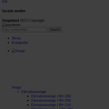
Job
Sociale medier
Sengeland
2025
Copyright
Search
Menu
Kategorier
Senge
Elevationssenge
Elevationssenge i 80×200
Elevationssenge i 90×200
Elevationssenge i 90×210