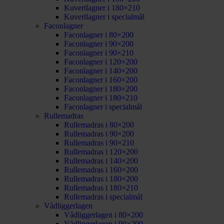
Kuvertlagner i 180×210
Kuvertlagner i specialmål
Faconlagner
Faconlagner i 80×200
Faconlagner i 90×200
Faconlagner i 90×210
Faconlagner i 120×200
Faconlagner i 140×200
Faconlagner i 160×200
Faconlagner i 180×200
Faconlagner i 180×210
Faconlagner i specialmål
Rullemadras
Rullemadras i 80×200
Rullemadras i 90×200
Rullemadras i 90×210
Rullemadras i 120×200
Rullemadras i 140×200
Rullemadras i 160×200
Rullemadras i 180×200
Rullemadras i 180×210
Rullemadras i specialmål
Vådliggerlagen
Vådliggerlagen i 80×200
Vådliggerlagen i 90×200