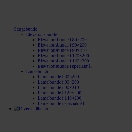
Sengebunde
Elevationsbunde
Elevationsbunde i 80×200
Elevationsbunde i 90×200
Elevationsbunde i 90×210
Elevationsbunde i 120×200
Elevationsbunde i 140×200
Elevationsbunde i specialmål
Lamelbunde
Lamelbunde i 80×200
Lamelbunde i 90×200
Lamelbunde i 90×210
Lamelbunde i 120×200
Lamelbunde i 140×200
Lamelbunde i specialmål