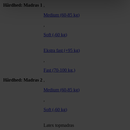
Hårdhed: Madras 1
,
Medium (60-85 kg)
,
Soft (-60 kg)
Ekstra fast (+95 kg)
,
Fast (70-100 kg.)
Hårdhed: Madras 2
,
Medium (60-85 kg)
,
Soft (-60 kg)
Latex topmadras