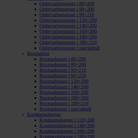
Opbevaringssenge i 80×200
Opbevaringssenge i 90×200
Opbevaringssenge i 90×210
Opbevaringssenge i 120×200
Opbevaringssenge i 140×200
Opbevaringssenge i 160×200
Opbevaringssenge i 180×200
Opbevaringssenge i 180×210
Opbevaringssenge i specialmål
Boxmadras
Boxmadrasser i 80×200
Boxmadrasser i 90×200
Boxmadrasser i 90×210
Boxmadrasser i 90×220
Boxmadrasser i 120×200
Boxmadrasser i 140×200
Boxmadrasser i 160×200
Boxmadrasser i 180×200
Boxmadrasser i 180×210
Boxmadrasser i specialmål
Kontinentalsenge
Kontinentalsenge i 120×200
Kontinentalsenge i 140×200
Kontinentalsenge i 160×200
Kontinentalsenge i 180×200