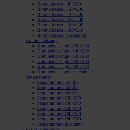
Boxmadrasser i 90×220
Boxmadrasser i 120×200
Boxmadrasser i 140×200
Boxmadrasser i 160×200
Boxmadrasser i 180×200
Boxmadrasser i 180×210
Boxmadrasser i specialmål
Kontinentalsenge
Kontinentalsenge i 120×200
Kontinentalsenge i 140×200
Kontinentalsenge i 160×200
Kontinentalsenge i 180×200
Kontinentalsenge i 180×210
Kontinentalsenge i specialmål
Sengerammer
Sengeramme i 80×200
Sengeramme i 90×200
Sengeramme i 90×210
Sengeramme i 120×200
Sengeramme i 140×200
Sengeramme i 160×200
Sengeramme i 180×200
Sengeramme i 180×210
Sengeramme i specialmål
Ekstra lange senge