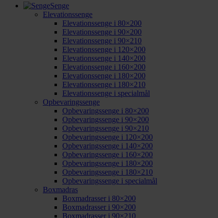
Senge
Elevationssenge
Elevationssenge i 80×200
Elevationssenge i 90×200
Elevationssenge i 90×210
Elevationssenge i 120×200
Elevationssenge i 140×200
Elevationssenge i 160×200
Elevationssenge i 180×200
Elevationssenge i 180×210
Elevationssenge i specialmål
Opbevaringssenge
Opbevaringssenge i 80×200
Opbevaringssenge i 90×200
Opbevaringssenge i 90×210
Opbevaringssenge i 120×200
Opbevaringssenge i 140×200
Opbevaringssenge i 160×200
Opbevaringssenge i 180×200
Opbevaringssenge i 180×210
Opbevaringssenge i specialmål
Boxmadras
Boxmadrasser i 80×200
Boxmadrasser i 90×200
Boxmadrasser i 90×210