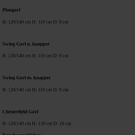
Plangavl
B: 120/140 cm H: 110 cm D: 9 cm
Swing Gavl u. knapper
B: 120/140 cm H: 110 cm D: 9 cm
Swing Gavl m. knapper
B: 120/140 cm H: 110 cm D: 9 cm
Chesterfield Gavl
B: 120/140 cm H: 130 cm D: 10 cm