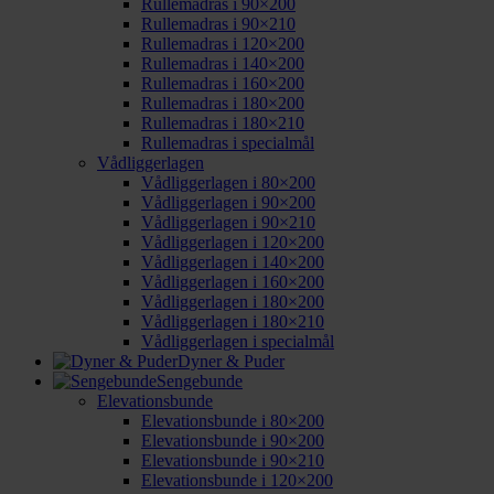
Rullemadras i 90×200
Rullemadras i 90×210
Rullemadras i 120×200
Rullemadras i 140×200
Rullemadras i 160×200
Rullemadras i 180×200
Rullemadras i 180×210
Rullemadras i specialmål
Vådliggerlagen
Vådliggerlagen i 80×200
Vådliggerlagen i 90×200
Vådliggerlagen i 90×210
Vådliggerlagen i 120×200
Vådliggerlagen i 140×200
Vådliggerlagen i 160×200
Vådliggerlagen i 180×200
Vådliggerlagen i 180×210
Vådliggerlagen i specialmål
Dyner & Puder
Sengebunde
Elevationsbunde
Elevationsbunde i 80×200
Elevationsbunde i 90×200
Elevationsbunde i 90×210
Elevationsbunde i 120×200