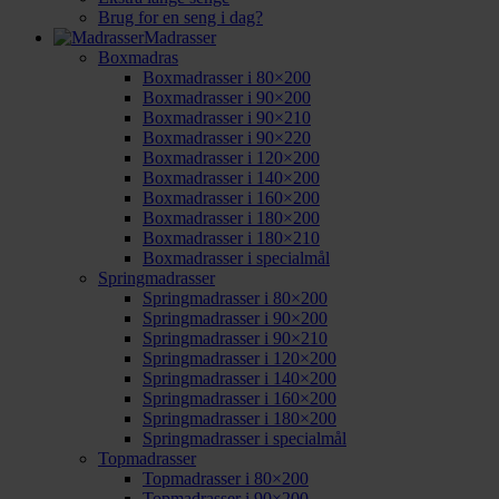
Brug for en seng i dag?
Madrasser
Boxmadras
Boxmadrasser i 80×200
Boxmadrasser i 90×200
Boxmadrasser i 90×210
Boxmadrasser i 90×220
Boxmadrasser i 120×200
Boxmadrasser i 140×200
Boxmadrasser i 160×200
Boxmadrasser i 180×200
Boxmadrasser i 180×210
Boxmadrasser i specialmål
Springmadrasser
Springmadrasser i 80×200
Springmadrasser i 90×200
Springmadrasser i 90×210
Springmadrasser i 120×200
Springmadrasser i 140×200
Springmadrasser i 160×200
Springmadrasser i 180×200
Springmadrasser i specialmål
Topmadrasser
Topmadrasser i 80×200
Topmadrasser i 90×200