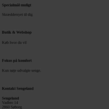
Specialmål muligt
Skræddersyet til dig
Butik & Webshop
Køb hvor du vil
Fokus på komfort
Kun nøje udvalgte senge.
Kontakt Sengeland
Sengeland
Vadbro 14
2860 Søborg